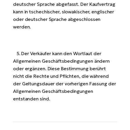
deutscher Sprache abgefasst. Der Kaufvertrag
W
kann in tschechischer, slowakischer, englischer
E-
oder deutscher Sprache abgeschlossen
werden.
5. Der Verkäufer kann den Wortlaut der
Allgemeinen Geschäftsbedingungen ändern
oder ergänzen. Diese Bestimmung berührt
nicht die Rechte und Pflichten, die während
der Geltungsdauer der vorherigen Fassung der
Allgemeinen Geschäftsbedingungen
entstanden sind.