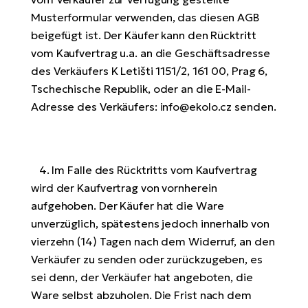
Musterformular verwenden, das diesen AGB
beigefügt ist. Der Käufer kann den Rücktritt
vom Kaufvertrag u.a. an die Geschäftsadresse
des Verkäufers K Letišti 1151/2, 161 00, Prag 6,
Tschechische Republik, oder an die E-Mail-
Adresse des Verkäufers: info@ekolo.cz senden.
4. Im Falle des Rücktritts vom Kaufvertrag
wird der Kaufvertrag von vornherein
aufgehoben. Der Käufer hat die Ware
unverzüglich, spätestens jedoch innerhalb von
vierzehn (14) Tagen nach dem Widerruf, an den
Verkäufer zu senden oder zurückzugeben, es
sei denn, der Verkäufer hat angeboten, die
Ware selbst abzuholen. Die Frist nach dem