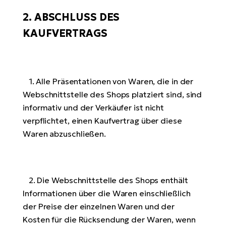
2. ABSCHLUSS DES
KAUFVERTRAGS
1. Alle Präsentationen von Waren, die in der
Webschnittstelle des Shops platziert sind, sind
informativ und der Verkäufer ist nicht
verpflichtet, einen Kaufvertrag über diese
Waren abzuschließen.
2. Die Webschnittstelle des Shops enthält
Informationen über die Waren einschließlich
der Preise der einzelnen Waren und der
Kosten für die Rücksendung der Waren, wenn