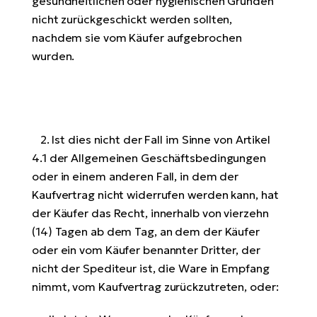
gesundheitlichen oder hygienischen Gründen
nicht zurückgeschickt werden sollten,
nachdem sie vom Käufer aufgebrochen
wurden.
2. Ist dies nicht der Fall im Sinne von Artikel
4.1 der Allgemeinen Geschäftsbedingungen
oder in einem anderen Fall, in dem der
Kaufvertrag nicht widerrufen werden kann, hat
der Käufer das Recht, innerhalb von vierzehn
(14) Tagen ab dem Tag, an dem der Käufer
oder ein vom Käufer benannter Dritter, der
nicht der Spediteur ist, die Ware in Empfang
nimmt, vom Kaufvertrag zurückzutreten, oder: