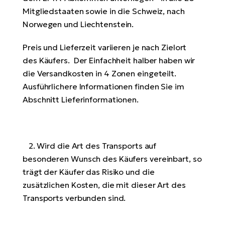
Mitgliedstaaten sowie in die Schweiz, nach
Norwegen und Liechtenstein.
Preis und Lieferzeit variieren je nach Zielort
des Käufers. Der Einfachheit halber haben wir
die Versandkosten in 4 Zonen eingeteilt.
Ausführlichere Informationen finden Sie im
Abschnitt Lieferinformationen.
2. Wird die Art des Transports auf
besonderen Wunsch des Käufers vereinbart, so
trägt der Käufer das Risiko und die
zusätzlichen Kosten, die mit dieser Art des
Transports verbunden sind.