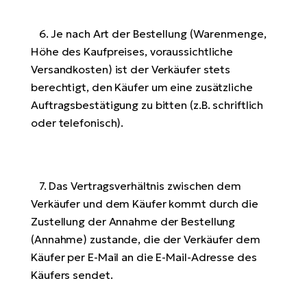
6. Je nach Art der Bestellung (Warenmenge,
Höhe des Kaufpreises, voraussichtliche
Versandkosten) ist der Verkäufer stets
berechtigt, den Käufer um eine zusätzliche
Auftragsbestätigung zu bitten (z.B. schriftlich
oder telefonisch).
7. Das Vertragsverhältnis zwischen dem
Verkäufer und dem Käufer kommt durch die
Zustellung der Annahme der Bestellung
(Annahme) zustande, die der Verkäufer dem
Käufer per E-Mail an die E-Mail-Adresse des
Käufers sendet.