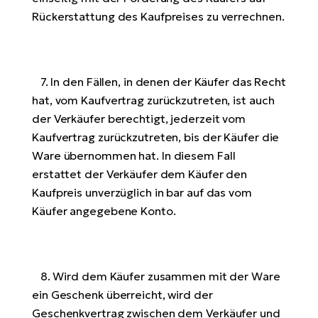
Rückerstattung des Kaufpreises zu verrechnen.
7. In den Fällen, in denen der Käufer das Recht
hat, vom Kaufvertrag zurückzutreten, ist auch
der Verkäufer berechtigt, jederzeit vom
Kaufvertrag zurückzutreten, bis der Käufer die
Ware übernommen hat. In diesem Fall
erstattet der Verkäufer dem Käufer den
Kaufpreis unverzüglich in bar auf das vom
Käufer angegebene Konto.
8. Wird dem Käufer zusammen mit der Ware
ein Geschenk überreicht, wird der
Geschenkvertrag zwischen dem Verkäufer und