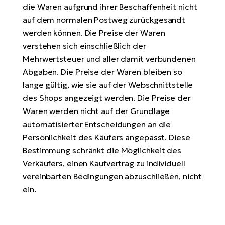
die Waren aufgrund ihrer Beschaffenheit nicht
auf dem normalen Postweg zurückgesandt
werden können. Die Preise der Waren
verstehen sich einschließlich der
Mehrwertsteuer und aller damit verbundenen
Abgaben. Die Preise der Waren bleiben so
lange gültig, wie sie auf der Webschnittstelle
des Shops angezeigt werden. Die Preise der
Waren werden nicht auf der Grundlage
automatisierter Entscheidungen an die
Persönlichkeit des Käufers angepasst. Diese
Bestimmung schränkt die Möglichkeit des
Verkäufers, einen Kaufvertrag zu individuell
vereinbarten Bedingungen abzuschließen, nicht
ein.