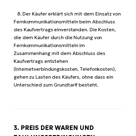
8. Der Käufer erklärt sich mit dem Einsatz von
Fernkommunikationsmitteln beim Abschluss
des Kaufvertrags einverstanden. Die Kosten,
die dem Käufer durch die Nutzung von
Fernkommunikationsmitteln im
Zusammenhang mit dem Abschluss des
Kaufvertrags entstehen
(Internetverbindungskosten, Telefonkosten),
gehen zu Lasten des Käufers, ohne dass ein
Unterschied zum Grundtarif besteht.
3. PREIS DER WAREN UND