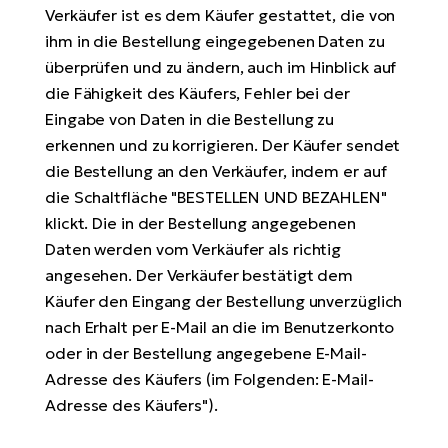
Verkäufer ist es dem Käufer gestattet, die von
ihm in die Bestellung eingegebenen Daten zu
überprüfen und zu ändern, auch im Hinblick auf
die Fähigkeit des Käufers, Fehler bei der
Eingabe von Daten in die Bestellung zu
erkennen und zu korrigieren. Der Käufer sendet
die Bestellung an den Verkäufer, indem er auf
die Schaltfläche "BESTELLEN UND BEZAHLEN"
klickt. Die in der Bestellung angegebenen
Daten werden vom Verkäufer als richtig
angesehen. Der Verkäufer bestätigt dem
Käufer den Eingang der Bestellung unverzüglich
nach Erhalt per E-Mail an die im Benutzerkonto
oder in der Bestellung angegebene E-Mail-
Adresse des Käufers (im Folgenden: E-Mail-
Adresse des Käufers").