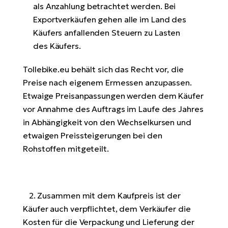
als Anzahlung betrachtet werden. Bei
Exportverkäufen gehen alle im Land des
Käufers anfallenden Steuern zu Lasten
des Käufers.
Tollebike.eu behält sich das Recht vor, die
Preise nach eigenem Ermessen anzupassen.
Etwaige Preisanpassungen werden dem Käufer
vor Annahme des Auftrags im Laufe des Jahres
in Abhängigkeit von den Wechselkursen und
etwaigen Preissteigerungen bei den
Rohstoffen mitgeteilt.
2. Zusammen mit dem Kaufpreis ist der
Käufer auch verpflichtet, dem Verkäufer die
Kosten für die Verpackung und Lieferung der