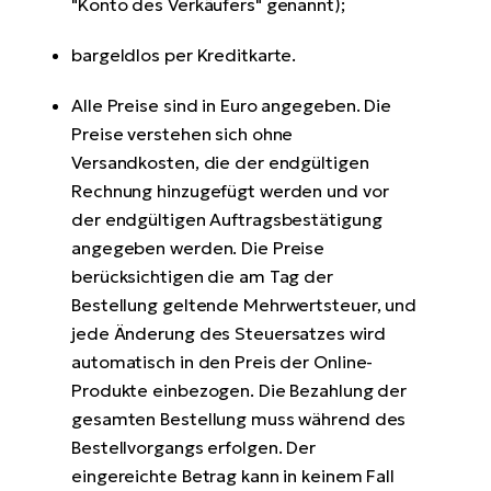
"Konto des Verkäufers" genannt);
bargeldlos per Kreditkarte.
Alle Preise sind in Euro angegeben. Die
Preise verstehen sich ohne
Versandkosten, die der endgültigen
Rechnung hinzugefügt werden und vor
der endgültigen Auftragsbestätigung
angegeben werden. Die Preise
berücksichtigen die am Tag der
Bestellung geltende Mehrwertsteuer, und
jede Änderung des Steuersatzes wird
automatisch in den Preis der Online-
Produkte einbezogen. Die Bezahlung der
gesamten Bestellung muss während des
Bestellvorgangs erfolgen. Der
eingereichte Betrag kann in keinem Fall