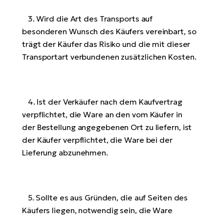
3. Wird die Art des Transports auf
besonderen Wunsch des Käufers vereinbart, so
trägt der Käufer das Risiko und die mit dieser
Transportart verbundenen zusätzlichen Kosten.
4. Ist der Verkäufer nach dem Kaufvertrag
verpflichtet, die Ware an den vom Käufer in
der Bestellung angegebenen Ort zu liefern, ist
der Käufer verpflichtet, die Ware bei der
Lieferung abzunehmen.
5. Sollte es aus Gründen, die auf Seiten des
Käufers liegen, notwendig sein, die Ware