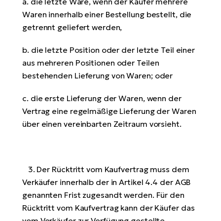
a. die letzte Ware, wenn der Käufer mehrere
Waren innerhalb einer Bestellung bestellt, die
getrennt geliefert werden,
b. die letzte Position oder der letzte Teil einer
aus mehreren Positionen oder Teilen
bestehenden Lieferung von Waren; oder
c. die erste Lieferung der Waren, wenn der
Vertrag eine regelmäßige Lieferung der Waren
über einen vereinbarten Zeitraum vorsieht.
3. Der Rücktritt vom Kaufvertrag muss dem
Verkäufer innerhalb der in Artikel 4.4 der AGB
genannten Frist zugesandt werden. Für den
Rücktritt vom Kaufvertrag kann der Käufer das
vom Verkäufer zur Verfügung gestellte