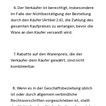
6. Der Verkäufer ist berechtigt, insbesondere
im Falle der Nichtbestätigung der Bestellung
durch den Käufer (Artikel 2.6), die Zahlung des
gesamten Kaufpreises zu verlangen, bevor die
Ware an den Käufer versandt wird.
7. Rabatte auf den Warenpreis, die der
Verkäufer dem Käufer gewährt, sind nicht
kombinierbar.
8. Wenn es in der Geschäftsbeziehung üblich
ist oder durch allgemein verbindliche
Rechtsvorschriften vorgeschrieben ist, stellt