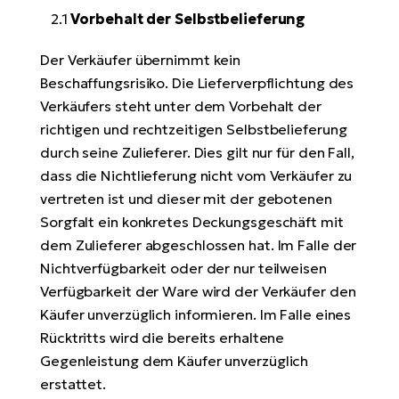
2.1
Vorbehalt der Selbstbelieferung
Der Verkäufer übernimmt kein
Beschaffungsrisiko. Die Lieferverpflichtung des
Verkäufers steht unter dem Vorbehalt der
richtigen und rechtzeitigen Selbstbelieferung
durch seine Zulieferer. Dies gilt nur für den Fall,
dass die Nichtlieferung nicht vom Verkäufer zu
vertreten ist und dieser mit der gebotenen
Sorgfalt ein konkretes Deckungsgeschäft mit
dem Zulieferer abgeschlossen hat. Im Falle der
Nichtverfügbarkeit oder der nur teilweisen
Verfügbarkeit der Ware wird der Verkäufer den
Käufer unverzüglich informieren. Im Falle eines
Rücktritts wird die bereits erhaltene
Gegenleistung dem Käufer unverzüglich
erstattet.