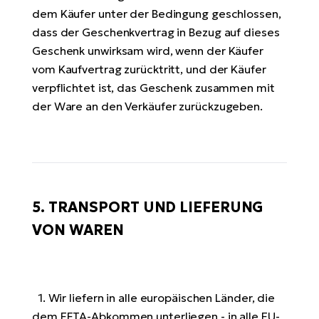
dem Käufer unter der Bedingung geschlossen,
dass der Geschenkvertrag in Bezug auf dieses
Geschenk unwirksam wird, wenn der Käufer
vom Kaufvertrag zurücktritt, und der Käufer
verpflichtet ist, das Geschenk zusammen mit
der Ware an den Verkäufer zurückzugeben.
5. TRANSPORT UND LIEFERUNG
VON WAREN
1. Wir liefern in alle europäischen Länder, die
dem EFTA-Abkommen unterliegen - in alle EU-