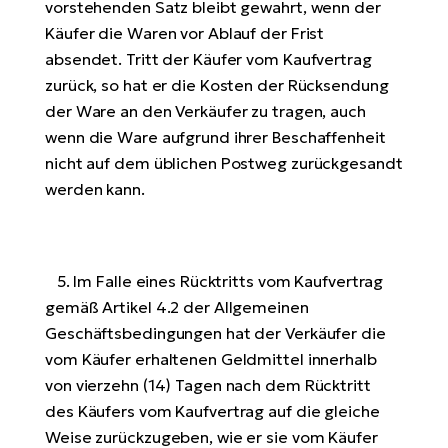
vorstehenden Satz bleibt gewahrt, wenn der
Käufer die Waren vor Ablauf der Frist
absendet. Tritt der Käufer vom Kaufvertrag
zurück, so hat er die Kosten der Rücksendung
der Ware an den Verkäufer zu tragen, auch
wenn die Ware aufgrund ihrer Beschaffenheit
nicht auf dem üblichen Postweg zurückgesandt
werden kann.
5. Im Falle eines Rücktritts vom Kaufvertrag
gemäß Artikel 4.2 der Allgemeinen
Geschäftsbedingungen hat der Verkäufer die
vom Käufer erhaltenen Geldmittel innerhalb
von vierzehn (14) Tagen nach dem Rücktritt
des Käufers vom Kaufvertrag auf die gleiche
Weise zurückzugeben, wie er sie vom Käufer