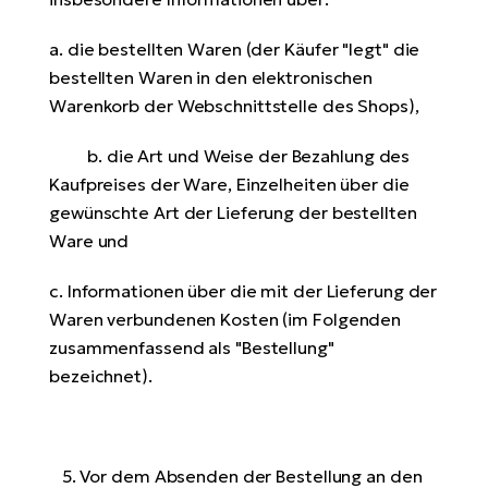
a. die bestellten Waren (der Käufer "legt" die
bestellten Waren in den elektronischen
Warenkorb der Webschnittstelle des Shops),
b. die Art und Weise der Bezahlung des
Kaufpreises der Ware, Einzelheiten über die
gewünschte Art der Lieferung der bestellten
Ware und
c. Informationen über die mit der Lieferung der
Waren verbundenen Kosten (im Folgenden
zusammenfassend als "Bestellung"
bezeichnet).
5. Vor dem Absenden der Bestellung an den