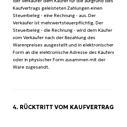
der Verkäufer dem Käufer für die aufgrund des
Kaufvertrags geleisteten Zahlungen einen
Steuerbeleg - eine Rechnung - aus. Der
Verkäufer ist mehrwertsteuerpflichtig. Der
Steuerbeleg - die Rechnung - wird dem Käufer
vom Verkäufer nach der Bezahlung des
Warenpreises ausgestellt und in elektronischer
Form an die elektronische Adresse des Käufers
oder in physischer Form zusammen mit der
Ware zugesandt.
4. RÜCKTRITT VOM KAUFVERTRAG