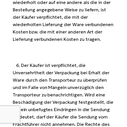
wiederholt oder auf eine andere als die in der
Bestellung angegebene Weise zu liefern, ist
der Käufer verpflichtet, die mit der
wiederholten Lieferung der Ware verbundenen
Kosten bzw. die mit einer anderen Art der
Lieferung verbundenen Kosten zu tragen.
6. Der Käufer ist verpflichtet, die
Unversehrtheit der Verpackung bei Erhalt der
Ware durch den Transporteur zu überprüfen
und im Falle von Mängeln unverzüglich den
Transporteur zu benachrichtigen. Wird eine
Beschädigung der Verpackung festgestellt, die
auf ein unbefugtes Eindringen in die Sendung
hindeutet, darf der Käufer die Sendung vom
Frachtführer nicht annehmen. Die Rechte des