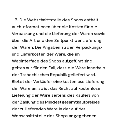
3. Die Webschnittstelle des Shops enthält
auch Informationen über die Kosten für die
Verpackung und die Lieferung der Waren sowie
über die Art und den Zeitpunkt der Lieferung
der Waren. Die Angaben zu den Verpackungs-
und Lieferkosten der Ware, die im
Webinterface des Shops aufgeführt sind,
gelten nur für den Fall, dass die Ware innerhalb
der Tschechischen Republik geliefert wird.
Bietet der Verkäufer eine kostenlose Lieferung
der Ware an, so ist das Recht auf kostenlose
Lieferung der Ware seitens des Käufers von
der Zahlung des Mindestgesamtkaufpreises
der zu liefernden Ware in der auf der
Webschnittstelle des Shops angegebenen