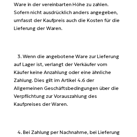
Ware in der vereinbarten Höhe zu zahlen.
Sofern nicht ausdrücklich anders angegeben,
umfasst der Kaufpreis auch die Kosten für die
Lieferung der Waren.
3. Wenn die angebotene Ware zur Lieferung
auf Lager ist, verlangt der Verkäufer vom
Käufer keine Anzahlung oder eine ähnliche
Zahlung. Dies gilt im Artikel 4.6 der
Allgemeinen Geschäftsbedingungen über die
Verpflichtung zur Vorauszahlung des
Kaufpreises der Waren.
4. Bei Zahlung per Nachnahme, bei Lieferung