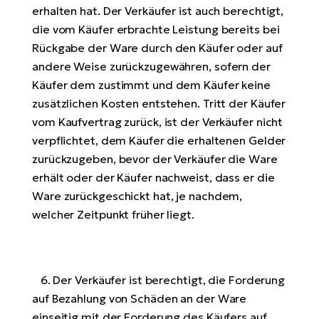
erhalten hat. Der Verkäufer ist auch berechtigt,
die vom Käufer erbrachte Leistung bereits bei
Rückgabe der Ware durch den Käufer oder auf
andere Weise zurückzugewähren, sofern der
Käufer dem zustimmt und dem Käufer keine
zusätzlichen Kosten entstehen. Tritt der Käufer
vom Kaufvertrag zurück, ist der Verkäufer nicht
verpflichtet, dem Käufer die erhaltenen Gelder
zurückzugeben, bevor der Verkäufer die Ware
erhält oder der Käufer nachweist, dass er die
Ware zurückgeschickt hat, je nachdem,
welcher Zeitpunkt früher liegt.
6. Der Verkäufer ist berechtigt, die Forderung
auf Bezahlung von Schäden an der Ware
einseitig mit der Forderung des Käufers auf