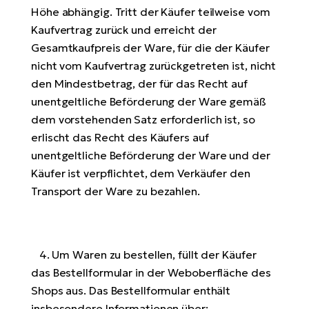
Höhe abhängig. Tritt der Käufer teilweise vom
Kaufvertrag zurück und erreicht der
Gesamtkaufpreis der Ware, für die der Käufer
nicht vom Kaufvertrag zurückgetreten ist, nicht
den Mindestbetrag, der für das Recht auf
unentgeltliche Beförderung der Ware gemäß
dem vorstehenden Satz erforderlich ist, so
erlischt das Recht des Käufers auf
unentgeltliche Beförderung der Ware und der
Käufer ist verpflichtet, dem Verkäufer den
Transport der Ware zu bezahlen.
4. Um Waren zu bestellen, füllt der Käufer
das Bestellformular in der Weboberfläche des
Shops aus. Das Bestellformular enthält
insbesondere Informationen über: