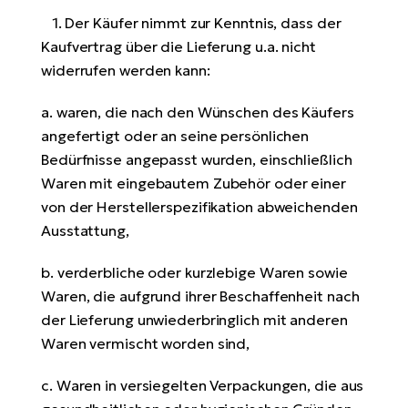
1. Der Käufer nimmt zur Kenntnis, dass der
Kaufvertrag über die Lieferung u.a. nicht
widerrufen werden kann:
a. waren, die nach den Wünschen des Käufers
angefertigt oder an seine persönlichen
Bedürfnisse angepasst wurden, einschließlich
Waren mit eingebautem Zubehör oder einer
von der Herstellerspezifikation abweichenden
Ausstattung,
b. verderbliche oder kurzlebige Waren sowie
Waren, die aufgrund ihrer Beschaffenheit nach
der Lieferung unwiederbringlich mit anderen
Waren vermischt worden sind,
c. Waren in versiegelten Verpackungen, die aus