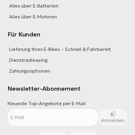
Alles über E-Batterien
Alles über E-Motoren
Für Kunden
Lieferung Ihres E-Bikes – Schnell & Fahrbereit
Dienstradleasing
Zahlungsoptionen
Newsletter-Abonnement
Neueste Top-Angebote per E-Mail
Anmelden