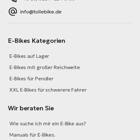
info@tollebike.de
E-Bikes Kategorien
E-Bikes auf Lager
E-Bikes mit großer Reichweite
E-Bikes für Pendler
XXL E-Bikes für schwerere Fahrer
Wir beraten Sie
Wie suche ich mir ein E-Bike aus?
Manuals für E-Bikes.