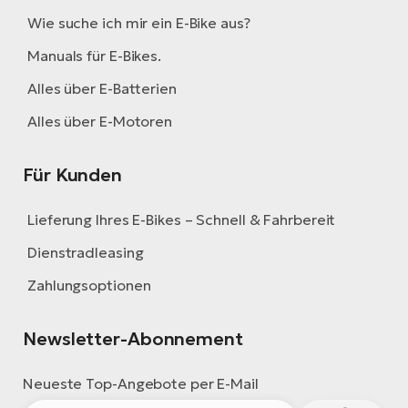
Wie suche ich mir ein E-Bike aus?
Manuals für E-Bikes.
Alles über E-Batterien
Alles über E-Motoren
Für Kunden
Lieferung Ihres E-Bikes – Schnell & Fahrbereit
Dienstradleasing
Zahlungsoptionen
Newsletter-Abonnement
Neueste Top-Angebote per E-Mail