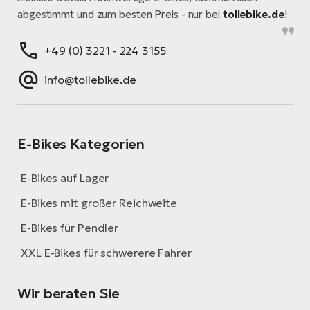
abgestimmt und zum besten Preis - nur bei
tollebike.de
!
+49 (0) 3221 - 224 3155
info@tollebike.de
E-Bikes Kategorien
E-Bikes auf Lager
E-Bikes mit großer Reichweite
E-Bikes für Pendler
XXL E-Bikes für schwerere Fahrer
Wir beraten Sie