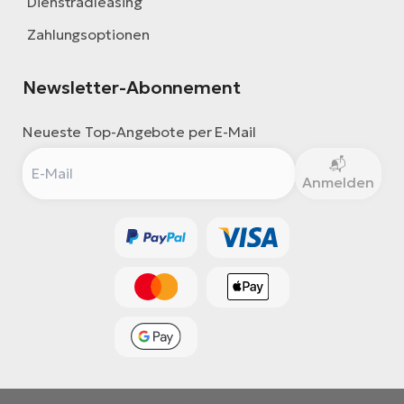
Dienstradleasing
Zahlungsoptionen
Newsletter-Abonnement
Neueste Top-Angebote per E-Mail
Anmelden