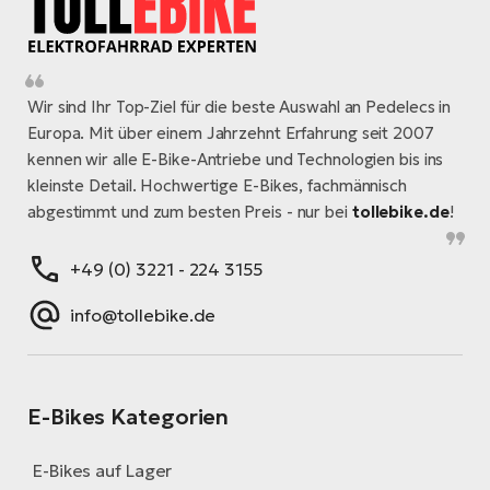
Wir sind Ihr Top-Ziel für die beste Auswahl an Pedelecs in
Europa. Mit über einem Jahrzehnt Erfahrung seit 2007
kennen wir alle E-Bike-Antriebe und Technologien bis ins
kleinste Detail. Hochwertige E-Bikes, fachmännisch
abgestimmt und zum besten Preis - nur bei
tollebike.de
!
+49 (0) 3221 - 224 3155
info@tollebike.de
E-Bikes Kategorien
E-Bikes auf Lager