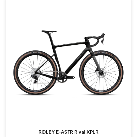
RIDLEY E-ASTR Rival XPLR