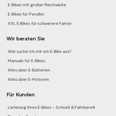
E-Bikes mit großer Reichweite
E-Bikes für Pendler
XXL E-Bikes für schwerere Fahrer
Wir beraten Sie
Wie suche ich mir ein E-Bike aus?
Manuals für E-Bikes.
Alles über E-Batterien
Alles über E-Motoren
Für Kunden
Lieferung Ihres E-Bikes – Schnell & Fahrbereit