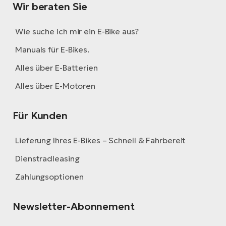
Wir beraten Sie
Wie suche ich mir ein E-Bike aus?
Manuals für E-Bikes.
Alles über E-Batterien
Alles über E-Motoren
Für Kunden
Lieferung Ihres E-Bikes – Schnell & Fahrbereit
Dienstradleasing
Zahlungsoptionen
Newsletter-Abonnement