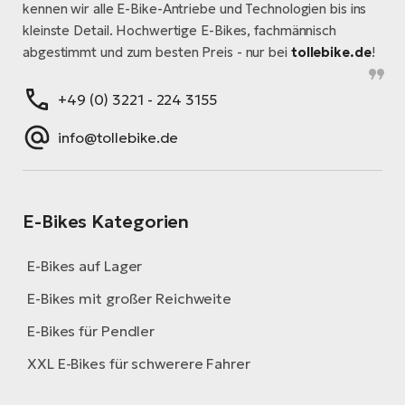
kennen wir alle E-Bike-Antriebe und Technologien bis ins
kleinste Detail. Hochwertige E-Bikes, fachmännisch
abgestimmt und zum besten Preis - nur bei
tollebike.de
!
+49 (0) 3221 - 224 3155
info@tollebike.de
E-Bikes Kategorien
E-Bikes auf Lager
E-Bikes mit großer Reichweite
E-Bikes für Pendler
XXL E-Bikes für schwerere Fahrer