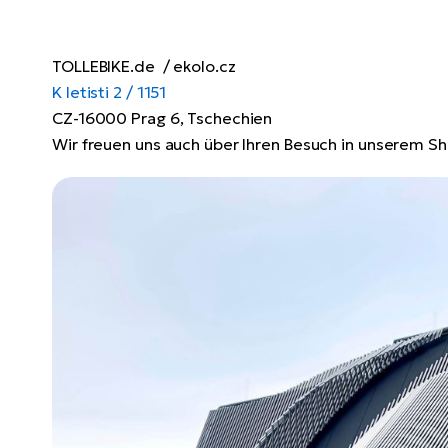
TOLLEBIKE.de / ekolo.cz
K letisti 2 / 1151
CZ-16000 Prag 6, Tschechien
Wir freuen uns auch über Ihren Besuch in unserem S