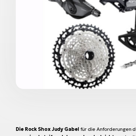
Die Rock Shox Judy Gabel
für die Anforderungen 