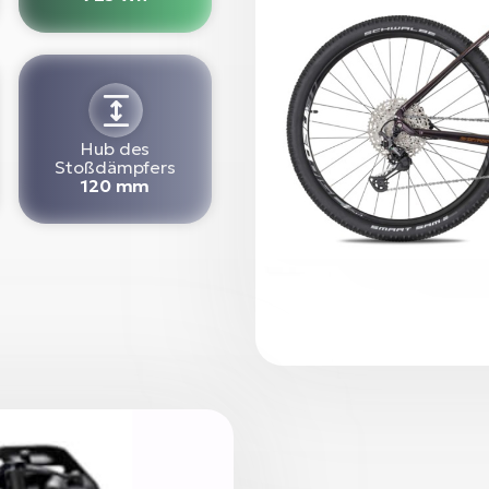
Hub des
Stoßdämpfers
120 mm