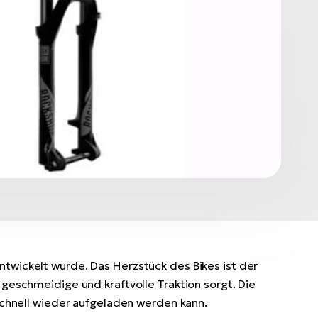
entwickelt wurde. Das Herzstück des Bikes ist der
 geschmeidige und kraftvolle Traktion sorgt. Die
chnell wieder aufgeladen werden kann.