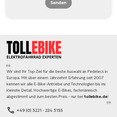
Senden
Wir sind Ihr Top-Ziel für die beste Auswahl an Pedelecs in
Europa. Mit über einem Jahrzehnt Erfahrung seit 2007
kennen wir alle E-Bike-Antriebe und Technologien bis ins
kleinste Detail. Hochwertige E-Bikes, fachmännisch
abgestimmt und zum besten Preis - nur bei
tollebike.de
!
+49 (0) 3221 - 224 3155