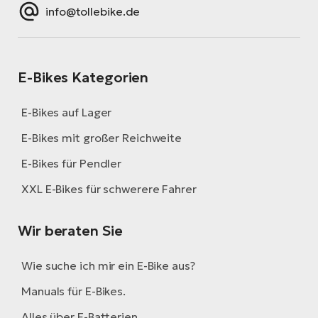
info@tollebike.de
E-Bikes Kategorien
E-Bikes auf Lager
E-Bikes mit großer Reichweite
E-Bikes für Pendler
XXL E-Bikes für schwerere Fahrer
Wir beraten Sie
Wie suche ich mir ein E-Bike aus?
Manuals für E-Bikes.
Alles über E-Batterien