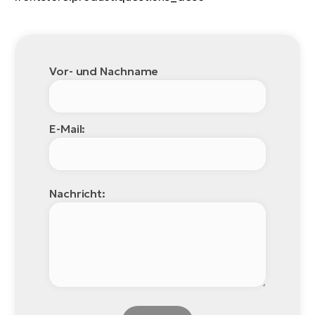
Vor- und Nachname
E-Mail:
Nachricht: