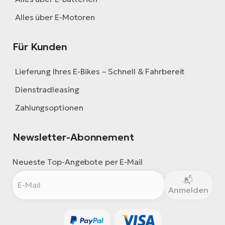
Alles über E-Motoren
Für Kunden
Lieferung Ihres E-Bikes – Schnell & Fahrbereit
Dienstradleasing
Zahlungsoptionen
Newsletter-Abonnement
Neueste Top-Angebote per E-Mail
Anmelden