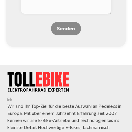
Senden
Wir sind Ihr Top-Ziel für die beste Auswahl an Pedelecs in
Europa. Mit über einem Jahrzehnt Erfahrung seit 2007
kennen wir alle E-Bike-Antriebe und Technologien bis ins
kleinste Detail. Hochwertige E-Bikes, fachmännisch