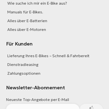
Wie suche ich mir ein E-Bike aus?
Manuals für E-Bikes.
Alles über E-Batterien
Alles über E-Motoren
Für Kunden
Lieferung Ihres E-Bikes – Schnell & Fahrbereit
Dienstradleasing
Zahlungsoptionen
Newsletter-Abonnement
Neueste Top-Angebote per E-Mail