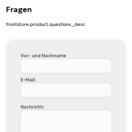
Fragen
frontstore.product.questions_desc
Vor- und Nachname
E-Mail:
Nachricht: