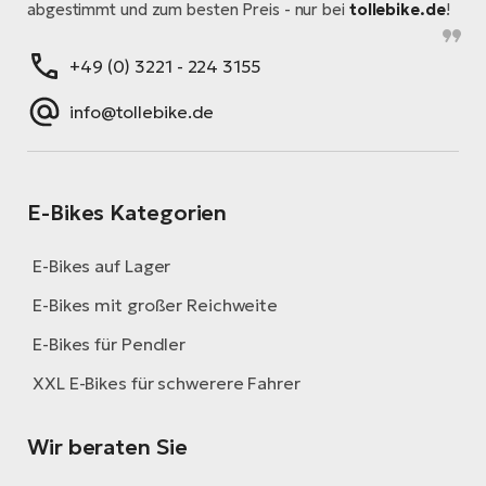
abgestimmt und zum besten Preis - nur bei
tollebike.de
!
+49 (0) 3221 - 224 3155
info@tollebike.de
E-Bikes Kategorien
E-Bikes auf Lager
E-Bikes mit großer Reichweite
E-Bikes für Pendler
XXL E-Bikes für schwerere Fahrer
Wir beraten Sie