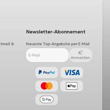
Newsletter-Abonnement
chnell &
Neueste Top-Angebote per E-Mail
Anmelden