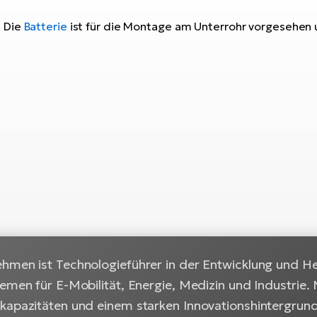
. Die
Batterie
ist für die Montage am Unterrohr vorgesehen u
hmen ist Technologieführer in der Entwicklung und He
emen für E-Mobilität, Energie, Medizin und Industrie.
apazitäten und einem starken Innovationshintergrund p