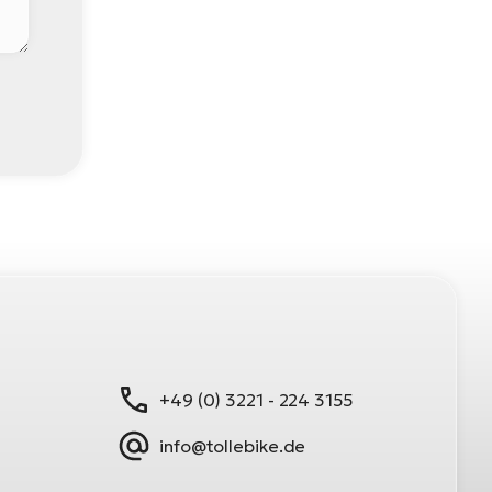
+49 (0) 3221 - 224 3155
info@tollebike.de