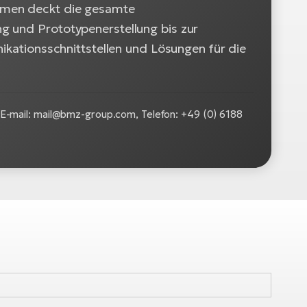
hmen deckt die gesamte
g und Prototypenerstellung bis zur
nikationsschnittstellen und Lösungen für die
-mail: mail@bmz-group.com, Telefon: +49 (0) 6188