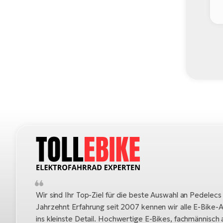
Wir sind Ihr Top-Ziel für die beste Auswahl an Pedelecs
Jahrzehnt Erfahrung seit 2007 kennen wir alle E-Bike-A
ins kleinste Detail. Hochwertige E-Bikes, fachmännisc