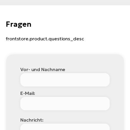
Fragen
frontstore.product.questions_desc
Vor- und Nachname
E-Mail:
Nachricht: