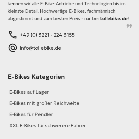
kennen wir alle E-Bike-Antriebe und Technologien bis ins
kleinste Detail. Hochwertige E-Bikes, fachmännisch
abgestimmt und zum besten Preis - nur bei
tollebike.de
!
+49 (0) 3221 - 224 3155
info@tollebike.de
E-Bikes Kategorien
E-Bikes auf Lager
E-Bikes mit großer Reichweite
E-Bikes für Pendler
XXL E-Bikes für schwerere Fahrer