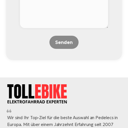
Senden
Wir sind Ihr Top-Ziel für die beste Auswahl an Pedelecs in
Europa. Mit über einem Jahrzehnt Erfahrung seit 2007