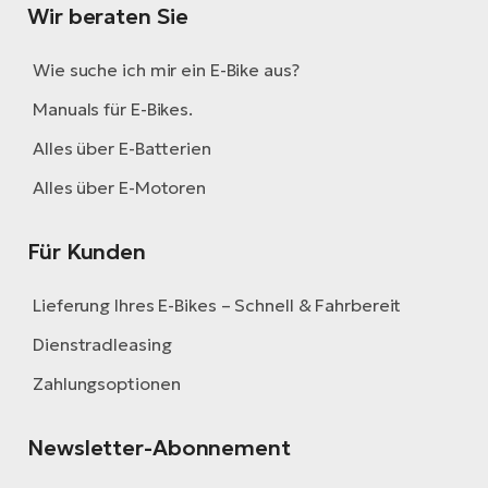
Wir beraten Sie
Wie suche ich mir ein E-Bike aus?
Manuals für E-Bikes.
Alles über E-Batterien
Alles über E-Motoren
Für Kunden
Lieferung Ihres E-Bikes – Schnell & Fahrbereit
Dienstradleasing
Zahlungsoptionen
Newsletter-Abonnement