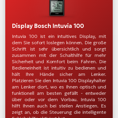
Display Bosch Intuvia 100
Intuvia 100 ist ein intuitives Display, mit
dem Sie sofort loslegen können. Die große
Schrift ist sehr übersichtlich und sorgt
zusammen mit der Schalthilfe für mehr
Sicherheit und Komfort beim Fahren. Die
Bedieneinheit ist intuitiv zu bedienen und
hält Ihre Hände sicher am Lenker.
Platzieren Sie den Intuvia 100 Displayhalter
am Lenker dort, wo es Ihnen optisch und
funktionell am besten gefällt - entweder
über oder vor dem Vorbau. Intuvia 100
hilft Ihnen auch bei steilen Anstiegen. Es
zeigt an, ob die Steuerung die intelligente