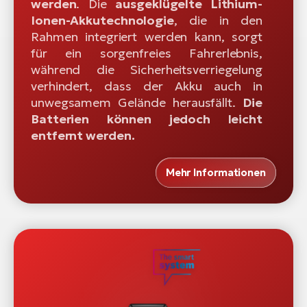
werden
. Die
ausgeklügelte Lithium-
Ionen-Akkutechnologie
, die in den
Rahmen integriert werden kann, sorgt
für ein sorgenfreies Fahrerlebnis,
während die Sicherheitsverriegelung
verhindert, dass der Akku auch in
unwegsamem Gelände herausfällt.
Die
Batterien können jedoch leicht
entfernt werden.
Mehr Informationen