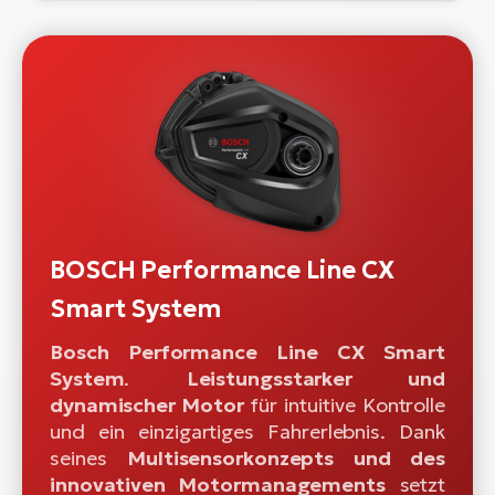
BOSCH Performance Line CX
Smart System
Bosch Performance Line CX Smart
System
.
Leistungsstarker und
dynamischer Motor
für intuitive Kontrolle
und ein einzigartiges Fahrerlebnis. Dank
seines
Multisensorkonzepts und des
innovativen Motormanagements
setzt