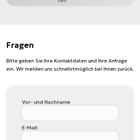
mm
Fragen
Bitte geben Sie Ihre Kontaktdaten und Ihre Anfrage
ein. Wir melden uns schnellstmöglich bei Ihnen zurück.
Vor- und Nachname
E-Mail: