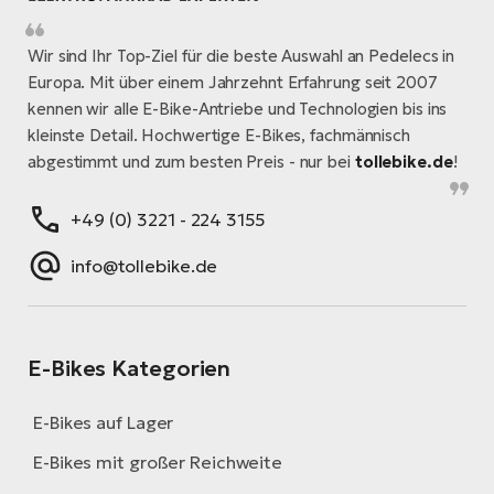
Wir sind Ihr Top-Ziel für die beste Auswahl an Pedelecs in
Europa. Mit über einem Jahrzehnt Erfahrung seit 2007
kennen wir alle E-Bike-Antriebe und Technologien bis ins
kleinste Detail. Hochwertige E-Bikes, fachmännisch
abgestimmt und zum besten Preis - nur bei
tollebike.de
!
+49 (0) 3221 - 224 3155
info@tollebike.de
E-Bikes Kategorien
E-Bikes auf Lager
E-Bikes mit großer Reichweite