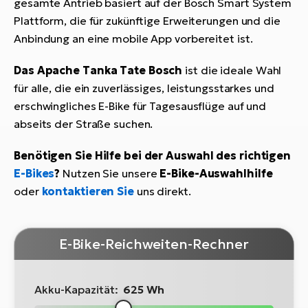
gesamte Antrieb basiert auf der Bosch Smart System
Plattform, die für zukünftige Erweiterungen und die
Anbindung an eine mobile App vorbereitet ist.
Das Apache Tanka Tate Bosch
ist die ideale Wahl
für alle, die ein zuverlässiges, leistungsstarkes und
erschwingliches E-Bike für Tagesausflüge auf und
abseits der Straße suchen.
Benötigen Sie Hilfe bei der Auswahl des richtigen
E-Bikes
?
Nutzen Sie unsere
E-Bike-Auswahlhilfe
oder
kontaktieren Sie
uns direkt.
E-Bike-Reichweiten-Rechner
Akku-Kapazität:
625 Wh