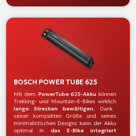
BOSCH POWER TUBE 625
Mit dem
PowerTube 625-Akku
können
Trekking- und Mountain-E-Bikes wirklich
lange Strecken bewältigen
. Dank
seiner kompakten Größe und seines
minimalistischen Designs kann der Akku
optimal in
das E-Bike integriert