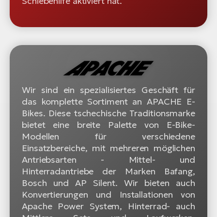
Schiebehilfe aktiviert hat.
Wir sind ein spezialisiertes Geschäft für
das komplette Sortiment an APACHE E-
Bikes. Diese tschechische Traditionsmarke
bietet eine breite Palette von E-Bike-
Modellen für verschiedene
Einsatzbereiche, mit mehreren möglichen
Antriebsarten - Mittel- und
Hinterradantriebe der Marken Bafang,
Bosch und AP Silent. Wir bieten auch
Konvertierungen und Installationen von
Apache Power System, Hinterrad- auch