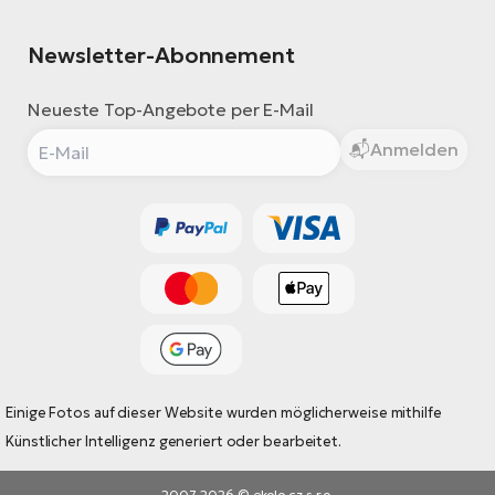
Newsletter-Abonnement
Neueste Top-Angebote per E-Mail
Anmelden
Einige Fotos auf dieser Website wurden möglicherweise mithilfe
Künstlicher Intelligenz generiert oder bearbeitet.
2007-2026 © ekolo.cz s.r.o.