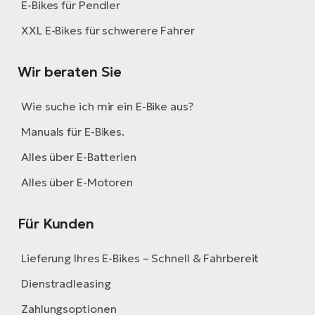
E-Bikes für Pendler
XXL E-Bikes für schwerere Fahrer
Wir beraten Sie
Wie suche ich mir ein E-Bike aus?
Manuals für E-Bikes.
Alles über E-Batterien
Alles über E-Motoren
Für Kunden
Lieferung Ihres E-Bikes – Schnell & Fahrbereit
Dienstradleasing
Zahlungsoptionen