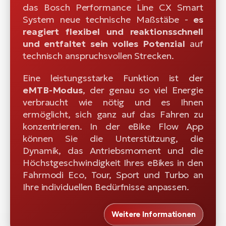
das Bosch Performance Line CX Smart
System neue technische Maßstäbe -
es
reagiert flexibel und reaktionsschnell
und entfaltet sein volles Potenzial
auf
technisch anspruchsvollen Strecken.
Eine leistungsstarke Funktion ist der
eMTB-Modus
, der genau so viel Energie
verbraucht wie nötig und es Ihnen
ermöglicht, sich ganz auf das Fahren zu
konzentrieren. In der eBike Flow App
können Sie die Unterstützung, die
Dynamik, das Antriebsmoment und die
Höchstgeschwindigkeit Ihres eBikes in den
Fahrmodi Eco, Tour, Sport und Turbo an
Ihre individuellen Bedürfnisse anpassen.
Weitere Informationen