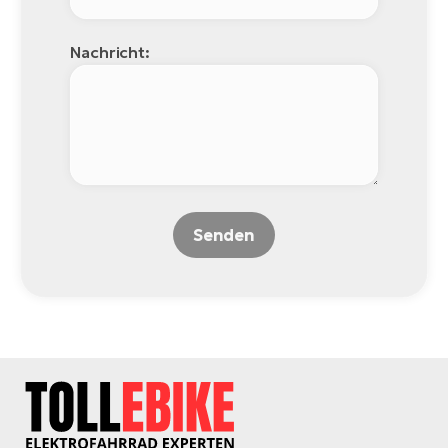
Nachricht:
Senden