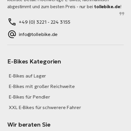
abgestimmt und zum besten Preis - nur bei
tollebike.de
!
+49 (0) 3221 - 224 3155
info@tollebike.de
E-Bikes Kategorien
E-Bikes auf Lager
E-Bikes mit großer Reichweite
E-Bikes für Pendler
XXL E-Bikes für schwerere Fahrer
Wir beraten Sie