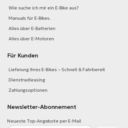
Wie suche ich mir ein E-Bike aus?
Manuals für E-Bikes.
Alles über E-Batterien
Alles über E-Motoren
Für Kunden
Lieferung Ihres E-Bikes – Schnell & Fahrbereit
Dienstradleasing
Zahlungsoptionen
Newsletter-Abonnement
Neueste Top-Angebote per E-Mail