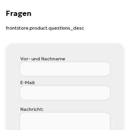
Fragen
frontstore.product.questions_desc
Vor- und Nachname
E-Mail:
Nachricht: