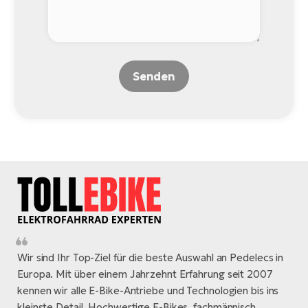
Senden
Wir sind Ihr Top-Ziel für die beste Auswahl an Pedelecs in
Europa. Mit über einem Jahrzehnt Erfahrung seit 2007
kennen wir alle E-Bike-Antriebe und Technologien bis ins
kleinste Detail. Hochwertige E-Bikes, fachmännisch