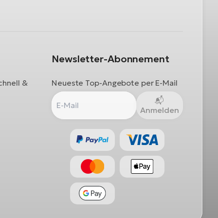
Newsletter-Abonnement
chnell &
Neueste Top-Angebote per E-Mail
Anmelden