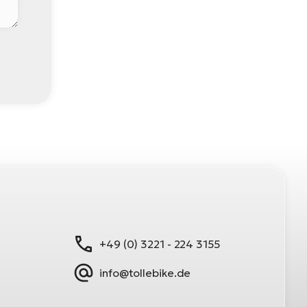
+49 (0) 3221 - 224 3155
info@tollebike.de