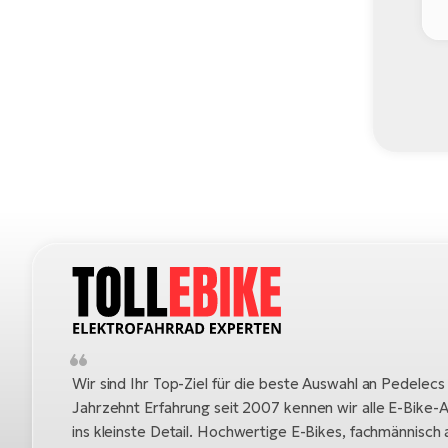
Wir sind Ihr Top-Ziel für die beste Auswahl an Pedelecs
Jahrzehnt Erfahrung seit 2007 kennen wir alle E-Bike-A
ins kleinste Detail. Hochwertige E-Bikes, fachmännisc