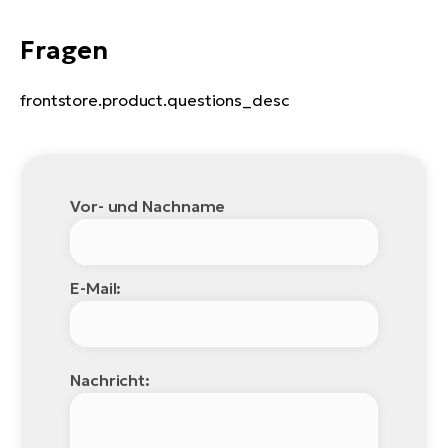
Fragen
frontstore.product.questions_desc
Vor- und Nachname
E-Mail:
Nachricht: