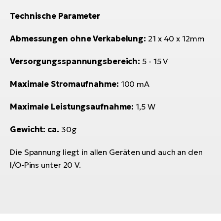
Technische Parameter
Abmessungen ohne Verkabelung:
21 x 40 x 12mm
Versorgungsspannungsbereich:
5 - 15 V
Maximale Stromaufnahme:
100 mA
Maximale Leistungsaufnahme:
1,5 W
Gewicht: ca.
30g
Die Spannung liegt in allen Geräten und auch an den
I/O-Pins unter 20 V.