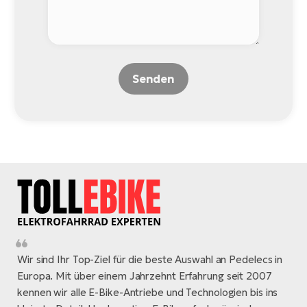
Senden
Wir sind Ihr Top-Ziel für die beste Auswahl an Pedelecs in
Europa. Mit über einem Jahrzehnt Erfahrung seit 2007
kennen wir alle E-Bike-Antriebe und Technologien bis ins