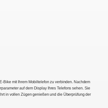
 E-Bike mit Ihrem Mobiltelefon zu verbinden. Nachdem
rparameter auf dem Display Ihres Telefons sehen. Sie
ahrt in vollen Zügen genießen und die Überprüfung der