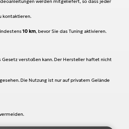
ideoanleitungen werden mitgeliefert, so dass jeder
 kontaktieren.
mindestens
10 km
, bevor Sie das Tuning aktivieren.
s Gesetz verstoßen kann. Der Hersteller haftet nicht
gesehen. Die Nutzung ist nur auf privatem Gelände
 vermeiden.