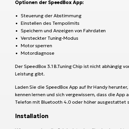
Optionen der SpeedBox App:
Steuerung der Abstimmung
Einstellen des Tempolimits
Speichern und Anzeigen von Fahrdaten
Versteckter Tuning-Modus
Motor sperren
Motordiagnose
Der SpeedBox 3.1 B.Tuning Chip ist nicht abhängig vo
Leistung gibt.
Laden Sie die SpeedBox App auf Ihr Handy herunter,
kennen lernen und sich vergewissern, dass die App au
Telefon mit Bluetooth 4.0 oder höher ausgestattet s
Installation