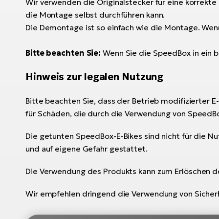
Wir verwenden die Originalstecker für eine korrekt
die Montage selbst durchführen kann.
Die Demontage ist so einfach wie die Montage. Wenn
Bitte beachten Sie:
Wenn Sie die SpeedBox in ein 
Hinweis zur legalen Nutzung
Bitte beachten Sie, dass der Betrieb modifizierter E
für Schäden, die durch die Verwendung von SpeedB
Die getunten SpeedBox-E-Bikes sind nicht für die N
und auf eigene Gefahr gestattet.
Die Verwendung des Produkts kann zum Erlöschen der
Wir empfehlen dringend die Verwendung von Sicherh