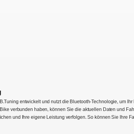
g
.Tuning entwickelt und nutzt die Bluetooth-Technologie, um Ihr
E-Bike verbunden haben, können Sie die aktuellen Daten und Fah
ichen und Ihre eigene Leistung verfolgen. So können Sie Ihre F