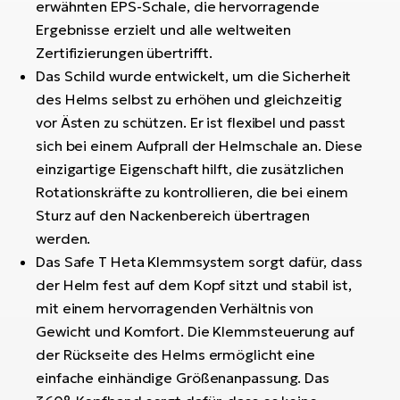
erwähnten EPS-Schale, die hervorragende
Ergebnisse erzielt und alle weltweiten
Zertifizierungen übertrifft.
Das Schild wurde entwickelt, um die Sicherheit
des Helms selbst zu erhöhen und gleichzeitig
vor Ästen zu schützen. Er ist flexibel und passt
sich bei einem Aufprall der Helmschale an. Diese
einzigartige Eigenschaft hilft, die zusätzlichen
Rotationskräfte zu kontrollieren, die bei einem
Sturz auf den Nackenbereich übertragen
werden.
Das Safe T Heta Klemmsystem sorgt dafür, dass
der Helm fest auf dem Kopf sitzt und stabil ist,
mit einem hervorragenden Verhältnis von
Gewicht und Komfort. Die Klemmsteuerung auf
der Rückseite des Helms ermöglicht eine
einfache einhändige Größenanpassung. Das