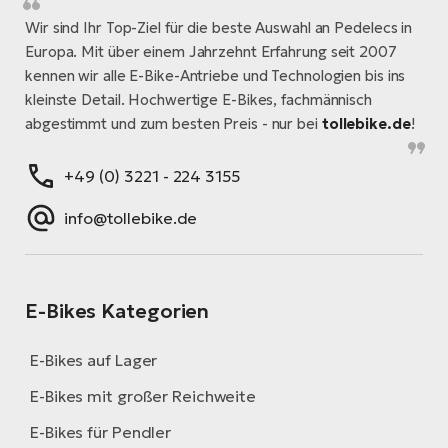
Wir sind Ihr Top-Ziel für die beste Auswahl an Pedelecs in
Europa. Mit über einem Jahrzehnt Erfahrung seit 2007
kennen wir alle E-Bike-Antriebe und Technologien bis ins
kleinste Detail. Hochwertige E-Bikes, fachmännisch
abgestimmt und zum besten Preis - nur bei
tollebike.de
!
+49 (0) 3221 - 224 3155
info@tollebike.de
E-Bikes Kategorien
E-Bikes auf Lager
E-Bikes mit großer Reichweite
E-Bikes für Pendler