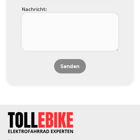
Nachricht:
Senden