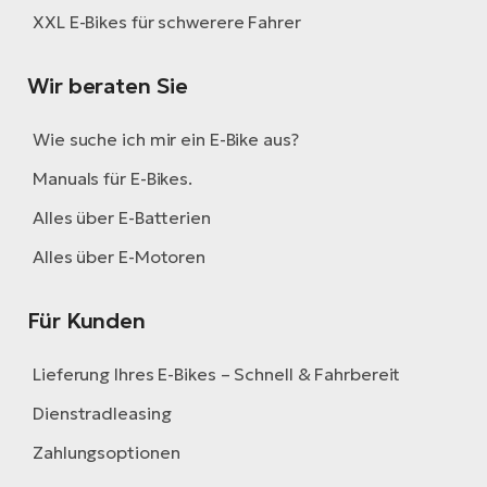
XXL E-Bikes für schwerere Fahrer
Wir beraten Sie
Wie suche ich mir ein E-Bike aus?
Manuals für E-Bikes.
Alles über E-Batterien
Alles über E-Motoren
Für Kunden
Lieferung Ihres E-Bikes – Schnell & Fahrbereit
Dienstradleasing
Zahlungsoptionen