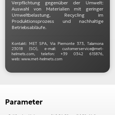
Verpflichtung gegenüber der Umwelt:
Auswahl von Materialien mit geringer
Umweltbelastung, Recycling im
Produktionsprozess und nachhaltige
Betriebsabläufe.
Kontakt: MET SPA, Via Piemonte 373, Talamona
23018 (SO), e-mail: customerservice@met-
helmets.com, telefon: +39 0342 615876,
web: www.met-helmets.com
Parameter