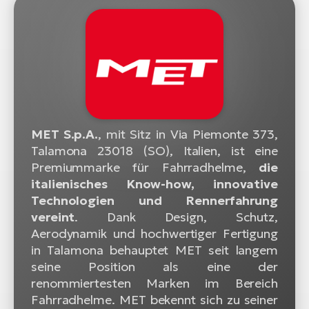
MET S.p.A.
, mit Sitz in Via Piemonte 373,
Talamona 23018 (SO), Italien, ist eine
Premiummarke für Fahrradhelme,
die
italienisches Know-how, innovative
Technologien und Rennerfahrung
vereint
. Dank Design, Schutz,
Aerodynamik und hochwertiger Fertigung
in Talamona behauptet MET seit langem
seine Position als eine der
renommiertesten Marken im Bereich
Fahrradhelme. MET bekennt sich zu seiner