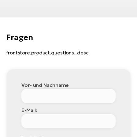
Fragen
frontstore.product.questions_desc
Vor- und Nachname
E-Mail: