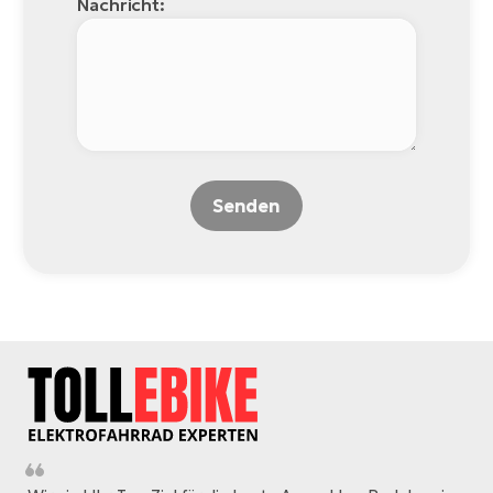
Nachricht:
Senden