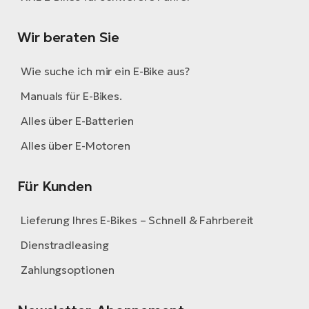
Wir beraten Sie
Wie suche ich mir ein E-Bike aus?
Manuals für E-Bikes.
Alles über E-Batterien
Alles über E-Motoren
Für Kunden
Lieferung Ihres E-Bikes – Schnell & Fahrbereit
Dienstradleasing
Zahlungsoptionen