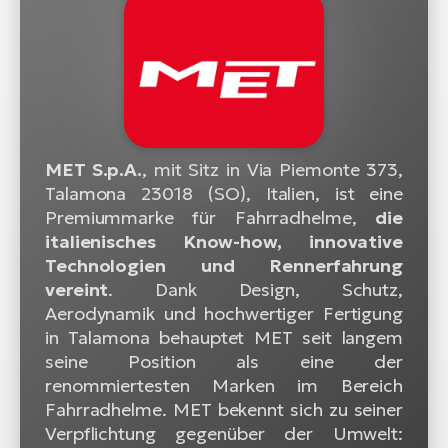
MET S.p.A.
, mit Sitz in Via Piemonte 373,
Talamona 23018 (SO), Italien, ist eine
Premiummarke für Fahrradhelme,
die
italienisches Know-how, innovative
Technologien und Rennerfahrung
vereint
. Dank Design, Schutz,
Aerodynamik und hochwertiger Fertigung
in Talamona behauptet MET seit langem
seine Position als eine der
renommiertesten Marken im Bereich
Fahrradhelme. MET bekennt sich zu seiner
Verpflichtung gegenüber der Umwelt: