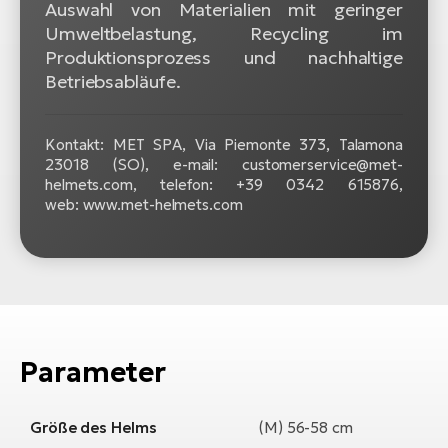
Auswahl von Materialien mit geringer
Umweltbelastung, Recycling im
Produktionsprozess und nachhaltige
Betriebsabläufe.
Kontakt: MET SPA, Via Piemonte 373, Talamona
23018 (SO), e-mail: customerservice@met-
helmets.com, telefon: +39 0342 615876,
web: www.met-helmets.com
Parameter
Größe des Helms
(M) 56-58 cm