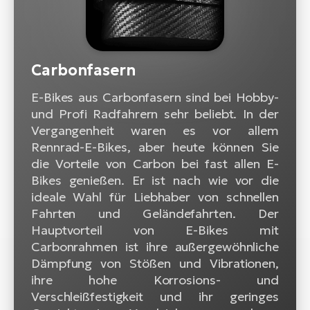
Carbonfasern
E-Bikes aus Carbonfasern sind bei Hobby-
und Profi Radfahrern sehr beliebt. In der
Vergangenheit waren es vor allem
Rennrad-E-Bikes, aber heute können Sie
die Vorteile von Carbon bei fast allen E-
Bikes genießen. Er ist nach wie vor die
ideale Wahl für Liebhaber von schnellen
Fahrten und Geländefahrten. Der
Hauptvorteil von E-Bikes mit
Carbonrahmen ist ihre außergewöhnliche
Dämpfung von Stößen und Vibrationen,
ihre hohe Korrosions- und
Verschleißfestigkeit und ihr geringes