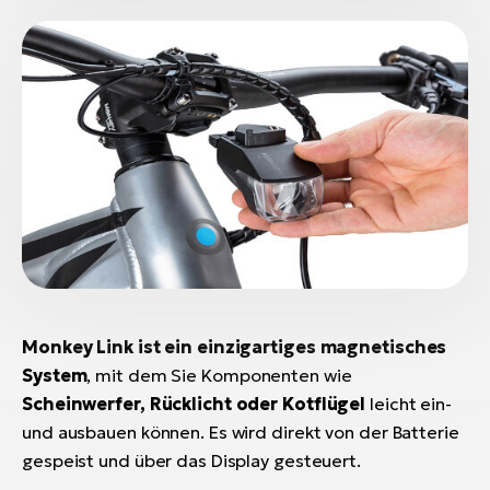
Monkey Link ist ein einzigartiges magnetisches
System
, mit dem Sie Komponenten wie
Scheinwerfer, Rücklicht oder Kotflügel
leicht ein-
und ausbauen können. Es wird direkt von der Batterie
gespeist und über das Display gesteuert.