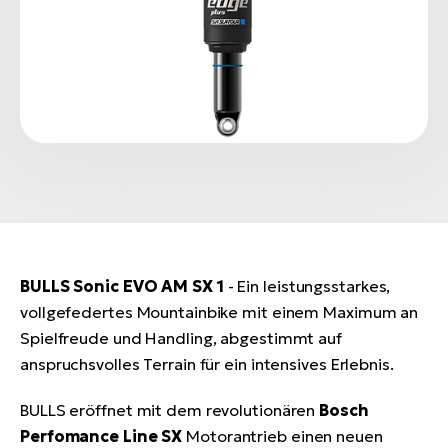
BULLS Sonic EVO AM SX 1
- Ein leistungsstarkes,
vollgefedertes Mountainbike mit einem Maximum an
Spielfreude und Handling, abgestimmt auf
anspruchsvolles Terrain für ein intensives Erlebnis.
BULLS eröffnet mit dem revolutionären
Bosch
Perfomance Line SX
Motorantrieb einen neuen