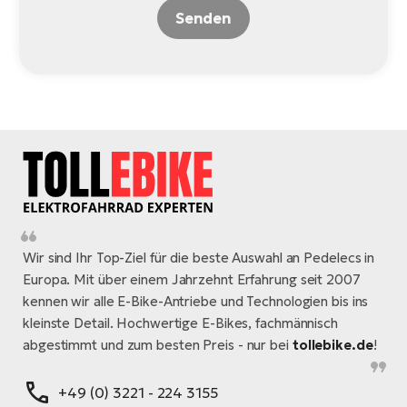
Senden
Wir sind Ihr Top-Ziel für die beste Auswahl an Pedelecs in
Europa. Mit über einem Jahrzehnt Erfahrung seit 2007
kennen wir alle E-Bike-Antriebe und Technologien bis ins
kleinste Detail. Hochwertige E-Bikes, fachmännisch
abgestimmt und zum besten Preis - nur bei
tollebike.de
!
+49 (0) 3221 - 224 3155