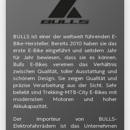
BULLS ist einer der weltweit führenden E-
Bike-Hersteller. Bereits 2010 haben sie das
erste E-Bike eingeführt und seitdem Jahr
für Jahr bewiesen, dass sie es können.
Bulls E-Bikes vereinen das Verhältnis
zwischen Qualität, toller Ausstattung und
schönem Design. Sie zeigen Qualität und
präzise Verarbeitung aus der Sicht. Sehr
beliebt sind Trekking-MTB-City E-Bikes mit
modernsten Motoren und hoher
Akkukapazität.
Der Importeur von BULLS-
Elektrofahrrädern ist das Unternehmen