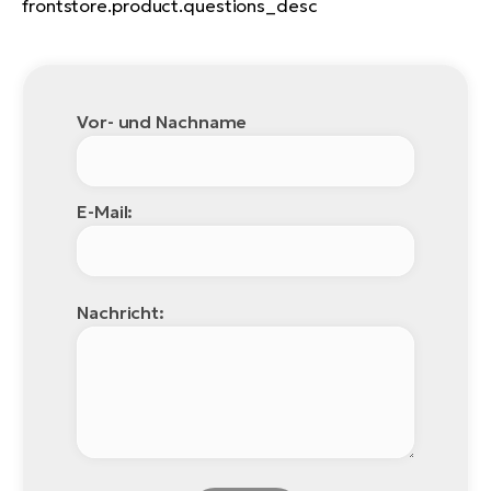
frontstore.product.questions_desc
Vor- und Nachname
E-Mail:
Nachricht: