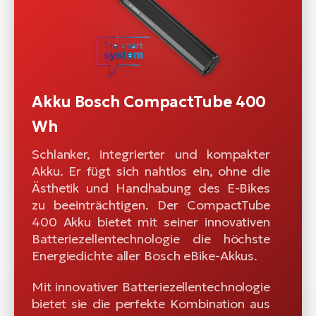
Akku Bosch CompactTube 400
Wh
Schlanker, integrierter und kompakter
Akku. Er fügt sich nahtlos ein, ohne die
Ästhetik und Handhabung des E-Bikes
zu beeinträchtigen. Der CompactTube
400 Akku bietet mit seiner innovativen
Batteriezellentechnologie die höchste
Energiedichte aller Bosch eBike-Akkus.
Mit innovativer Batteriezellentechnologie
bietet sie die perfekte Kombination aus