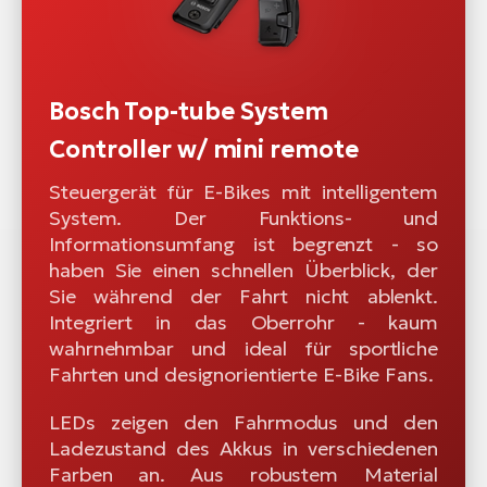
Bosch Top-tube System
Controller w/ mini remote
Steuergerät für E-Bikes mit intelligentem
System. Der Funktions- und
Informationsumfang ist begrenzt - so
haben Sie einen schnellen Überblick, der
Sie während der Fahrt nicht ablenkt.
Integriert in das Oberrohr - kaum
wahrnehmbar und ideal für sportliche
Fahrten und designorientierte E-Bike Fans.
LEDs zeigen den Fahrmodus und den
Ladezustand des Akkus in verschiedenen
Farben an. Aus robustem Material