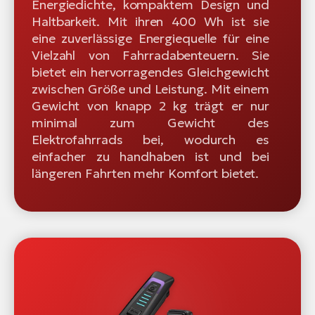
Energiedichte, kompaktem Design und
Haltbarkeit. Mit ihren 400 Wh ist sie
eine zuverlässige Energiequelle für eine
Vielzahl von Fahrradabenteuern. Sie
bietet ein hervorragendes Gleichgewicht
zwischen Größe und Leistung. Mit einem
Gewicht von knapp 2 kg trägt er nur
minimal zum Gewicht des
Elektrofahrrads bei, wodurch es
einfacher zu handhaben ist und bei
längeren Fahrten mehr Komfort bietet.