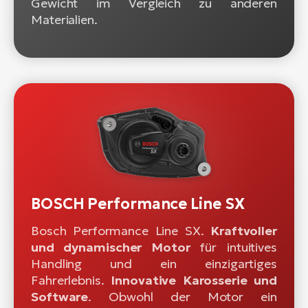
Gewicht im Vergleich zu anderen
Materialien.
BOSCH Performance Line SX
Bosch Performance Line SX.
Kraftvoller
und dynamischer Motor
für intuitives
Handling und ein einzigartiges
Fahrerlebnis.
Innovative Karosserie und
Software
. Obwohl der Motor ein