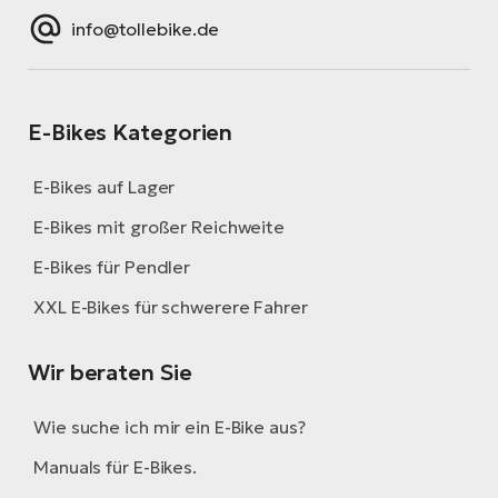
info@tollebike.de
E-Bikes Kategorien
E-Bikes auf Lager
E-Bikes mit großer Reichweite
E-Bikes für Pendler
XXL E-Bikes für schwerere Fahrer
Wir beraten Sie
Wie suche ich mir ein E-Bike aus?
Manuals für E-Bikes.