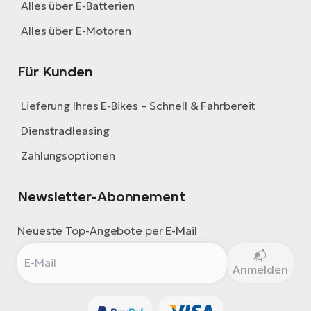
Alles über E-Batterien
Alles über E-Motoren
Für Kunden
Lieferung Ihres E-Bikes – Schnell & Fahrbereit
Dienstradleasing
Zahlungsoptionen
Newsletter-Abonnement
Neueste Top-Angebote per E-Mail
Anmelden