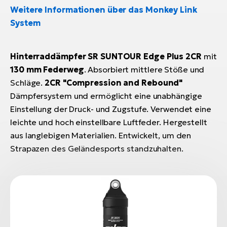
Weitere Informationen über das Monkey Link
System
Hinterraddämpfer SR SUNTOUR Edge Plus 2CR
mit
130 mm Federweg
. Absorbiert mittlere Stöße und
Schläge.
2CR "Compression and Rebound"
Dämpfersystem und ermöglicht eine unabhängige
Einstellung der Druck- und Zugstufe. Verwendet eine
leichte und hoch einstellbare Luftfeder. Hergestellt
aus langlebigen Materialien. Entwickelt, um den
Strapazen des Geländesports standzuhalten.