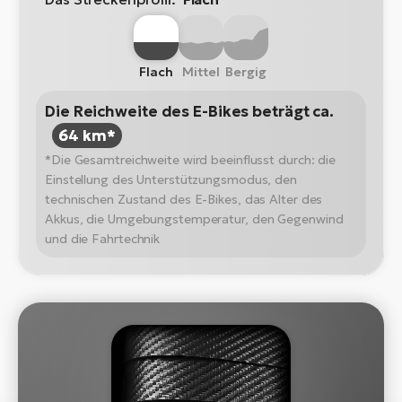
Flach
Mittel
Bergig
Die Reichweite des E-Bikes beträgt ca.
64 km*
*Die Gesamtreichweite wird beeinflusst durch: die
Einstellung des Unterstützungsmodus, den
technischen Zustand des E-Bikes, das Alter des
Akkus, die Umgebungstemperatur, den Gegenwind
und die Fahrtechnik