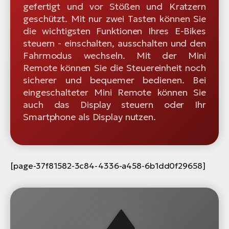
gefertigt und vor Stößen und Kratzern
geschützt. Mit nur zwei Tasten können Sie
die wichtigsten Funktionen Ihres E-Bikes
steuern - einschalten, ausschalten und den
Fahrmodus wechseln. Mit der Mini
Remote können Sie die Steuereinheit noch
sicherer und bequemer bedienen. Bei
eingeschalteter Mini Remote können Sie
auch das Display steuern oder Ihr
Smartphone als Display nutzen.
[page-37f81582-3c84-4336-a458-6b1dd0f29658]