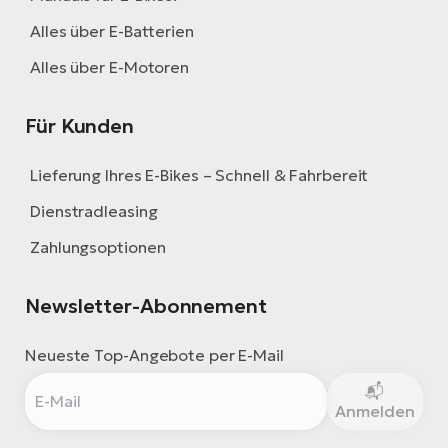
Alles über E-Batterien
Alles über E-Motoren
Für Kunden
Lieferung Ihres E-Bikes – Schnell & Fahrbereit
Dienstradleasing
Zahlungsoptionen
Newsletter-Abonnement
Neueste Top-Angebote per E-Mail
Anmelden