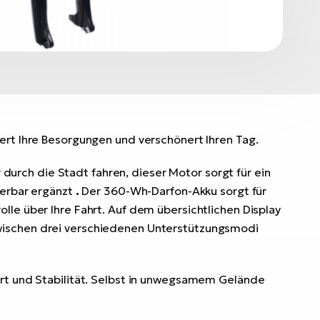
ert Ihre Besorgungen und verschönert Ihren Tag.
durch die Stadt fahren, dieser Motor sorgt für ein
rbar ergänzt
.
Der 360-Wh-Darfon-Akku sorgt für
olle über Ihre Fahrt. Auf dem übersichtlichen Display
zwischen drei verschiedenen Unterstützungsmodi
rt und Stabilität. Selbst in unwegsamem Gelände