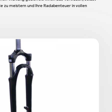
e zu meistern und Ihre Radabenteuer in vollen