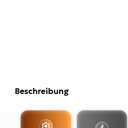
Beschreibung