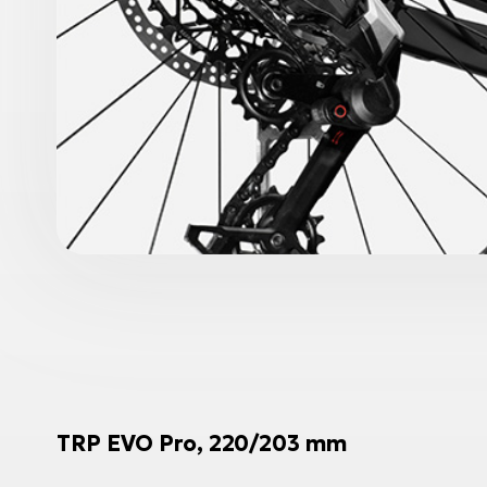
TRP EVO Pro, 220/203 mm