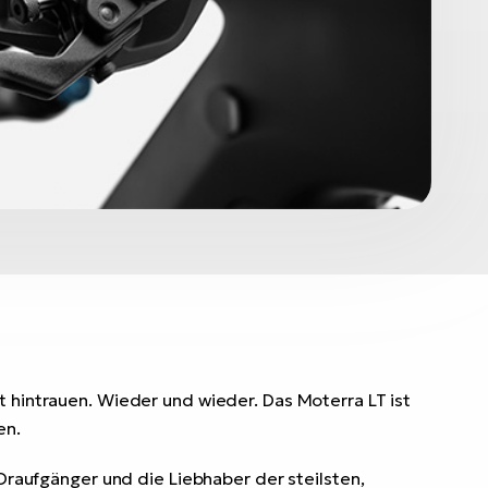
t hintrauen. Wieder und wieder. Das Moterra LT ist
en.
 Draufgänger und die Liebhaber der steilsten,