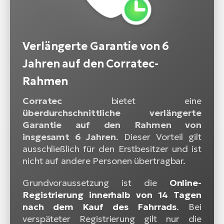
Verlängerte Garantie von 6
Jahren auf den Corratec-
Rahmen
Corratec
bietet eine
überdurchschnittliche verlängerte
Garantie auf den Rahmen von
insgesamt 6 Jahren
. Dieser Vorteil gilt
ausschließlich für den Erstbesitzer und ist
nicht auf andere Personen übertragbar.
Grundvoraussetzung ist die
Online-
Registrierung innerhalb von 14 Tagen
nach dem Kauf des Fahrrads
. Bei
verspäteter Registrierung gilt nur die