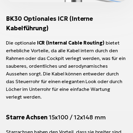
BK30 Optionales ICR (Interne
Kabelführung)
Die optionale
ICR (Internal Cable Routing)
bietet
erhebliche Vorteile, da alle Kabel intern durch den
Rahmen oder das Cockpit verlegt werden, was für ein
sauberes, ordentliches und aerodynamisches
Aussehen sorgt. Die Kabel können entweder durch
das Steuerrohr für einen eleganten Look oder durch
Löcher im Unterrohr für eine einfache Wartung
verlegt werden.
Starre Achsen
15x100 / 12x148 mm
Starrachsen haben den Vorteil, dass sie breiter sind