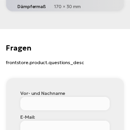
Dämpfermaß
170 × 30 mm
Fragen
frontstore.product.questions_desc
Vor- und Nachname
E-Mail: