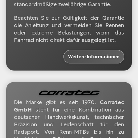
standardmäßige zweijährige Garantie.
Beachten Sie zur Gültigkeit der Garantie
die Anleitung und vermeiden Sie Rennen
oder extreme Belastungen, wenn das
Fahrrad nicht direkt dafür ausgelegt ist.
Weitere Informationen
Die Marke gibt es seit 1970.
Corratec
GmbH
steht für eine Kombination aus
deutscher Handwerkskunst, technischer
Präzision und Leidenschaft für den
Radsport. Von Renn-MTBs bis hin zu