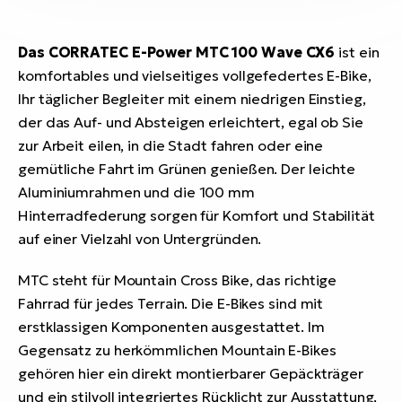
Das CORRATEC E-Power MTC 100 Wave CX6
ist ein
komfortables und vielseitiges vollgefedertes E-Bike,
Ihr täglicher Begleiter mit einem niedrigen Einstieg,
der das Auf- und Absteigen erleichtert, egal ob Sie
zur Arbeit eilen, in die Stadt fahren oder eine
gemütliche Fahrt im Grünen genießen. Der leichte
Aluminiumrahmen und die 100 mm
Hinterradfederung sorgen für Komfort und Stabilität
auf einer Vielzahl von Untergründen.
MTC steht für Mountain Cross Bike, das richtige
Fahrrad für jedes Terrain. Die E-Bikes sind mit
erstklassigen Komponenten ausgestattet. Im
Gegensatz zu herkömmlichen Mountain E-Bikes
gehören hier ein direkt montierbarer Gepäckträger
und ein stilvoll integriertes Rücklicht zur Ausstattung,