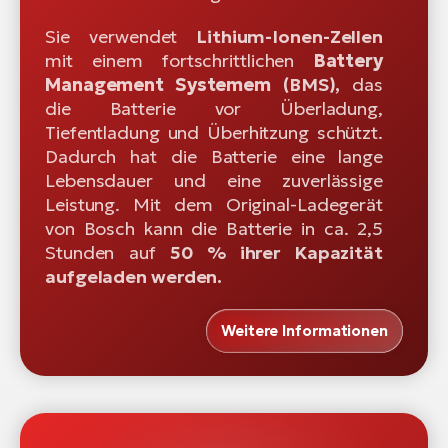
Sie verwendet
Lithium-Ionen-Zellen
mit einem fortschrittlichen
Battery
Management Systemem
(BMS),
das
die Batterie vor Überladung,
Tiefentladung und Überhitzung schützt.
Dadurch hat die Batterie eine lange
Lebensdauer und eine zuverlässige
Leistung. Mit dem Original-Ladegerät
von Bosch kann die Batterie in ca. 2,5
Stunden auf
50 % ihrer Kapazität
aufgeladen werden.
Weitere Informationen