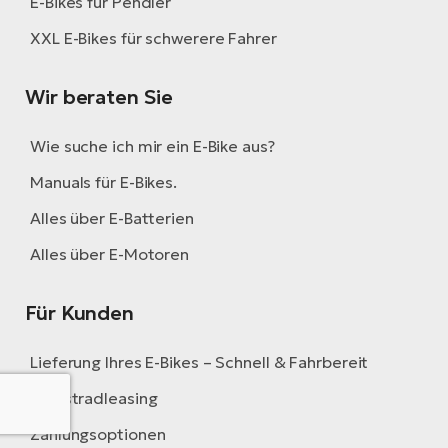
E-Bikes für Pendler
XXL E-Bikes für schwerere Fahrer
Wir beraten Sie
Wie suche ich mir ein E-Bike aus?
Manuals für E-Bikes.
Alles über E-Batterien
Alles über E-Motoren
Für Kunden
Lieferung Ihres E-Bikes – Schnell & Fahrbereit
Dienstradleasing
Zahlungsoptionen