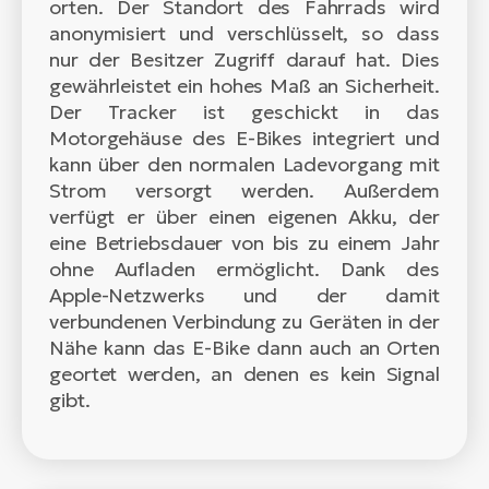
orten. Der Standort des Fahrrads wird
anonymisiert und verschlüsselt, so dass
nur der Besitzer Zugriff darauf hat. Dies
gewährleistet ein hohes Maß an Sicherheit.
Der Tracker ist geschickt in das
Motorgehäuse des E-Bikes integriert und
kann über den normalen Ladevorgang mit
Strom versorgt werden. Außerdem
verfügt er über einen eigenen Akku, der
eine Betriebsdauer von bis zu einem Jahr
ohne Aufladen ermöglicht. Dank des
Apple-Netzwerks und der damit
verbundenen Verbindung zu Geräten in der
Nähe kann das E-Bike dann auch an Orten
geortet werden, an denen es kein Signal
gibt.