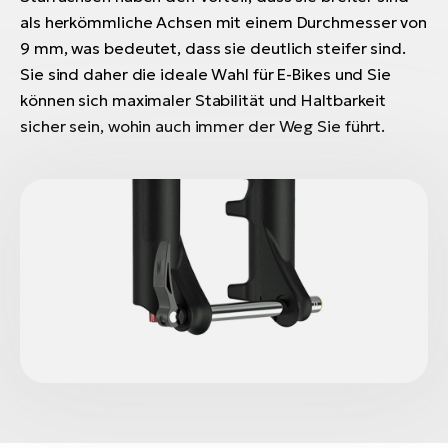
als herkömmliche Achsen mit einem Durchmesser von
9 mm, was bedeutet, dass sie deutlich steifer sind.
Sie sind daher die ideale Wahl für E-Bikes und Sie
können sich maximaler Stabilität und Haltbarkeit
sicher sein, wohin auch immer der Weg Sie führt.