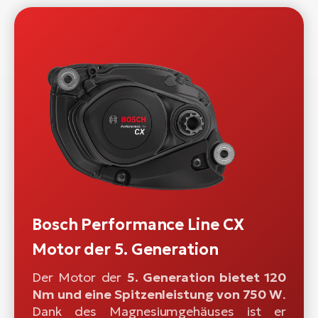
Bosch Performance Line CX
Motor der 5. Generation
Der Motor der
5. Generation bietet 120
Nm und eine Spitzenleistung von 750 W
.
Dank des Magnesiumgehäuses ist er