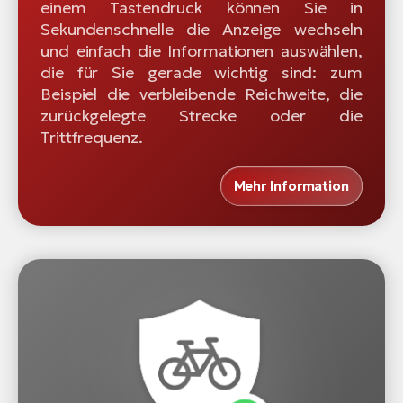
einem Tastendruck können Sie in
Sekundenschnelle die Anzeige wechseln
und einfach die Informationen auswählen,
die für Sie gerade wichtig sind: zum
Beispiel die verbleibende Reichweite, die
zurückgelegte Strecke oder die
Trittfrequenz.
Mehr Information