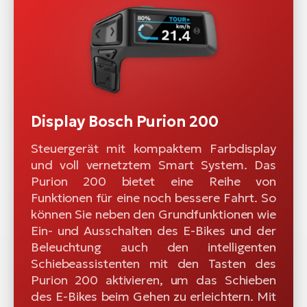
Display Bosch Purion 200
Steuergerät mit kompaktem Farbdisplay
und voll vernetztem Smart System. Das
Purion 200 bietet eine Reihe von
Funktionen für eine noch bessere Fahrt. So
können Sie neben den Grundfunktionen wie
Ein- und Ausschalten des E-Bikes und der
Beleuchtung auch den intelligenten
Schiebeassistenten mit den Tasten des
Purion 200 aktivieren, um das Schieben
des E-Bikes beim Gehen zu erleichtern. Mit