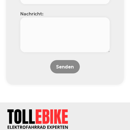
Nachricht:
Senden