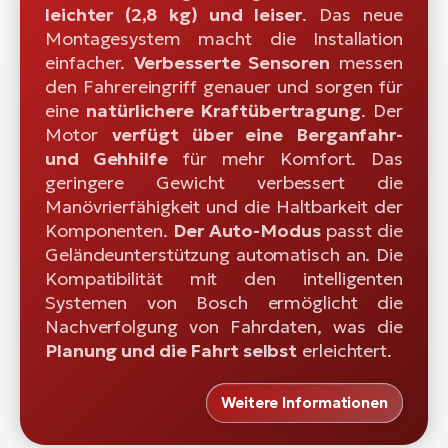
leichter (2,8 kg) und leiser
. Das neue
Montagesystem macht die Installation
einfacher.
Verbesserte Sensoren
messen
den Fahrereingriff genauer und sorgen für
eine
natürlichere Kraftübertragung
. Der
Motor
verfügt über eine Berganfahr-
und Gehhilfe
für mehr Komfort. Das
geringere Gewicht verbessert die
Manövrierfähigkeit und die Haltbarkeit der
Komponenten.
Der Auto-Modus
passt die
Geländeunterstützung automatisch an. Die
Kompatibilität mit den intelligenten
Systemen von Bosch ermöglicht die
Nachverfolgung von Fahrdaten, was die
Planung und die Fahrt selbst
erleichtert.
Weitere Informationen