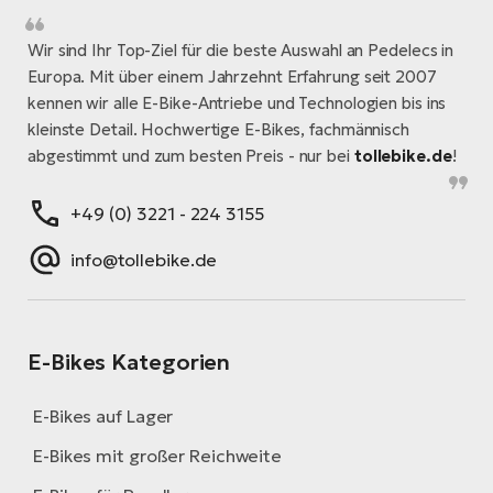
Wir sind Ihr Top-Ziel für die beste Auswahl an Pedelecs in
Europa. Mit über einem Jahrzehnt Erfahrung seit 2007
kennen wir alle E-Bike-Antriebe und Technologien bis ins
kleinste Detail. Hochwertige E-Bikes, fachmännisch
abgestimmt und zum besten Preis - nur bei
tollebike.de
!
+49 (0) 3221 - 224 3155
info@tollebike.de
E-Bikes Kategorien
E-Bikes auf Lager
E-Bikes mit großer Reichweite