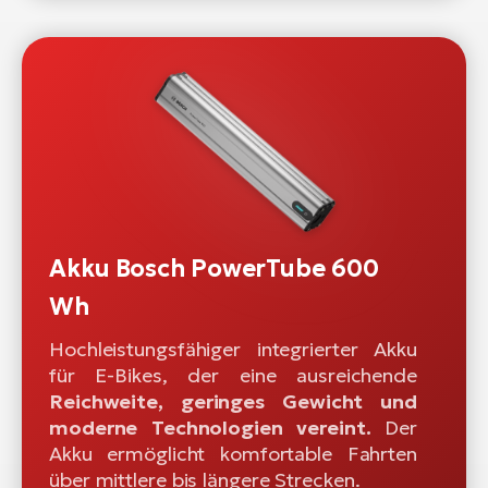
Akku Bosch PowerTube 600
Wh
Hochleistungsfähiger integrierter Akku
für E-Bikes, der eine ausreichende
Reichweite, geringes Gewicht und
moderne Technologien vereint.
Der
Akku ermöglicht komfortable Fahrten
über mittlere bis längere Strecken.