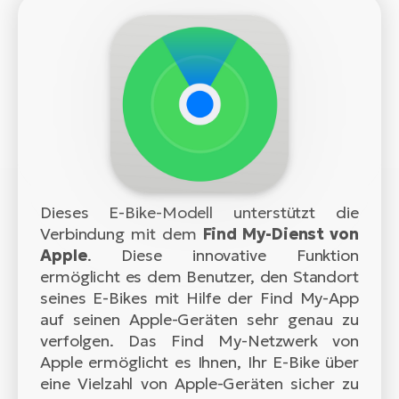
Dieses E-Bike-Modell unterstützt die
Verbindung mit dem
Find My-Dienst von
Apple
. Diese innovative Funktion
ermöglicht es dem Benutzer, den Standort
seines E-Bikes mit Hilfe der Find My-App
auf seinen Apple-Geräten sehr genau zu
verfolgen. Das Find My-Netzwerk von
Apple ermöglicht es Ihnen, Ihr E-Bike über
eine Vielzahl von Apple-Geräten sicher zu