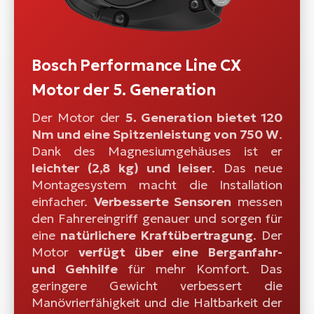
Bosch Performance Line CX
Motor der 5. Generation
Der Motor der
5. Generation bietet 120
Nm und eine Spitzenleistung von 750 W
.
Dank des Magnesiumgehäuses ist er
leichter (2,8 kg) und leiser
. Das neue
Montagesystem macht die Installation
einfacher.
Verbesserte Sensoren
messen
den Fahrereingriff genauer und sorgen für
eine
natürlichere Kraftübertragung
. Der
Motor
verfügt über eine Berganfahr-
und Gehhilfe
für mehr Komfort. Das
geringere Gewicht verbessert die
Manövrierfähigkeit und die Haltbarkeit der