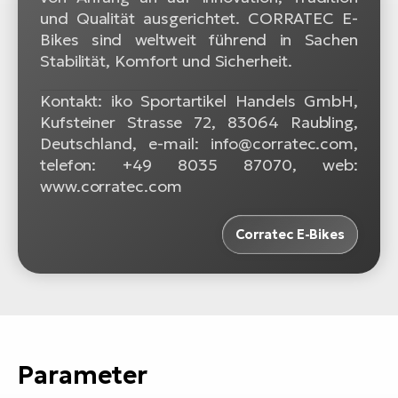
und Qualität ausgerichtet. CORRATEC E-
Bikes sind weltweit führend in Sachen
Stabilität, Komfort und Sicherheit.
Kontakt: iko Sportartikel Handels GmbH,
Kufsteiner Strasse 72, 83064 Raubling,
Deutschland, e-mail: info@corratec.com,
telefon: +49 8035 87070, web:
www.corratec.com
Corratec E-Bikes
Parameter