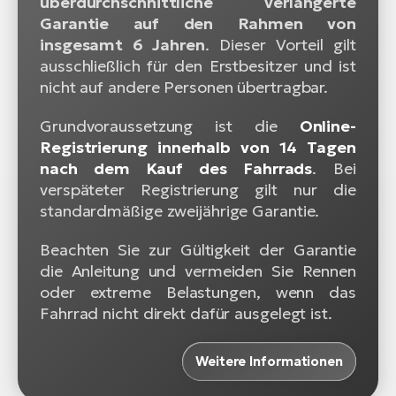
überdurchschnittliche verlängerte
Garantie auf den Rahmen von
insgesamt 6 Jahren
. Dieser Vorteil gilt
ausschließlich für den Erstbesitzer und ist
nicht auf andere Personen übertragbar.
Grundvoraussetzung ist die
Online-
Registrierung innerhalb von 14 Tagen
nach dem Kauf des Fahrrads
. Bei
verspäteter Registrierung gilt nur die
standardmäßige zweijährige Garantie.
Beachten Sie zur Gültigkeit der Garantie
die Anleitung und vermeiden Sie Rennen
oder extreme Belastungen, wenn das
Fahrrad nicht direkt dafür ausgelegt ist.
Weitere Informationen