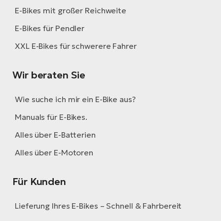
E-Bikes mit großer Reichweite
E-Bikes für Pendler
XXL E-Bikes für schwerere Fahrer
Wir beraten Sie
Wie suche ich mir ein E-Bike aus?
Manuals für E-Bikes.
Alles über E-Batterien
Alles über E-Motoren
Für Kunden
Lieferung Ihres E-Bikes – Schnell & Fahrbereit