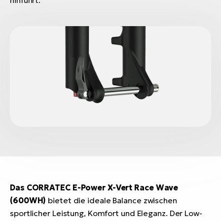
Das CORRATEC E-Power X-Vert Race Wave
(600WH)
bietet die ideale Balance zwischen
sportlicher Leistung, Komfort und Eleganz. Der Low-