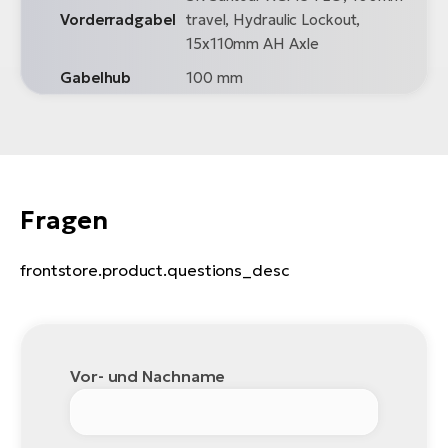
Vorderradgabel
travel, Hydraulic Lockout,
15x110mm AH Axle
Gabelhub
100 mm
Fragen
frontstore.product.questions_desc
Vor- und Nachname