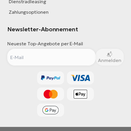
Dienstradleasing
Zahlungsoptionen
Newsletter-Abonnement
Neueste Top-Angebote per E-Mail
Anmelden