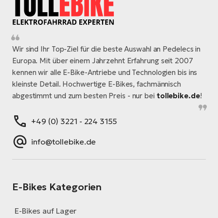
Wir sind Ihr Top-Ziel für die beste Auswahl an Pedelecs in
Europa. Mit über einem Jahrzehnt Erfahrung seit 2007
kennen wir alle E-Bike-Antriebe und Technologien bis ins
kleinste Detail. Hochwertige E-Bikes, fachmännisch
abgestimmt und zum besten Preis - nur bei
tollebike.de
!
+49 (0) 3221 - 224 3155
info@tollebike.de
E-Bikes Kategorien
E-Bikes auf Lager