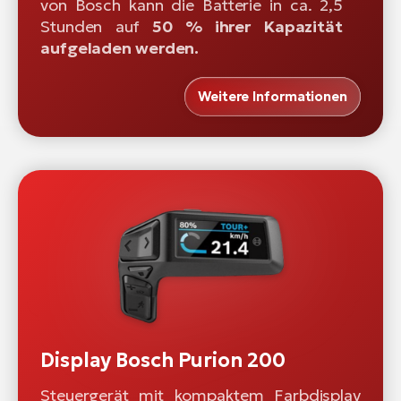
von Bosch kann die Batterie in ca. 2,5
Stunden auf
50 % ihrer Kapazität
aufgeladen werden.
Weitere Informationen
Display Bosch Purion 200
Steuergerät mit kompaktem Farbdisplay