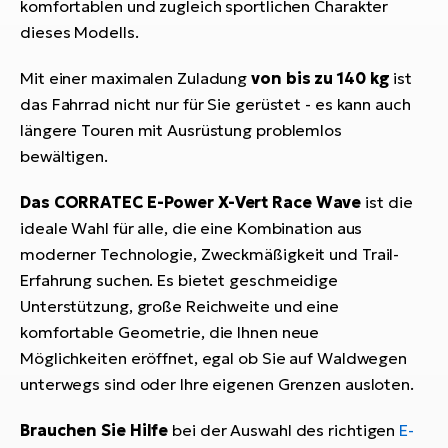
komfortablen und zugleich sportlichen Charakter
dieses Modells.
Mit einer maximalen Zuladung
von bis zu 140 kg
ist
das Fahrrad nicht nur für Sie gerüstet - es kann auch
längere Touren mit Ausrüstung problemlos
bewältigen.
Das CORRATEC E-Power X-Vert Race Wave
ist die
ideale Wahl für alle, die eine Kombination aus
moderner Technologie, Zweckmäßigkeit und Trail-
Erfahrung suchen. Es bietet geschmeidige
Unterstützung, große Reichweite und eine
komfortable Geometrie, die Ihnen neue
Möglichkeiten eröffnet, egal ob Sie auf Waldwegen
unterwegs sind oder Ihre eigenen Grenzen ausloten.
Brauchen Sie Hilfe
bei der Auswahl des richtigen
E-