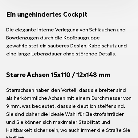
Ein ungehindertes Cockpit
Die elegante interne Verlegung von Schläuchen und
Bowdenzügen durch die Kopfbaugruppe
gewährleistet ein sauberes Design, Kabelschutz und
eine lange Lebensdauer ohne störende Details.
Starre Achsen
15x110 / 12x148 mm
Starrachsen haben den Vorteil, dass sie breiter sind
als herkömmliche Achsen mit einem Durchmesser von
9 mm, was bedeutet, dass sie deutlich steifer sind.
Sie sind daher die ideale Wahl für Elektrofahrräder
und Sie können sich maximaler Stabilität und
Haltbarkeit sicher sein, wo auch immer die Straße Sie
hinführt.