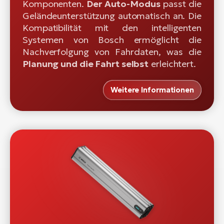
Komponenten.
Der Auto-Modus
passt die
Geländeunterstützung automatisch an. Die
Kompatibilität mit den intelligenten
Systemen von Bosch ermöglicht die
Nachverfolgung von Fahrdaten, was die
Planung und die Fahrt selbst
erleichtert.
Weitere Informationen