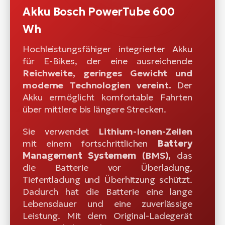
Akku Bosch PowerTube 600
Wh
Hochleistungsfähiger integrierter Akku
für E-Bikes, der eine ausreichende
Reichweite, geringes Gewicht und
moderne Technologien vereint.
Der
Akku ermöglicht komfortable Fahrten
über mittlere bis längere Strecken.
Sie verwendet
Lithium-Ionen-Zellen
mit einem fortschrittlichen
Battery
Management Systemem
(BMS),
das
die Batterie vor Überladung,
Tiefentladung und Überhitzung schützt.
Dadurch hat die Batterie eine lange
Lebensdauer und eine zuverlässige
Leistung. Mit dem Original-Ladegerät