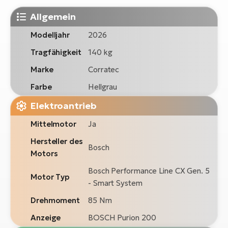
Allgemein
Modelljahr
2026
Tragfähigkeit
140 kg
Marke
Corratec
Farbe
Hellgrau
Elektroantrieb
Mittelmotor
Ja
Hersteller des
Bosch
Motors
Bosch Performance Line CX Gen. 5
Motor Typ
- Smart System
Drehmoment
85 Nm
Anzeige
BOSCH Purion 200