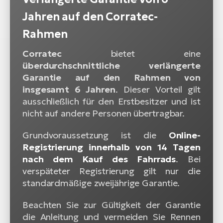
Jahren auf den Corratec-
Rahmen
Corratec
bietet eine
überdurchschnittliche verlängerte
Garantie auf den Rahmen von
insgesamt 6 Jahren
. Dieser Vorteil gilt
ausschließlich für den Erstbesitzer und ist
nicht auf andere Personen übertragbar.
Grundvoraussetzung ist die
Online-
Registrierung innerhalb von 14 Tagen
nach dem Kauf des Fahrrads
. Bei
verspäteter Registrierung gilt nur die
standardmäßige zweijährige Garantie.
Beachten Sie zur Gültigkeit der Garantie
die Anleitung und vermeiden Sie Rennen