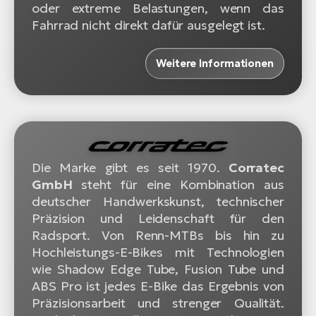
oder extreme Belastungen, wenn das
Fahrrad nicht direkt dafür ausgelegt ist.
Weitere Informationen
Die Marke gibt es seit 1970.
Corratec
GmbH
steht für eine Kombination aus
deutscher Handwerkskunst, technischer
Präzision und Leidenschaft für den
Radsport. Von Renn-MTBs bis hin zu
Hochleistungs-E-Bikes mit Technologien
wie Shadow Edge Tube, Fusion Tube und
ABS Pro ist jedes E-Bike das Ergebnis von
Präzisionsarbeit und strenger Qualität.