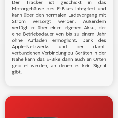
Der Tracker ist geschickt in das
Motorgehäuse des E-Bikes integriert und
kann über den normalen Ladevorgang mit
Strom versorgt werden. Außerdem
verfügt er über einen eigenen Akku, der
eine Betriebsdauer von bis zu einem Jahr
ohne Aufladen ermöglicht. Dank des
Apple-Netzwerks und der damit
verbundenen Verbindung zu Geräten in der
Nähe kann das E-Bike dann auch an Orten
geortet werden, an denen es kein Signal
gibt.