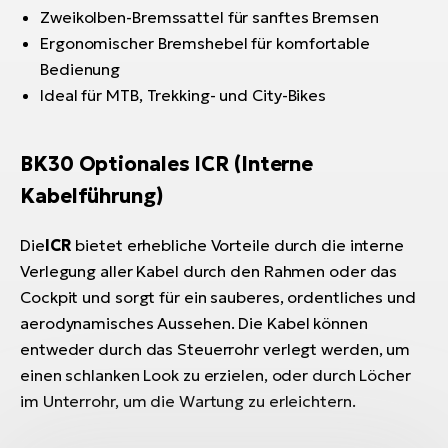
Zweikolben-Bremssattel für sanftes Bremsen
Ergonomischer Bremshebel für komfortable
Bedienung
Ideal für MTB, Trekking- und City-Bikes
BK30 Optionales ICR (Interne
Kabelführung)
Die
ICR
bietet erhebliche Vorteile durch die interne
Verlegung aller Kabel durch den Rahmen oder das
Cockpit und sorgt für ein sauberes, ordentliches und
aerodynamisches Aussehen. Die Kabel können
entweder durch das Steuerrohr verlegt werden, um
einen schlanken Look zu erzielen, oder durch Löcher
im Unterrohr, um die Wartung zu erleichtern.