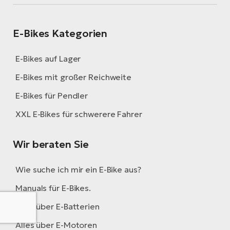
E-Bikes Kategorien
E-Bikes auf Lager
E-Bikes mit großer Reichweite
E-Bikes für Pendler
XXL E-Bikes für schwerere Fahrer
Wir beraten Sie
Wie suche ich mir ein E-Bike aus?
Manuals für E-Bikes.
Alles über E-Batterien
Alles über E-Motoren