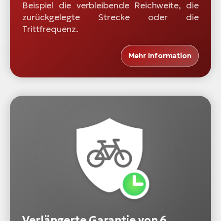
Beispiel die verbleibende Reichweite, die
zurückgelegte Strecke oder die
Trittfrequenz.
Mehr Information
Verlängerte Garantie von 6