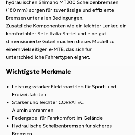
hydraulischen Shimano MT200 Scheibenbremsen
(180 mm) sorgen für zuverlässige und effiziente
Bremsen unter allen Bedingungen.
Zusätzliche Komponenten wie ein leichter Lenker, ein
komfortabler Selle Italia-Sattel und eine gut
dimensionierte Gabel machen dieses Modell zu
einem vielseitigen e-MTB, das sich für
unterschiedliche Fahrertypen eignet.
Wichtigste Merkmale
Leistungsstarker Elektroantrieb für Sport- und
Freizeitfahrten
Starker und leichter CORRATEC
Aluminiumrahmen
Federgabel für Fahrkomfort im Gelände
Hydraulische Scheibenbremsen für sicheres
Bremsen