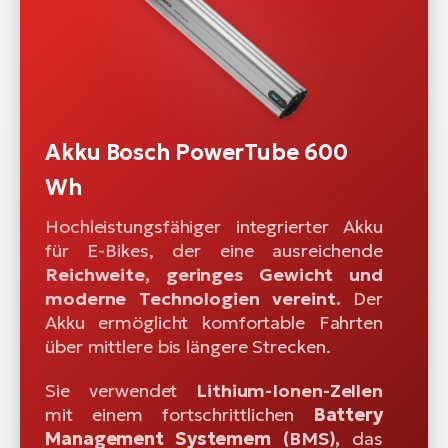
Akku Bosch PowerTube 600
Wh
Hochleistungsfähiger integrierter Akku
für E-Bikes, der eine ausreichende
Reichweite, geringes Gewicht und
moderne Technologien vereint.
Der
Akku ermöglicht komfortable Fahrten
über mittlere bis längere Strecken.
Sie verwendet
Lithium-Ionen-Zellen
mit einem fortschrittlichen
Battery
Management Systemem
(BMS),
das