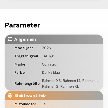
Parameter
Allgemein
Modelljahr
2026
Tragfähigkeit
140 kg
Marke
Corratec
Farbe
Dunkelblau
Rahmen XS, Rahmen M, Rahmen L,
Rahmengröße
Rahmen S, Rahmen XL
Elektroantrieb
Mittelmotor
Ja