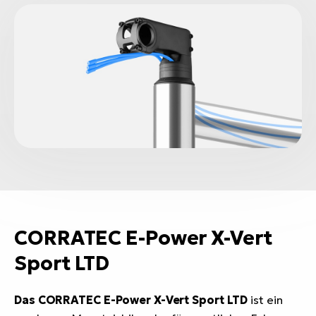
CORRATEC E-Power X-Vert
Sport LTD
Das CORRATEC E-Power X-Vert Sport LTD
ist ein