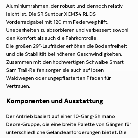
Aluminiumrahmen, der robust und dennoch relativ
leicht ist. Die SR Suntour XCM34 RL DS
Vorderradgabel mit 120 mm Federweg hilft,
Unebenheiten zu absorbieren und verbessert sowohl
den Komfort als auch die Fahrkontrolle.
Die großen 29″-Laufräder erhöhen die Bodenfreiheit
und die Stabilität bei höheren Geschwindigkeiten.
Zusammen mit den hochwertigen Schwalbe Smart
Sam Trail-Reifen sorgen sie auch auf losen
Waldwegen oder ungepflasterten Pfaden für
Vertrauen.
Komponenten und Ausstattung
Der Antrieb basiert auf einer 10-Gang-Shimano
Deore-Gruppe, die eine breite Palette von Gängen für
unterschiedliche Geländeanforderungen bietet. Die