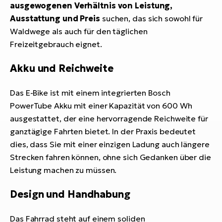
ausgewogenen Verhältnis von Leistung,
Ausstattung und Preis
suchen, das sich sowohl für
Waldwege als auch für den täglichen
Freizeitgebrauch eignet.
Akku und Reichweite
Das E-Bike ist mit einem integrierten Bosch
PowerTube Akku mit einer Kapazität von 600 Wh
ausgestattet, der eine hervorragende Reichweite für
ganztägige Fahrten bietet. In der Praxis bedeutet
dies, dass Sie mit einer einzigen Ladung auch längere
Strecken fahren können, ohne sich Gedanken über die
Leistung machen zu müssen.
Design und Handhabung
Das Fahrrad steht auf einem soliden