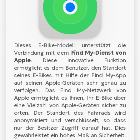
Dieses E-Bike-Modell unterstützt die
Verbindung mit dem
Find My-Dienst von
Apple
. Diese innovative Funktion
ermöglicht es dem Benutzer, den Standort
seines E-Bikes mit Hilfe der Find My-App
auf seinen Apple-Geräten sehr genau zu
verfolgen. Das Find My-Netzwerk von
Apple ermöglicht es Ihnen, Ihr E-Bike über
eine Vielzahl von Apple-Geräten sicher zu
orten. Der Standort des Fahrrads wird
anonymisiert und verschlüsselt, so dass
nur der Besitzer Zugriff darauf hat. Dies
gewährleistet ein hohes Maß an Sicherheit.