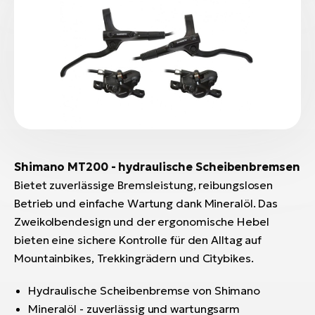
Shimano MT200 - hydraulische Scheibenbremsen
Bietet zuverlässige Bremsleistung, reibungslosen
Betrieb und einfache Wartung dank Mineralöl. Das
Zweikolbendesign und der ergonomische Hebel
bieten eine sichere Kontrolle für den Alltag auf
Mountainbikes, Trekkingrädern und Citybikes.
Hydraulische Scheibenbremse von Shimano
Mineralöl - zuverlässig und wartungsarm