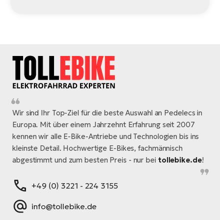
Wir sind Ihr Top-Ziel für die beste Auswahl an Pedelecs in
Europa. Mit über einem Jahrzehnt Erfahrung seit 2007
kennen wir alle E-Bike-Antriebe und Technologien bis ins
kleinste Detail. Hochwertige E-Bikes, fachmännisch
abgestimmt und zum besten Preis - nur bei
tollebike.de
!
+49 (0) 3221 - 224 3155
info@tollebike.de