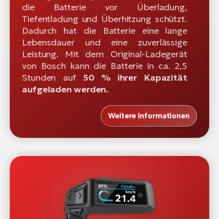
die Batterie vor Überladung,
Tiefentladung und Überhitzung schützt.
Dadurch hat die Batterie eine lange
Lebensdauer und eine zuverlässige
Leistung. Mit dem Original-Ladegerät
von Bosch kann die Batterie in ca. 2,5
Stunden auf
50 % ihrer Kapazität
aufgeladen werden.
Weitere Informationen