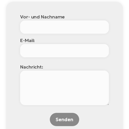
Vor- und Nachname
E-Mail:
Nachricht:
Senden