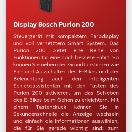
Display Bosch Purion 200
Steuergerät mit kompaktem Farbdisplay
und voll vernetztem Smart System. Das
Purion 200 bietet eine Reihe von
Funktionen für eine noch bessere Fahrt. So
können Sie neben den Grundfunktionen wie
Ein- und Ausschalten des E-Bikes und der
Beleuchtung auch den intelligenten
Schiebeassistenten mit den Tasten des
Purion 200 aktivieren, um das Schieben
des E-Bikes beim Gehen zu erleichtern. Mit
einem Tastendruck können Sie in
Sekundenschnelle die Anzeige wechseln
und einfach die Informationen auswählen,
die für Sie gerade wichtig sind: zum