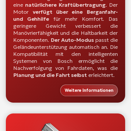
eine
natürlichere Kraftübertragung
. Der
Motor
verfügt über eine Berganfahr-
und Gehhilfe
für mehr Komfort. Das
geringere Gewicht verbessert die
Manövrierfähigkeit und die Haltbarkeit der
Komponenten.
Der Auto-Modus
passt die
Geländeunterstützung automatisch an. Die
Kompatibilität mit den intelligenten
Systemen von Bosch ermöglicht die
Nachverfolgung von Fahrdaten, was die
Planung und die Fahrt selbst
erleichtert.
Weitere Informationen