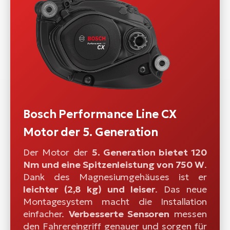
Bosch Performance Line CX
Motor der 5. Generation
Der Motor der
5. Generation bietet 120
Nm und eine Spitzenleistung von 750 W
.
Dank des Magnesiumgehäuses ist er
leichter (2,8 kg) und leiser
. Das neue
Montagesystem macht die Installation
einfacher.
Verbesserte Sensoren
messen
den Fahrereingriff genauer und sorgen für