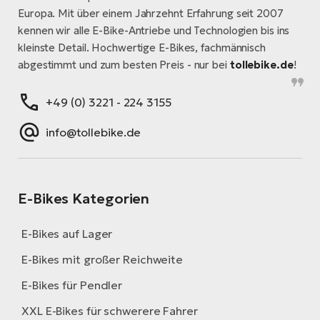
Europa. Mit über einem Jahrzehnt Erfahrung seit 2007
kennen wir alle E-Bike-Antriebe und Technologien bis ins
kleinste Detail. Hochwertige E-Bikes, fachmännisch
abgestimmt und zum besten Preis - nur bei
tollebike.de
!
+49 (0) 3221 - 224 3155
info@tollebike.de
E-Bikes Kategorien
E-Bikes auf Lager
E-Bikes mit großer Reichweite
E-Bikes für Pendler
XXL E-Bikes für schwerere Fahrer