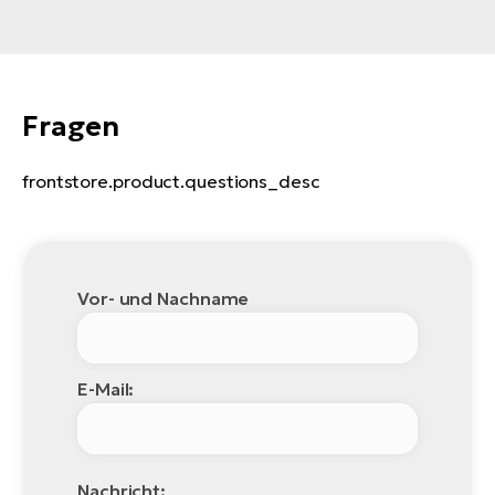
Fragen
frontstore.product.questions_desc
Vor- und Nachname
E-Mail:
Nachricht: