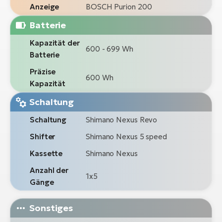
Anzeige
BOSCH Purion 200
Batterie
Kapazität der
600 - 699 Wh
Batterie
Präzise
600 Wh
Kapazität
Schaltung
Schaltung
Shimano Nexus Revo
Shifter
Shimano Nexus 5 speed
Kassette
Shimano Nexus
Anzahl der
1x5
Gänge
Sonstiges