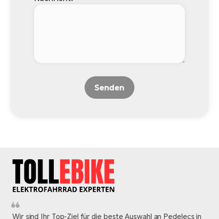
Senden
Wir sind Ihr Top-Ziel für die beste Auswahl an Pedelecs in