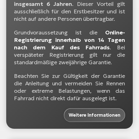
insgesamt 6 Jahren
. Dieser Vorteil gilt
ausschließlich für den Erstbesitzer und ist
nicht auf andere Personen übertragbar.
Grundvoraussetzung ist die
Online-
Registrierung innerhalb von 14 Tagen
nach dem Kauf des Fahrrads
. Bei
verspäteter Registrierung gilt nur die
standardmäßige zweijährige Garantie.
Beachten Sie zur Gültigkeit der Garantie
die Anleitung und vermeiden Sie Rennen
oder extreme Belastungen, wenn das
Fahrrad nicht direkt dafür ausgelegt ist.
Weitere Informationen