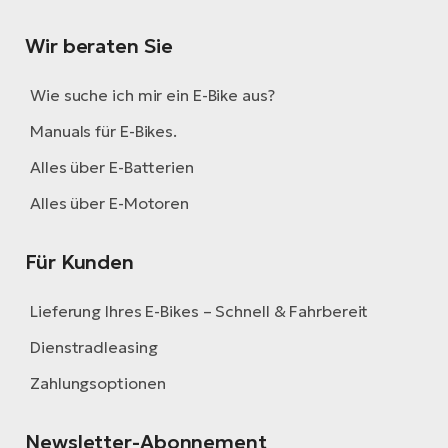
Wir beraten Sie
Wie suche ich mir ein E-Bike aus?
Manuals für E-Bikes.
Alles über E-Batterien
Alles über E-Motoren
Für Kunden
Lieferung Ihres E-Bikes – Schnell & Fahrbereit
Dienstradleasing
Zahlungsoptionen
Newsletter-Abonnement