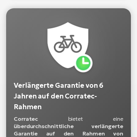
Verlängerte Garantie von 6
Jahren auf den Corratec-
Rahmen
Corratec
bietet eine
überdurchschnittliche verlängerte
Garantie auf den Rahmen von