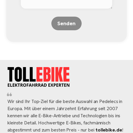
Senden
Wir sind Ihr Top-Ziel für die beste Auswahl an Pedelecs in
Europa. Mit über einem Jahrzehnt Erfahrung seit 2007
kennen wir alle E-Bike-Antriebe und Technologien bis ins
kleinste Detail. Hochwertige E-Bikes, fachmännisch
abgestimmt und zum besten Preis - nur bei
tollebike.de
!