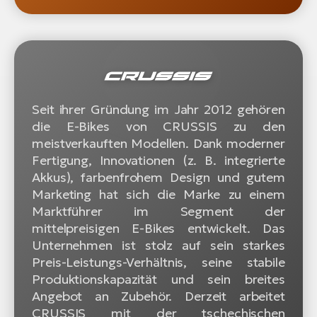
Seit ihrer Gründung im Jahr 2012 gehören
die E-Bikes von CRUSSIS zu den
meistverkauften Modellen. Dank moderner
Fertigung, Innovationen (z. B. integrierte
Akkus), farbenfrohem Design und gutem
Marketing hat sich die Marke zu einem
Marktführer im Segment der
mittelpreisigen E-Bikes entwickelt. Das
Unternehmen ist stolz auf sein starkes
Preis-Leistungs-Verhältnis, seine stabile
Produktionskapazität und sein breites
Angebot an Zubehör. Derzeit arbeitet
CRUSSIS mit der tschechischen