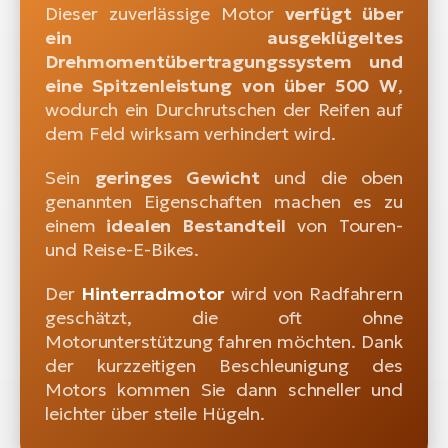
Dieser zuverlässige Motor
verfügt über
ein ausgeklügeltes
Drehmomentübertragungssystem und
eine Spitzenleistung von über 500 W
,
wodurch ein Durchrutschen der Reifen auf
dem Feld wirksam verhindert wird.
Sein
geringes Gewicht
und die oben
genannten Eigenschaften machen es zu
einem
idealen Bestandteil
von Touren-
und Reise-E-Bikes.
Der
Hinterradmotor
wird von Radfahrern
geschätzt, die oft ohne
Motorunterstützung fahren möchten. Dank
der kurzzeitigen Beschleunigung des
Motors kommen Sie dann schneller und
leichter über steile Hügeln.