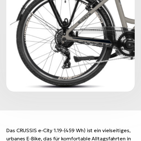
Das CRUSSIS e-City 1.19-(459 Wh) ist ein vielseitiges,
urbanes E-Bike, das für komfortable Alltagsfahrten in