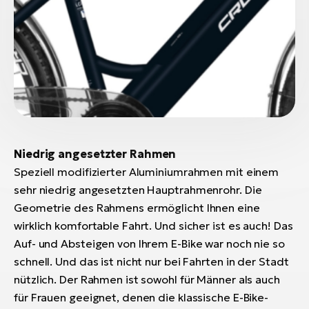
Niedrig angesetzter Rahmen
Speziell modifizierter Aluminiumrahmen mit einem
sehr niedrig angesetzten Hauptrahmenrohr. Die
Geometrie des Rahmens ermöglicht Ihnen eine
wirklich komfortable Fahrt. Und sicher ist es auch! Das
Auf- und Absteigen von Ihrem E-Bike war noch nie so
schnell. Und das ist nicht nur bei Fahrten in der Stadt
nützlich. Der Rahmen ist sowohl für Männer als auch
für Frauen geeignet, denen die klassische E-Bike-