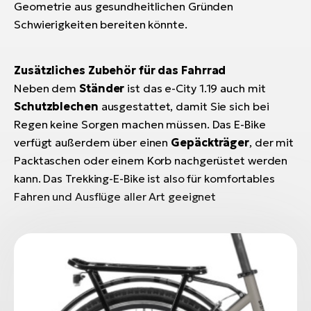
Geometrie aus gesundheitlichen Gründen
Schwierigkeiten bereiten könnte.
Zusätzliches Zubehör für das Fahrrad
Neben dem
Ständer
ist das e-City 1.19 auch mit
Schutzblechen
ausgestattet, damit Sie sich bei
Regen keine Sorgen machen müssen. Das E-Bike
verfügt außerdem über einen
Gepäckträger
, der mit
Packtaschen oder einem Korb nachgerüstet werden
kann. Das Trekking-E-Bike ist also für komfortables
Fahren und Ausflüge aller Art geeignet