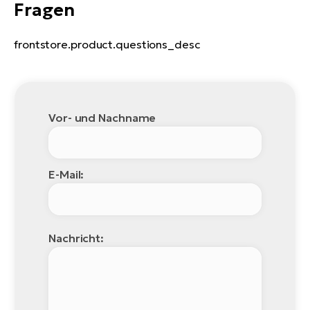
Fragen
frontstore.product.questions_desc
Vor- und Nachname
E-Mail:
Nachricht: