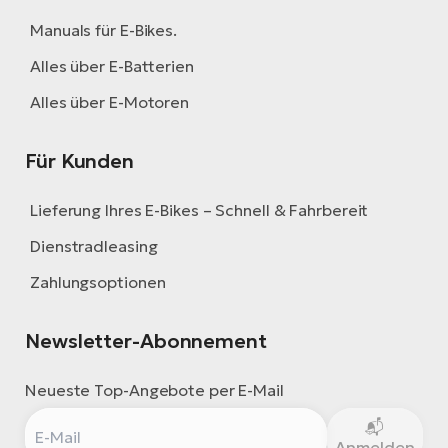
Manuals für E-Bikes.
Alles über E-Batterien
Alles über E-Motoren
Für Kunden
Lieferung Ihres E-Bikes – Schnell & Fahrbereit
Dienstradleasing
Zahlungsoptionen
Newsletter-Abonnement
Neueste Top-Angebote per E-Mail
Anmelden