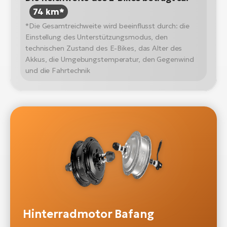
74 km*
*Die Gesamtreichweite wird beeinflusst durch: die
Einstellung des Unterstützungsmodus, den
technischen Zustand des E-Bikes, das Alter des
Akkus, die Umgebungstemperatur, den Gegenwind
und die Fahrtechnik
Hinterradmotor Bafang