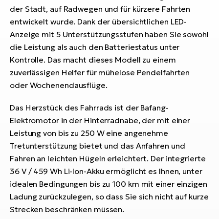
der Stadt, auf Radwegen und für kürzere Fahrten
entwickelt wurde. Dank der übersichtlichen LED-
Anzeige mit 5 Unterstützungsstufen haben Sie sowohl
die Leistung als auch den Batteriestatus unter
Kontrolle. Das macht dieses Modell zu einem
zuverlässigen Helfer für mühelose Pendelfahrten
oder Wochenendausflüge.
Das Herzstück des Fahrrads ist der Bafang-
Elektromotor in der Hinterradnabe, der mit einer
Leistung von bis zu 250 W eine angenehme
Tretunterstützung bietet und das Anfahren und
Fahren an leichten Hügeln erleichtert. Der integrierte
36 V / 459 Wh Li-Ion-Akku ermöglicht es Ihnen, unter
idealen Bedingungen bis zu 100 km mit einer einzigen
Ladung zurückzulegen, so dass Sie sich nicht auf kurze
Strecken beschränken müssen.