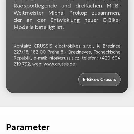
Radsportlegende und dreifachen MTB-
Weltmeister Michal Prokop zusammen,
der an der Entwicklung neuer E-Bike-
Modelle beteiligt ist.
Kontakt: CRUSSIS electrobikes s.r.o., K Brezince
227/18, 182 00 Praha 8 - Brezineves, Tschechische
Republik, e-mail: info@crussis.cz, telefon: +420 604
219 792, web: www.crussis.de
E-Bikes Crussis
Parameter