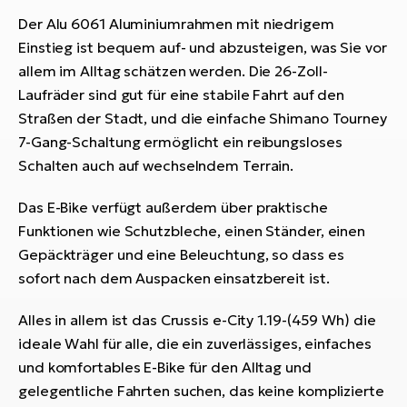
Der Alu 6061 Aluminiumrahmen mit niedrigem
Einstieg ist bequem auf- und abzusteigen, was Sie vor
allem im Alltag schätzen werden. Die 26-Zoll-
Laufräder sind gut für eine stabile Fahrt auf den
Straßen der Stadt, und die einfache Shimano Tourney
7-Gang-Schaltung ermöglicht ein reibungsloses
Schalten auch auf wechselndem Terrain.
Das E-Bike verfügt außerdem über praktische
Funktionen wie Schutzbleche, einen Ständer, einen
Gepäckträger und eine Beleuchtung, so dass es
sofort nach dem Auspacken einsatzbereit ist.
Alles in allem ist das Crussis e-City 1.19-(459 Wh) die
ideale Wahl für alle, die ein zuverlässiges, einfaches
und komfortables E-Bike für den Alltag und
gelegentliche Fahrten suchen, das keine komplizierte