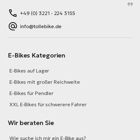
+49 (0) 3221 - 224 3155
info@tollebike.de
E-Bikes Kategorien
E-Bikes auf Lager
E-Bikes mit großer Reichweite
E-Bikes für Pendler
XXL E-Bikes für schwerere Fahrer
Wir beraten Sie
Wie suche ich mir ein E-Bike aus?