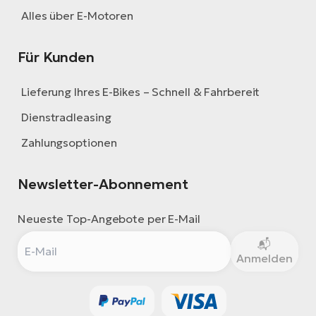
Alles über E-Motoren
Für Kunden
Lieferung Ihres E-Bikes – Schnell & Fahrbereit
Dienstradleasing
Zahlungsoptionen
Newsletter-Abonnement
Neueste Top-Angebote per E-Mail
Anmelden