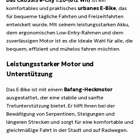
komfortables und praktisches
urbanes E-Bike
, das
für bequeme tägliche Fahrten und Freizeitfahrten
entwickelt wurde. Mit seinem leistungsstarken Akku,
dem ergonomischen Low-Entry-Rahmen und dem
zuverlässigen Motor ist es die ideale Wahl für alle, die
bequem, effizient und mühelos fahren möchten.
Leistungsstarker Motor und
Unterstützung
Das E-Bike ist mit einem
Bafang-Heckmotor
ausgestattet, der eine stabile und sanfte
Tretunterstützung bietet. Er hilft Ihnen bei der
Bewältigung von Serpentinen, Steigungen und
längeren Strecken und sorgt für eine komfortable und
gleichmäßige Fahrt in der Stadt und auf Radwegen.