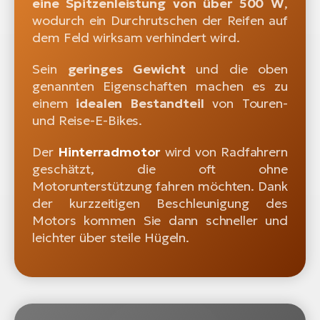
eine Spitzenleistung von über 500 W
,
wodurch ein Durchrutschen der Reifen auf
dem Feld wirksam verhindert wird.
Sein
geringes Gewicht
und die oben
genannten Eigenschaften machen es zu
einem
idealen Bestandteil
von Touren-
und Reise-E-Bikes.
Der
Hinterradmotor
wird von Radfahrern
geschätzt, die oft ohne
Motorunterstützung fahren möchten. Dank
der kurzzeitigen Beschleunigung des
Motors kommen Sie dann schneller und
leichter über steile Hügeln.