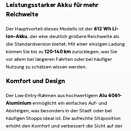
Leistungsstarker Akku für mehr
Reichweite
Der Hauptvorteil dieses Modells ist der
612 Wh Li-
Ion-Akku
, der eine deutlich größere Reichweite als
die Standardversion bietet. Mit einer einzigen Ladung
können Sie bis zu
120-140 km
zurücklegen, was Sie
vor allem bei längeren Fahrten oder bei häufiger
Nutzung zu schätzen wissen werden.
Komfort und Design
Der Low-Entry-Rahmen aus hochwertigem
Alu 6061-
Aluminium
ermöglicht ein einfaches Auf- und
Absteigen, was besonders in der Stadt oder bei
häufigen Stopps ideal ist. Die aufrechte Sitzposition
erhöht den Komfort und verbessert die Sicht auf der