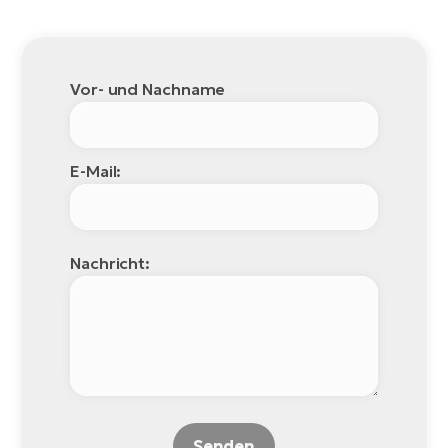
Vor- und Nachname
E-Mail:
Nachricht:
Senden