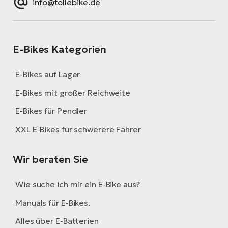
info@tollebike.de
E-Bikes Kategorien
E-Bikes auf Lager
E-Bikes mit großer Reichweite
E-Bikes für Pendler
XXL E-Bikes für schwerere Fahrer
Wir beraten Sie
Wie suche ich mir ein E-Bike aus?
Manuals für E-Bikes.
Alles über E-Batterien