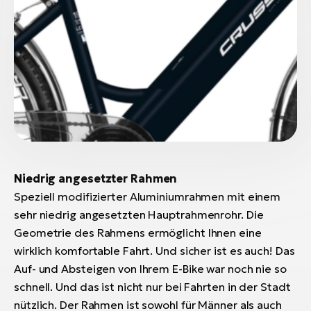
Niedrig angesetzter Rahmen
Speziell modifizierter Aluminiumrahmen mit einem
sehr niedrig angesetzten Hauptrahmenrohr. Die
Geometrie des Rahmens ermöglicht Ihnen eine
wirklich komfortable Fahrt. Und sicher ist es auch! Das
Auf- und Absteigen von Ihrem E-Bike war noch nie so
schnell. Und das ist nicht nur bei Fahrten in der Stadt
nützlich. Der Rahmen ist sowohl für Männer als auch