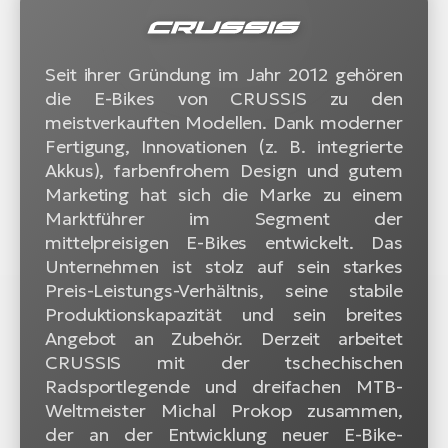
Seit ihrer Gründung im Jahr 2012 gehören
die E-Bikes von CRUSSIS zu den
meistverkauften Modellen. Dank moderner
Fertigung, Innovationen (z. B. integrierte
Akkus), farbenfrohem Design und gutem
Marketing hat sich die Marke zu einem
Marktführer im Segment der
mittelpreisigen E-Bikes entwickelt. Das
Unternehmen ist stolz auf sein starkes
Preis-Leistungs-Verhältnis, seine stabile
Produktionskapazität und sein breites
Angebot an Zubehör. Derzeit arbeitet
CRUSSIS mit der tschechischen
Radsportlegende und dreifachen MTB-
Weltmeister Michal Prokop zusammen,
der an der Entwicklung neuer E-Bike-