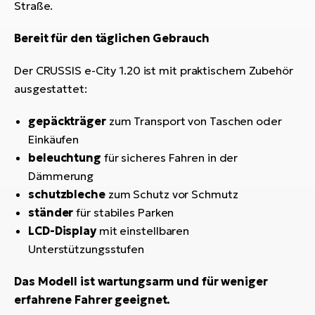
Straße.
Bereit für den täglichen Gebrauch
Der CRUSSIS e-City 1.20 ist mit praktischem Zubehör
ausgestattet:
gepäckträger
zum Transport von Taschen oder
Einkäufen
beleuchtung
für sicheres Fahren in der
Dämmerung
schutzbleche
zum Schutz vor Schmutz
ständer
für stabiles Parken
LCD-Display
mit einstellbaren
Unterstützungsstufen
Das Modell ist wartungsarm und für weniger
erfahrene Fahrer geeignet.