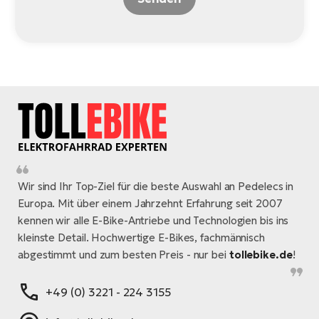
Wir sind Ihr Top-Ziel für die beste Auswahl an Pedelecs in
Europa. Mit über einem Jahrzehnt Erfahrung seit 2007
kennen wir alle E-Bike-Antriebe und Technologien bis ins
kleinste Detail. Hochwertige E-Bikes, fachmännisch
abgestimmt und zum besten Preis - nur bei
tollebike.de
!
+49 (0) 3221 - 224 3155