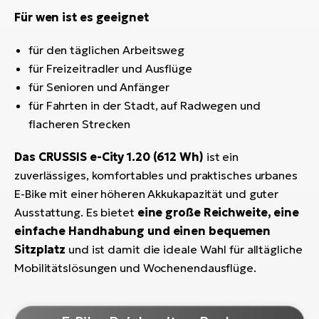
Für wen ist es geeignet
für den täglichen Arbeitsweg
für Freizeitradler und Ausflüge
für Senioren und Anfänger
für Fahrten in der Stadt, auf Radwegen und
flacheren Strecken
Das CRUSSIS e-City 1.20 (612 Wh)
ist ein
zuverlässiges, komfortables und praktisches urbanes
E-Bike mit einer höheren Akkukapazität und guter
Ausstattung. Es bietet
eine große Reichweite, eine
einfache Handhabung und einen bequemen
Sitzplatz
und ist damit die ideale Wahl für alltägliche
Mobilitätslösungen und Wochenendausflüge.