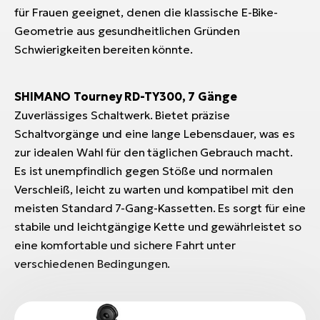
für Frauen geeignet, denen die klassische E-Bike-
Geometrie aus gesundheitlichen Gründen
Schwierigkeiten bereiten könnte.
SHIMANO Tourney RD-TY300, 7 Gänge
Zuverlässiges Schaltwerk. Bietet präzise
Schaltvorgänge und eine lange Lebensdauer, was es
zur idealen Wahl für den täglichen Gebrauch macht.
Es ist unempfindlich gegen Stöße und normalen
Verschleiß, leicht zu warten und kompatibel mit den
meisten Standard 7-Gang-Kassetten. Es sorgt für eine
stabile und leichtgängige Kette und gewährleistet so
eine komfortable und sichere Fahrt unter
verschiedenen Bedingungen.