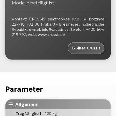
Modelle beteiligt ist.
Kontakt: CRUSSIS electrobikes s.r.o., K Brezince
227/18, 182 00 Praha 8 - Brezineves, Tschechische
Republik, e-mail: info@crussis.cz, telefon: +420 604
219 792, web: www.crussis.de
E-Bikes Crussis
Parameter
Allgemein
Tragfähigkeit
120 kg