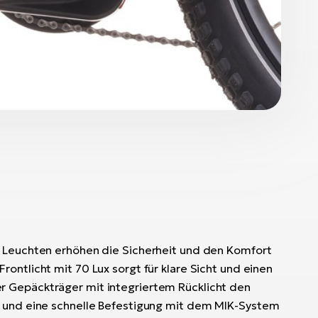
n Leuchten erhöhen die Sicherheit und den Komfort
ontlicht mit 70 Lux sorgt für klare Sicht und einen
 Gepäckträger mit integriertem Rücklicht den
t und eine schnelle Befestigung mit dem MIK-System