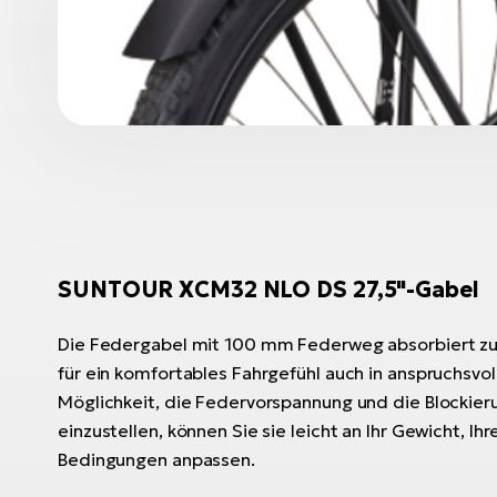
SUNTOUR XCM32 NLO DS 27,5"-Gabel
Die Federgabel mit 100 mm Federweg absorbiert zu
für ein komfortables Fahrgefühl auch in anspruchsvol
Möglichkeit, die Federvorspannung und die Blockier
einzustellen, können Sie sie leicht an Ihr Gewicht, Ihr
Bedingungen anpassen.