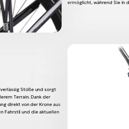
ermöglicht, während Sie in 
verlässig Stöße und sorgt
lerem Terrain. Dank der
ung direkt von der Krone aus
en Fahrstil und die aktuellen