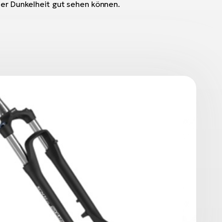
der Dunkelheit gut sehen können.