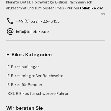
kleinste Detail. Hochwertige E-Bikes, fachmännisch
abgestimmt und zum besten Preis - nur bei
tollebike.de
!
+49 (0) 3221 - 224 3155
info@tollebike.de
E-Bikes Kategorien
E-Bikes auf Lager
E-Bikes mit großer Reichweite
E-Bikes für Pendler
XXL E-Bikes für schwerere Fahrer
Wir beraten Sie