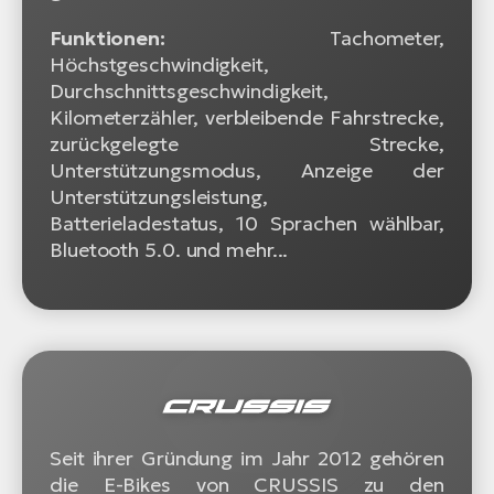
Funktionen:
Tachometer,
Höchstgeschwindigkeit,
Durchschnittsgeschwindigkeit,
Kilometerzähler, verbleibende Fahrstrecke,
zurückgelegte Strecke,
Unterstützungsmodus, Anzeige der
Unterstützungsleistung,
Batterieladestatus, 10 Sprachen wählbar,
Bluetooth 5.0. und mehr...
Seit ihrer Gründung im Jahr 2012 gehören
die E-Bikes von CRUSSIS zu den