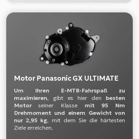
Motor Panasonic GX ULTIMATE
Um Ihren E-MTB-Fahrspaß zu
maximieren
, gibt es hier den
besten
Motor
seiner Klasse
mit 95 Nm
Drehmoment und einem Gewicht von
nur 2,95 kg
, mit dem Sie die härtesten
Ziele erreichen.