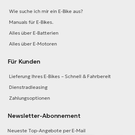
Wie suche ich mir ein E-Bike aus?
Manuals für E-Bikes.
Alles über E-Batterien
Alles über E-Motoren
Für Kunden
Lieferung Ihres E-Bikes – Schnell & Fahrbereit
Dienstradleasing
Zahlungsoptionen
Newsletter-Abonnement
Neueste Top-Angebote per E-Mail