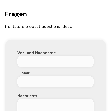
Fragen
frontstore.product.questions_desc
Vor- und Nachname
E-Mail:
Nachricht: