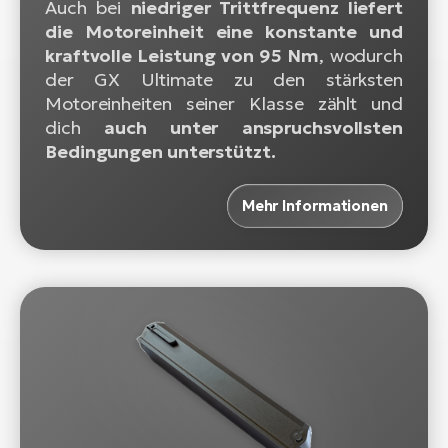
Auch bei
niedriger Trittfrequenz liefert
die Motoreinheit eine konstante und
kraftvolle Leistung von 95 Nm
, wodurch
der GX Ultimate zu den stärksten
Motoreinheiten seiner Klasse zählt und
dich
auch unter anspruchsvollsten
Bedingungen unterstützt.
Mehr Informationen