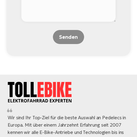
Senden
Wir sind Ihr Top-Ziel für die beste Auswahl an Pedelecs in
Europa. Mit über einem Jahrzehnt Erfahrung seit 2007
kennen wir alle E-Bike-Antriebe und Technologien bis ins