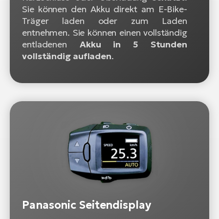
Sie können den Akku direkt am E-Bike-
Träger laden oder zum Laden
entnehmen. Sie können einen vollständig
entladenen
Akku in 5 Stunden
vollständig aufladen
.
Panasonic Seitendisplay