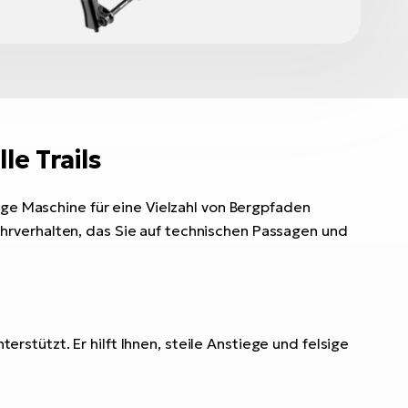
le Trails
dige Maschine für eine Vielzahl von Bergpfaden
hrverhalten, das Sie auf technischen Passagen und
nterstützt. Er hilft Ihnen, steile Anstiege und felsige