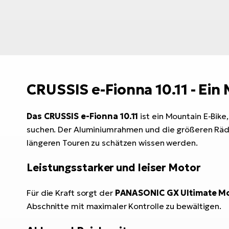
CRUSSIS e-Fionna 10.11 - Ein
Das CRUSSIS e-Fionna 10.11
ist ein Mountain E-Bike
suchen. Der Aluminiumrahmen und die größeren Räder
längeren Touren zu schätzen wissen werden.
Leistungsstarker und leiser Motor
Für die Kraft sorgt der
PANASONIC GX Ultimate Mo
Abschnitte mit maximaler Kontrolle zu bewältigen.