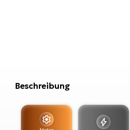
Beschreibung
Motor