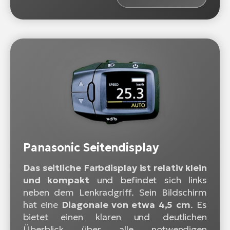
Panasonic Seitendisplay
Das seitliche Farbdisplay ist relativ klein
und kompakt
und befindet sich links
neben dem Lenkradgriff. Sein Bildschirm
hat eine
Diagonale von etwa 4,5 cm
. Es
bietet einen klaren und deutlichen
Überblick über alle notwendigen