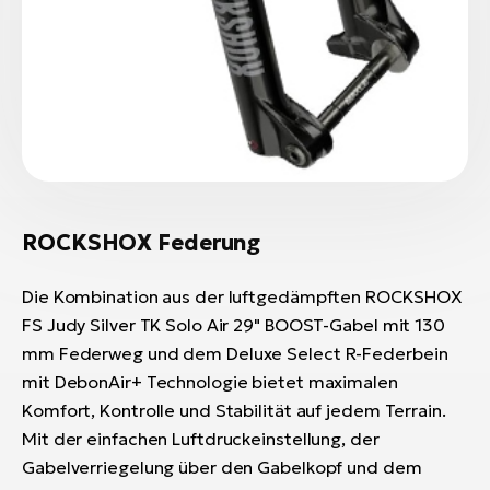
ROCKSHOX Federung
Die Kombination aus der luftgedämpften ROCKSHOX
FS Judy Silver TK Solo Air 29" BOOST-Gabel mit 130
mm Federweg und dem Deluxe Select R-Federbein
mit DebonAir+ Technologie bietet maximalen
Komfort, Kontrolle und Stabilität auf jedem Terrain.
Mit der einfachen Luftdruckeinstellung, der
Gabelverriegelung über den Gabelkopf und dem