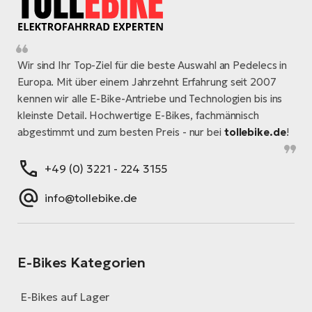
Wir sind Ihr Top-Ziel für die beste Auswahl an Pedelecs in
Europa. Mit über einem Jahrzehnt Erfahrung seit 2007
kennen wir alle E-Bike-Antriebe und Technologien bis ins
kleinste Detail. Hochwertige E-Bikes, fachmännisch
abgestimmt und zum besten Preis - nur bei
tollebike.de
!
+49 (0) 3221 - 224 3155
info@tollebike.de
E-Bikes Kategorien
E-Bikes auf Lager