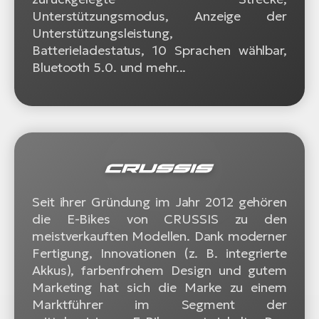
Unterstützungsmodus, Anzeige der
Unterstützungsleistung,
Batterieladestatus, 10 Sprachen wählbar,
Bluetooth 5.0. und mehr...
Seit ihrer Gründung im Jahr 2012 gehören
die E-Bikes von CRUSSIS zu den
meistverkauften Modellen. Dank moderner
Fertigung, Innovationen (z. B. integrierte
Akkus), farbenfrohem Design und gutem
Marketing hat sich die Marke zu einem
Marktführer im Segment der