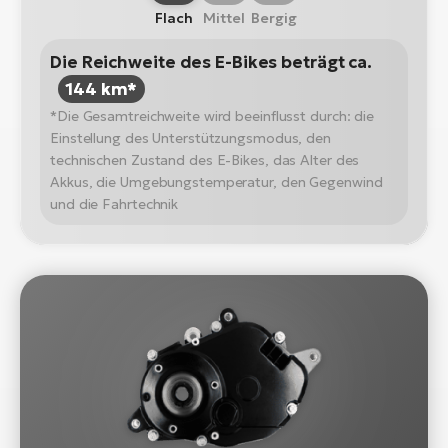
Flach
Mittel
Bergig
Die Reichweite des E-Bikes beträgt ca.
144 km*
*Die Gesamtreichweite wird beeinflusst durch: die
Einstellung des Unterstützungsmodus, den
technischen Zustand des E-Bikes, das Alter des
Akkus, die Umgebungstemperatur, den Gegenwind
und die Fahrtechnik