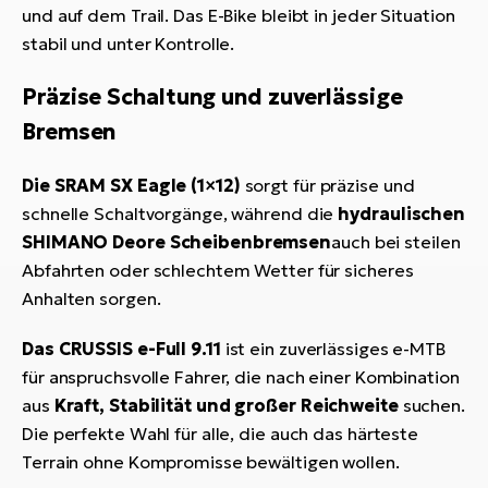
und auf dem Trail. Das E-Bike bleibt in jeder Situation
stabil und unter Kontrolle.
Präzise Schaltung und zuverlässige
Bremsen
Die SRAM SX Eagle (1×12)
sorgt für präzise und
schnelle Schaltvorgänge, während die
hydraulischen
SHIMANO Deore Scheibenbremsen
auch bei steilen
Abfahrten oder schlechtem Wetter für sicheres
Anhalten sorgen.
Das CRUSSIS e-Full 9.11
ist ein zuverlässiges e-MTB
für anspruchsvolle Fahrer, die nach einer Kombination
aus
Kraft, Stabilität und großer Reichweite
suchen.
Die perfekte Wahl für alle, die auch das härteste
Terrain ohne Kompromisse bewältigen wollen.