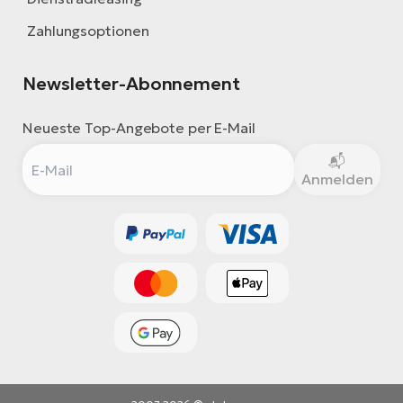
Zahlungsoptionen
Newsletter-Abonnement
Neueste Top-Angebote per E-Mail
Anmelden