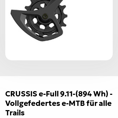
CRUSSIS e-Full 9.11-(894 Wh) -
Vollgefedertes e-MTB für alle
Trails