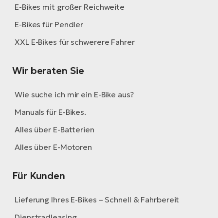
E-Bikes mit großer Reichweite
E-Bikes für Pendler
XXL E-Bikes für schwerere Fahrer
Wir beraten Sie
Wie suche ich mir ein E-Bike aus?
Manuals für E-Bikes.
Alles über E-Batterien
Alles über E-Motoren
Für Kunden
Lieferung Ihres E-Bikes – Schnell & Fahrbereit
Dienstradleasing