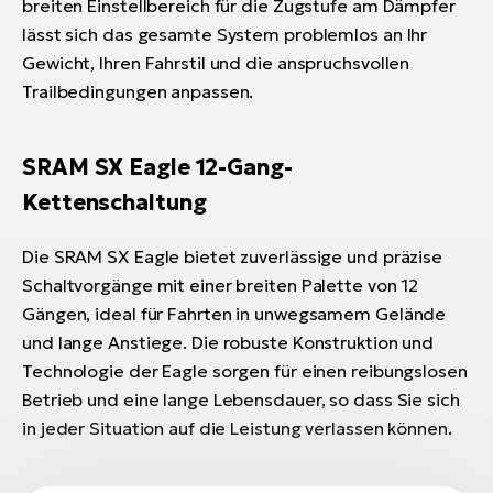
breiten Einstellbereich für die Zugstufe am Dämpfer
lässt sich das gesamte System problemlos an Ihr
Gewicht, Ihren Fahrstil und die anspruchsvollen
Trailbedingungen anpassen.
SRAM SX Eagle 12-Gang-
Kettenschaltung
Die SRAM SX Eagle bietet zuverlässige und präzise
Schaltvorgänge mit einer breiten Palette von 12
Gängen, ideal für Fahrten in unwegsamem Gelände
und lange Anstiege. Die robuste Konstruktion und
Technologie der Eagle sorgen für einen reibungslosen
Betrieb und eine lange Lebensdauer, so dass Sie sich
in jeder Situation auf die Leistung verlassen können.