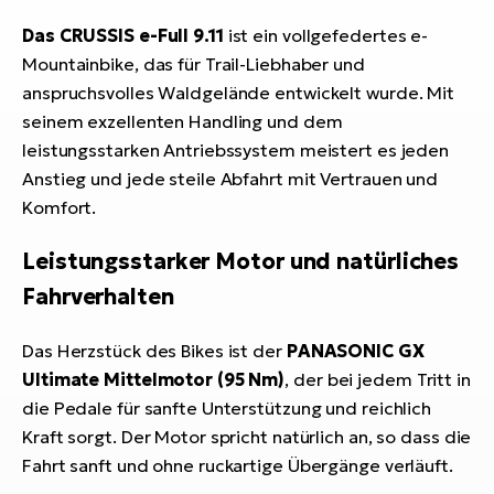
Das CRUSSIS e-Full 9.11
ist ein vollgefedertes e-
Mountainbike, das für Trail-Liebhaber und
anspruchsvolles Waldgelände entwickelt wurde. Mit
seinem exzellenten Handling und dem
leistungsstarken Antriebssystem meistert es jeden
Anstieg und jede steile Abfahrt mit Vertrauen und
Komfort.
Leistungsstarker Motor und natürliches
Fahrverhalten
Das Herzstück des Bikes ist der
PANASONIC GX
Ultimate Mittelmotor (95 Nm)
, der bei jedem Tritt in
die Pedale für sanfte Unterstützung und reichlich
Kraft sorgt. Der Motor spricht natürlich an, so dass die
Fahrt sanft und ohne ruckartige Übergänge verläuft.