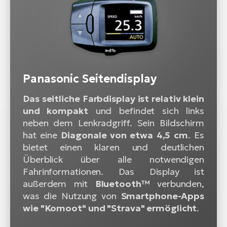
Panasonic Seitendisplay
Das seitliche Farbdisplay ist relativ klein
und kompakt
und befindet sich links
neben dem Lenkradgriff. Sein Bildschirm
hat eine
Diagonale von etwa 4,5 cm
. Es
bietet einen klaren und deutlichen
Überblick über alle notwendigen
Fahrinformationen. Das Display ist
außerdem mit
Bluetooth™
verbunden,
was die Nutzung von
Smartphone-Apps
wie "Komoot" und "Strava" ermöglicht
.