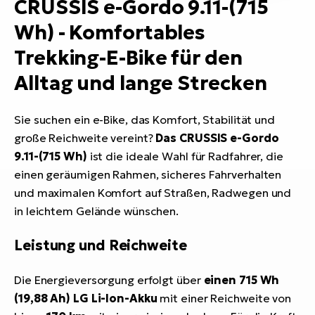
CRUSSIS e-Gordo 9.11-(715
Wh) - Komfortables
Trekking-E-Bike für den
Alltag und lange Strecken
Sie suchen ein e-Bike, das Komfort, Stabilität und
große Reichweite vereint?
Das CRUSSIS e-Gordo
9.11-(715 Wh)
ist die ideale Wahl für Radfahrer, die
einen geräumigen Rahmen, sicheres Fahrverhalten
und maximalen Komfort auf Straßen, Radwegen und
in leichtem Gelände wünschen.
Leistung und Reichweite
Die Energieversorgung erfolgt über
einen 715 Wh
(19,88 Ah) LG Li-Ion-Akku
mit einer Reichweite von