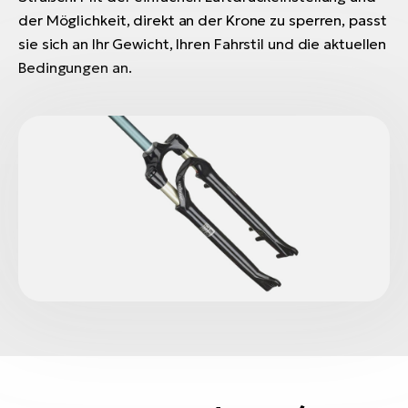
der Möglichkeit, direkt an der Krone zu sperren, passt
sie sich an Ihr Gewicht, Ihren Fahrstil und die aktuellen
Bedingungen an.