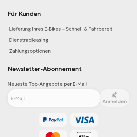
Für Kunden
Lieferung Ihres E-Bikes – Schnell & Fahrbereit
Dienstradleasing
Zahlungsoptionen
Newsletter-Abonnement
Neueste Top-Angebote per E-Mail
Anmelden