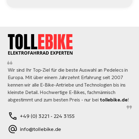
Wir sind Ihr Top-Ziel für die beste Auswahl an Pedelecs in
Europa. Mit über einem Jahrzehnt Erfahrung seit 2007
kennen wir alle E-Bike-Antriebe und Technologien bis ins
kleinste Detail. Hochwertige E-Bikes, fachmännisch
abgestimmt und zum besten Preis - nur bei
tollebike.de
!
+49 (0) 3221 - 224 3155
info@tollebike.de