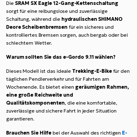
Die
SRAM SX Eagle
12-Gang-Kettenschaltung
sorgt für eine reibungslose und zuverlässige
Schaltung, während die
hydraulischen SHIMANO
Deore Scheibenbremsen
für ein sicheres und
kontrolliertes Bremsen sorgen, auch bergab oder bei
schlechtem Wetter.
Warum sollten Sie das e-Gordo 9.11 wählen?
Dieses Modell ist das ideale
Trekking-E-Bike
für den
täglichen Pendlerverkehr und für Fahrten am
Wochenende. Es bietet einen
geräumigen Rahmen,
eine große Reichweite und
Qualitätskomponenten
, die eine komfortable,
zuverlässige und sichere Fahrt in jeder Situation
garantieren.
Brauchen Sie Hilfe
bei der Auswahl des richtigen
E-