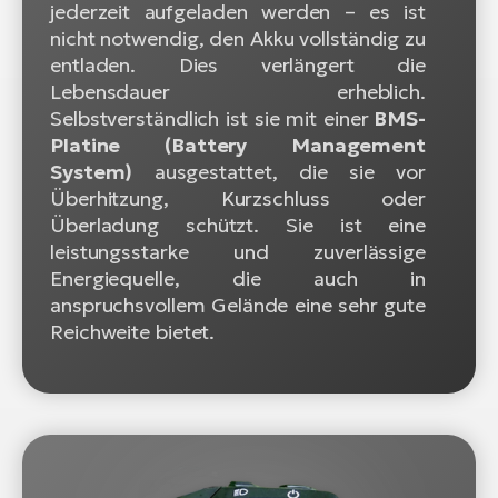
jederzeit aufgeladen werden – es ist
nicht notwendig, den Akku vollständig zu
entladen. Dies verlängert die
Lebensdauer erheblich.
Selbstverständlich ist sie mit einer
BMS-
Platine (Battery Management
System)
ausgestattet, die sie vor
Überhitzung, Kurzschluss oder
Überladung schützt. Sie ist eine
leistungsstarke und zuverlässige
Energiequelle, die auch in
anspruchsvollem Gelände eine sehr gute
Reichweite bietet.