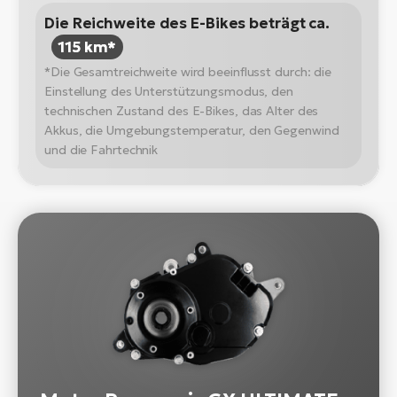
Die Reichweite des E-Bikes beträgt ca.
115 km*
*Die Gesamtreichweite wird beeinflusst durch: die
Einstellung des Unterstützungsmodus, den
technischen Zustand des E-Bikes, das Alter des
Akkus, die Umgebungstemperatur, den Gegenwind
und die Fahrtechnik