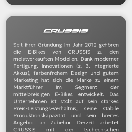
Seit ihrer Gründung im Jahr 2012 gehören
die E-Bikes von CRUSSIS zu den
meistverkauften Modellen. Dank moderner
Fertigung, Innovationen (z. B. integrierte
Akkus), farbenfrohem Design und gutem
Marketing hat sich die Marke zu einem
Marktführer im Segment der
mittelpreisigen E-Bikes entwickelt. Das
Unternehmen ist stolz auf sein starkes
Preis-Leistungs-Verhältnis, seine stabile
Produktionskapazität und sein breites
Angebot an Zubehör. Derzeit arbeitet
CRUSSIS mit der tschechischen