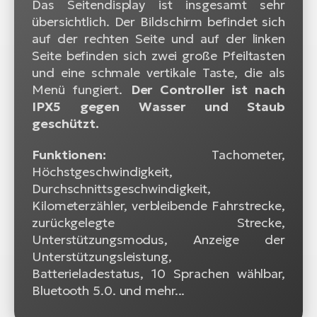
Das Seitendisplay ist insgesamt sehr
übersichtlich. Der Bildschirm befindet sich
auf der rechten Seite und auf der linken
Seite befinden sich zwei große Pfeiltasten
und eine schmale vertikale Taste, die als
Menü fungiert.
Der Controller ist nach
IPX5 gegen Wasser und Staub
geschützt.
Funktionen:
Tachometer,
Höchstgeschwindigkeit,
Durchschnittsgeschwindigkeit,
Kilometerzähler, verbleibende Fahrstrecke,
zurückgelegte Strecke,
Unterstützungsmodus, Anzeige der
Unterstützungsleistung,
Batterieladestatus, 10 Sprachen wählbar,
Bluetooth 5.0. und mehr...