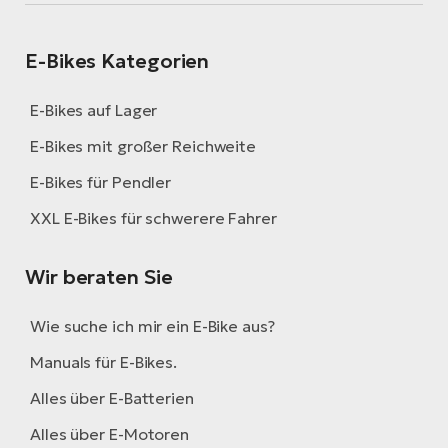
E-Bikes Kategorien
E-Bikes auf Lager
E-Bikes mit großer Reichweite
E-Bikes für Pendler
XXL E-Bikes für schwerere Fahrer
Wir beraten Sie
Wie suche ich mir ein E-Bike aus?
Manuals für E-Bikes.
Alles über E-Batterien
Alles über E-Motoren