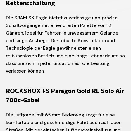
Kettenschaltung
Die SRAM SX Eagle bietet zuverlässige und präzise
Schaltvorgänge mit einer breiten Palette von 12
Gängen, ideal für Fahrten in unwegsamem Gelände
und lange Anstiege. Die robuste Konstruktion und
Technologie der Eagle gewährleisten einen
reibungslosen Betrieb und eine lange Lebensdauer, so
dass Sie sich in jeder Situation auf die Leistung
verlassen können.
ROCKSHOX FS Paragon Gold RL Solo Air
700c-Gabel
Die Luftgabel mit 65 mm Federweg sorgt für eine
komfortable und geschmeidige Fahrt auch auf rauen
Straßen. Mit der einfachen Luftdruckeinstellung und