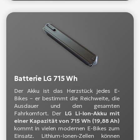
Batterie LG 715 Wh
Der Akku ist das Herzstück jedes E-
Bikes – er bestimmt die Reichweite, die
Ausdauer und den gesamten
Fahrkomfort. Der
LG Li-Ion-Akku mit
einer Kapazität von 715 Wh (19,88 Ah)
kommt in vielen modernen E-Bikes zum
Einsatz. Lithium-Ionen-Zellen können