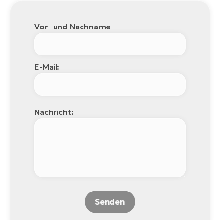
Vor- und Nachname
E-Mail:
Nachricht:
Senden