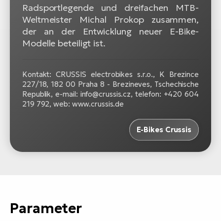
Radsportlegende und dreifachen MTB-
Weltmeister Michal Prokop zusammen,
der an der Entwicklung neuer E-Bike-
Modelle beteiligt ist.
Kontakt: CRUSSIS electrobikes s.r.o., K Brezince
227/18, 182 00 Praha 8 - Brezineves, Tschechische
Republik, e-mail: info@crussis.cz, telefon: +420 604
219 792, web: www.crussis.de
E-Bikes Crussis
Parameter