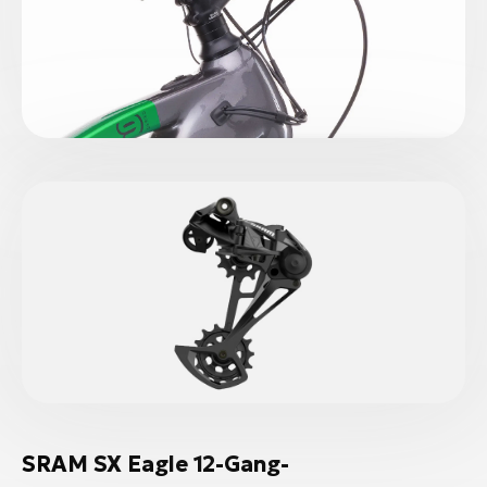
SRAM SX Eagle 12-Gang-