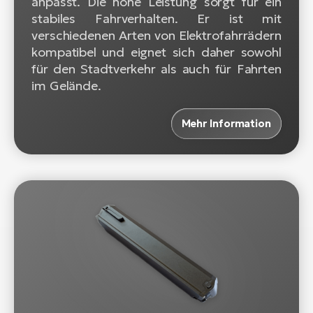
anpasst. Die hohe Leistung sorgt für ein
stabiles Fahrverhalten. Er ist mit
verschiedenen Arten von Elektrofahrrädern
kompatibel und eignet sich daher sowohl
für den Stadtverkehr als auch für Fahrten
im Gelände.
Mehr Information