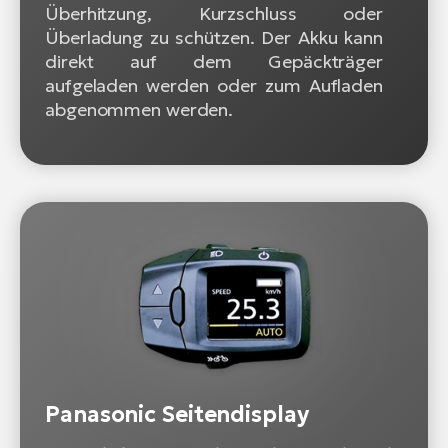
Überhitzung, Kurzschluss oder
Überladung zu schützen. Der Akku kann
direkt auf dem Gepäckträger
aufgeladen werden oder zum Aufladen
abgenommen werden.
Panasonic Seitendisplay