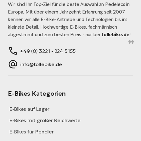
Wir sind Ihr Top-Ziel für die beste Auswahl an Pedelecs in
Europa. Mit über einem Jahrzehnt Erfahrung seit 2007
kennen wir alle E-Bike-Antriebe und Technologien bis ins
kleinste Detail. Hochwertige E-Bikes, fachmännisch
abgestimmt und zum besten Preis - nur bei
tollebike.de
!
+49 (0) 3221 - 224 3155
info@tollebike.de
E-Bikes Kategorien
E-Bikes auf Lager
E-Bikes mit großer Reichweite
E-Bikes für Pendler