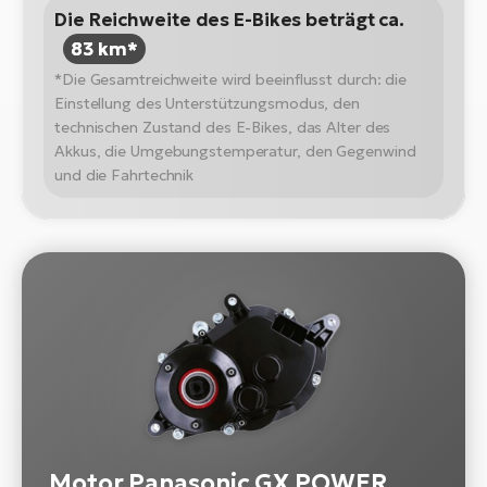
Die Reichweite des E-Bikes beträgt ca.
83 km*
*Die Gesamtreichweite wird beeinflusst durch: die
Einstellung des Unterstützungsmodus, den
technischen Zustand des E-Bikes, das Alter des
Akkus, die Umgebungstemperatur, den Gegenwind
und die Fahrtechnik
Motor Panasonic GX POWER