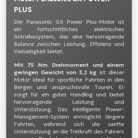
PLUS
Der Panasonic GX Power Plus-Motor ist
ein fortschrittliches elektrisches
Antriebssystem, das eine hervorragende
Balance zwischen Leistung, Effizienz und
Vielseitigkeit bietet.
Mit 75 Nm Drehmoment und einem
geringen Gewicht von 3,2 kg
ist dieser
Motor ideal für sportliche Fahrten in den
Bergen und anspruchsvolle Touren. Er
sorgt für ein gutes Handling und bietet
hervorragende Leistung und
Unterstützung. Das intelligente Power-
Management-System ermöglicht längere
Fahrten, während sich die sanfte
Unterstützung an die Tretkraft des Fahrers