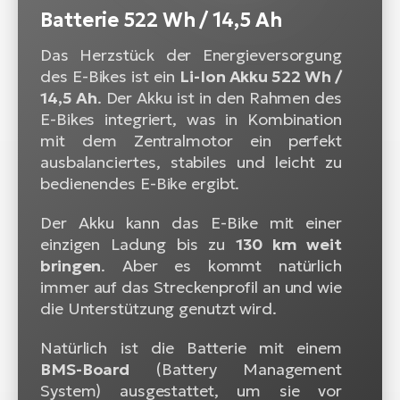
Batterie 522 Wh / 14,5 Ah
Das Herzstück der Energieversorgung
des E-Bikes ist ein
Li-Ion Akku 522 Wh /
14,5 Ah
. Der Akku ist in den Rahmen des
E-Bikes integriert, was in Kombination
mit dem Zentralmotor ein perfekt
ausbalanciertes, stabiles und leicht zu
bedienendes E-Bike ergibt.
Der Akku kann das E-Bike mit einer
einzigen Ladung bis zu
130 km weit
bringen
. Aber es kommt natürlich
immer auf das Streckenprofil an und wie
die Unterstützung genutzt wird.
Natürlich ist die Batterie mit einem
BMS-Board
(Battery Management
System) ausgestattet, um sie vor