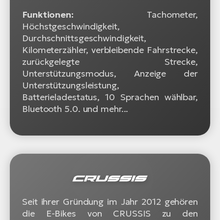
Funktionen:
Tachometer,
Höchstgeschwindigkeit,
Durchschnittsgeschwindigkeit,
Kilometerzähler, verbleibende Fahrstrecke,
zurückgelegte Strecke,
Unterstützungsmodus, Anzeige der
Unterstützungsleistung,
Batterieladestatus, 10 Sprachen wählbar,
Bluetooth 5.0. und mehr...
Seit ihrer Gründung im Jahr 2012 gehören
die E-Bikes von CRUSSIS zu den