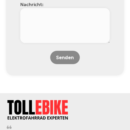
Nachricht:
Senden