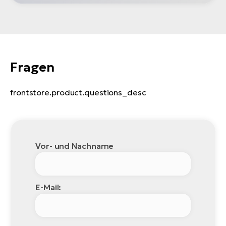
Fragen
frontstore.product.questions_desc
Vor- und Nachname
E-Mail: