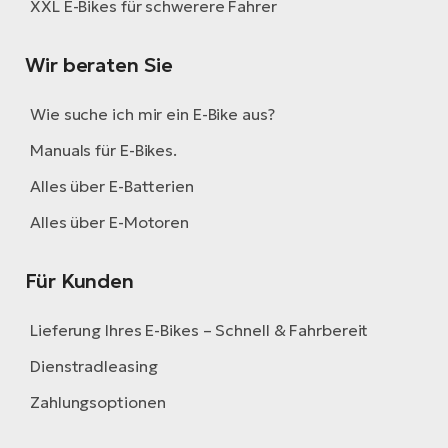
XXL E-Bikes für schwerere Fahrer
Wir beraten Sie
Wie suche ich mir ein E-Bike aus?
Manuals für E-Bikes.
Alles über E-Batterien
Alles über E-Motoren
Für Kunden
Lieferung Ihres E-Bikes – Schnell & Fahrbereit
Dienstradleasing
Zahlungsoptionen