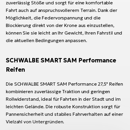
zuverlässig Stöße und sorgt für eine komfortable
Fahrt auch auf anspruchsvollerem Terrain. Dank der
Möglichkeit, die Federvorspannung und die
Blockierung direkt von der Krone aus einzustellen,
können Sie sie leicht an Ihr Gewicht, Ihren Fahrstil und
die aktuellen Bedingungen anpassen.
SCHWALBE SMART SAM Performance
Reifen
Die SCHWALBE SMART SAM Performance 27,5" Reifen
kombinieren zuverlässige Traktion und geringen
Rollwiderstand, ideal für Fahrten in der Stadt und im
leichten Gelände. Die robuste Konstruktion sorgt für
Pannensicherheit und stabiles Fahrverhalten auf einer
Vielzahl von Untergründen.