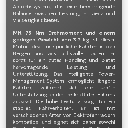
Antriebssystem, das eine hervorragende
Balance zwischen Leistung, Effizienz und
Vielseitigkeit bietet.
Mit 75 Nm Drehmoment und einem
geringen Gewicht von 3,2 kg
ist dieser
Motor ideal für sportliche Fahrten in den
Bergen und anspruchsvolle Touren. Er
sorgt für ein gutes Handling und bietet
hervorragende Leistung und
Unterstützung. Das intelligente Power-
Management-System ermöglicht längere
Fahrten, während sich die sanfte
Unterstützung an die Tretkraft des Fahrers
anpasst. Die hohe Leistung sorgt für ein
stabiles Fahrverhalten. Er ist mit
verschiedenen Arten von Elektrofahrrädern
kompatibel und eignet sich daher sowohl