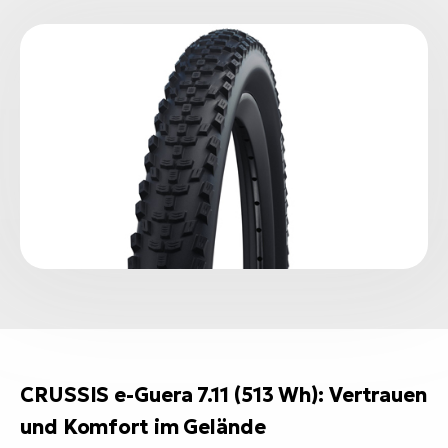
CRUSSIS e-Guera 7.11 (513 Wh): Vertrauen
und Komfort im Gelände