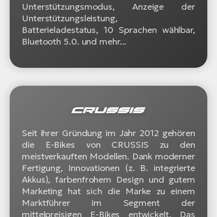
Unterstützungsmodus, Anzeige der
Unterstützungsleistung,
Batterieladestatus, 10 Sprachen wählbar,
Bluetooth 5.0. und mehr...
Seit ihrer Gründung im Jahr 2012 gehören
die E-Bikes von CRUSSIS zu den
meistverkauften Modellen. Dank moderner
Fertigung, Innovationen (z. B. integrierte
Akkus), farbenfrohem Design und gutem
Marketing hat sich die Marke zu einem
Marktführer im Segment der
mittelpreisigen E-Bikes entwickelt. Das