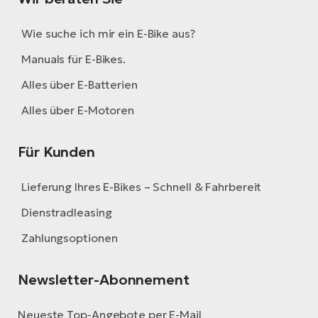
Wie suche ich mir ein E-Bike aus?
Manuals für E-Bikes.
Alles über E-Batterien
Alles über E-Motoren
Für Kunden
Lieferung Ihres E-Bikes – Schnell & Fahrbereit
Dienstradleasing
Zahlungsoptionen
Newsletter-Abonnement
Neueste Top-Angebote per E-Mail