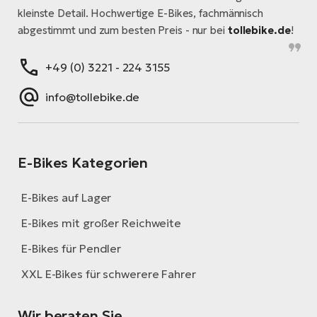
kleinste Detail. Hochwertige E-Bikes, fachmännisch
abgestimmt und zum besten Preis - nur bei
tollebike.de
!
+49 (0) 3221 - 224 3155
info@tollebike.de
E-Bikes Kategorien
E-Bikes auf Lager
E-Bikes mit großer Reichweite
E-Bikes für Pendler
XXL E-Bikes für schwerere Fahrer
Wir beraten Sie