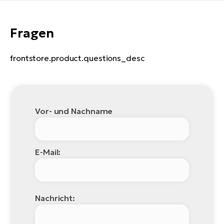
Fragen
frontstore.product.questions_desc
Vor- und Nachname
E-Mail:
Nachricht: