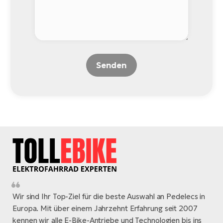
Senden
Wir sind Ihr Top-Ziel für die beste Auswahl an Pedelecs in
Europa. Mit über einem Jahrzehnt Erfahrung seit 2007
kennen wir alle E-Bike-Antriebe und Technologien bis ins