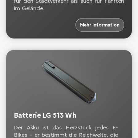
für den Stadtverkehr als auch für Fahrten
im Gelände.
Mehr Information
Batterie LG 513 Wh
Der Akku ist das Herzstück jedes E-
Bikes – er bestimmt die Reichweite, die