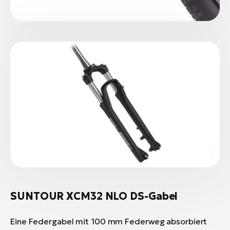
SUNTOUR XCM32 NLO DS-Gabel
Eine Federgabel mit 100 mm Federweg absorbiert