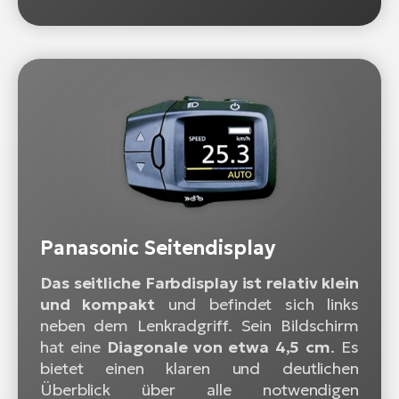
Panasonic Seitendisplay
Das seitliche Farbdisplay ist relativ klein
und kompakt
und befindet sich links
neben dem Lenkradgriff. Sein Bildschirm
hat eine
Diagonale von etwa 4,5 cm
. Es
bietet einen klaren und deutlichen
Überblick über alle notwendigen