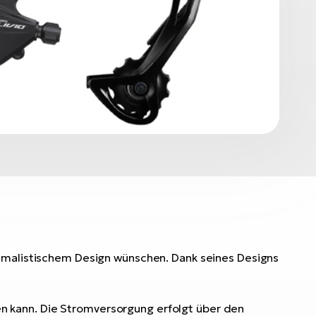
nimalistischem Design wünschen. Dank seines Designs
en kann. Die Stromversorgung erfolgt über den