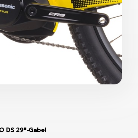
 DS 29"-Gabel