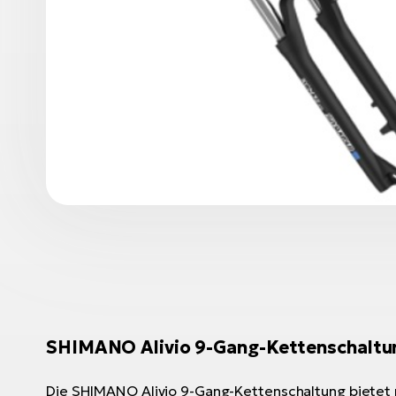
SHIMANO Alivio 9-Gang-Kettenschaltu
Die SHIMANO Alivio 9-Gang-Kettenschaltung bietet p