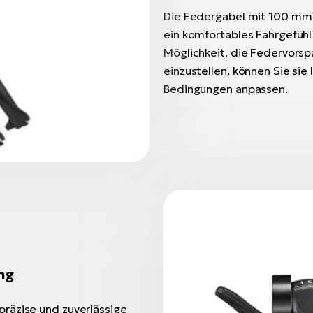
Die Federgabel mit 100 mm 
ein komfortables Fahrgefühl
Möglichkeit, die Federvorsp
einzustellen, können Sie sie 
Bedingungen anpassen.
ng
räzise und zuverlässige