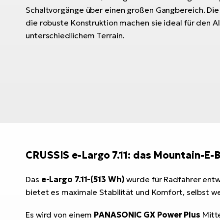
Schaltvorgänge über einen großen Gangbereich. Die
die robuste Konstruktion machen sie ideal für den Al
unterschiedlichem Terrain.
CRUSSIS e-Largo 7.11: das Mountain-E-
Das
e-Largo 7.11-(513 Wh)
wurde für Radfahrer entw
bietet es maximale Stabilität und Komfort, selbst
Es wird von einem
PANASONIC GX Power Plus
Mitt