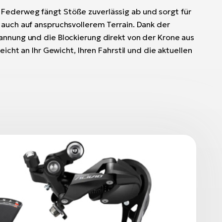
Federweg fängt Stöße zuverlässig ab und sorgt für
 auch auf anspruchsvollerem Terrain. Dank der
annung und die Blockierung direkt von der Krone aus
leicht an Ihr Gewicht, Ihren Fahrstil und die aktuellen