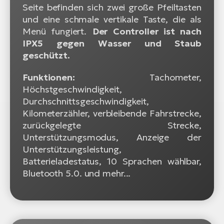
Seite befinden sich zwei große Pfeiltasten
und eine schmale vertikale Taste, die als
Menü fungiert.
Der Controller ist nach
IPX5 gegen Wasser und Staub
geschützt.
Funktionen:
Tachometer,
Höchstgeschwindigkeit,
Durchschnittsgeschwindigkeit,
Kilometerzähler, verbleibende Fahrstrecke,
zurückgelegte Strecke,
Unterstützungsmodus, Anzeige der
Unterstützungsleistung,
Batterieladestatus, 10 Sprachen wählbar,
Bluetooth 5.0. und mehr...