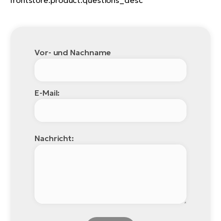
Vor- und Nachname
E-Mail:
Nachricht: