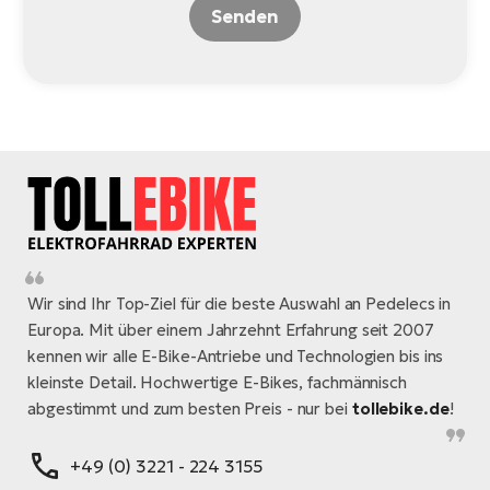
Senden
Wir sind Ihr Top-Ziel für die beste Auswahl an Pedelecs in
Europa. Mit über einem Jahrzehnt Erfahrung seit 2007
kennen wir alle E-Bike-Antriebe und Technologien bis ins
kleinste Detail. Hochwertige E-Bikes, fachmännisch
abgestimmt und zum besten Preis - nur bei
tollebike.de
!
+49 (0) 3221 - 224 3155