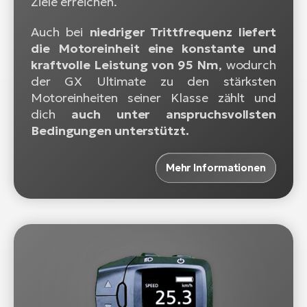
Ziele erreichen.
Auch bei
niedriger Trittfrequenz liefert
die Motoreinheit eine konstante und
kraftvolle Leistung von 95 Nm
, wodurch
der GX Ultimate zu den stärksten
Motoreinheiten seiner Klasse zählt und
dich
auch unter anspruchsvollsten
Bedingungen unterstützt.
Mehr Informationen