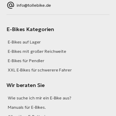
info@tollebike.de
E-Bikes Kategorien
E-Bikes auf Lager
E-Bikes mit großer Reichweite
E-Bikes für Pendler
XXL E-Bikes für schwerere Fahrer
Wir beraten Sie
Wie suche ich mir ein E-Bike aus?
Manuals für E-Bikes.