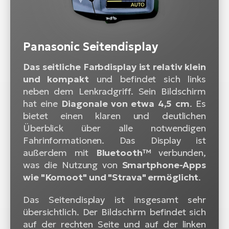
Panasonic Seitendisplay
Das seitliche Farbdisplay ist relativ klein
und kompakt
und befindet sich links
neben dem Lenkradgriff. Sein Bildschirm
hat eine
Diagonale von etwa 4,5 cm
. Es
bietet einen klaren und deutlichen
Überblick über alle notwendigen
Fahrinformationen. Das Display ist
außerdem mit
Bluetooth™
verbunden,
was die Nutzung von
Smartphone-Apps
wie "Komoot" und "Strava" ermöglicht
.
Das Seitendisplay ist insgesamt sehr
übersichtlich. Der Bildschirm befindet sich
auf der rechten Seite und auf der linken