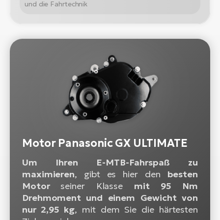
und die Fahrtechnik
Motor Panasonic GX ULTIMATE
Um Ihren E-MTB-Fahrspaß zu
maximieren
, gibt es hier den
besten
Motor
seiner Klasse
mit 95 Nm
Drehmoment und einem Gewicht von
nur 2,95 kg
, mit dem Sie die härtesten