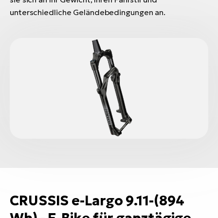
unterschiedliche Geländebedingungen an.
CRUSSIS e-Largo 9.11-(894