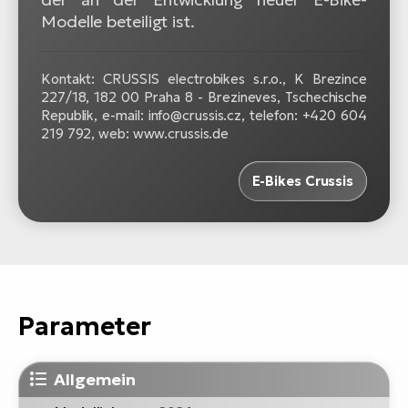
Modelle beteiligt ist.
Kontakt: CRUSSIS electrobikes s.r.o., K Brezince
227/18, 182 00 Praha 8 - Brezineves, Tschechische
Republik, e-mail: info@crussis.cz, telefon: +420 604
219 792, web: www.crussis.de
E-Bikes Crussis
Parameter
Allgemein