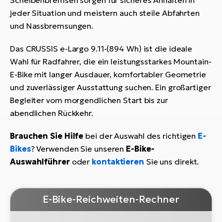
jeder Situation und meistern auch steile Abfahrten
und Nassbremsungen.
Das CRUSSIS e-Largo 9.11-(894 Wh) ist die ideale
Wahl für Radfahrer, die ein leistungsstarkes Mountain-
E-Bike mit langer Ausdauer, komfortabler Geometrie
und zuverlässiger Ausstattung suchen. Ein großartiger
Begleiter vom morgendlichen Start bis zur
abendlichen Rückkehr.
Brauchen Sie Hilfe
bei der Auswahl des richtigen
E-
Bikes
? Verwenden Sie unseren
E-Bike-
Auswahlführer
oder
kontaktieren
Sie uns direkt.
E-Bike-Reichweiten-Rechner