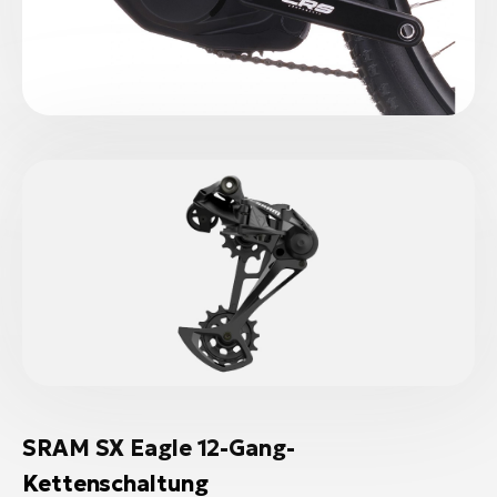
SRAM SX Eagle 12-Gang-
Kettenschaltung