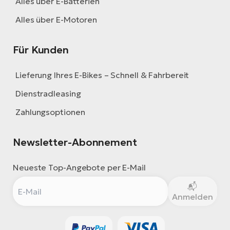
Alles über E-Batterien
Alles über E-Motoren
Für Kunden
Lieferung Ihres E-Bikes – Schnell & Fahrbereit
Dienstradleasing
Zahlungsoptionen
Newsletter-Abonnement
Neueste Top-Angebote per E-Mail
Anmelden