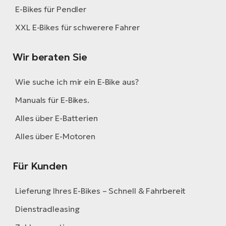
E-Bikes für Pendler
XXL E-Bikes für schwerere Fahrer
Wir beraten Sie
Wie suche ich mir ein E-Bike aus?
Manuals für E-Bikes.
Alles über E-Batterien
Alles über E-Motoren
Für Kunden
Lieferung Ihres E-Bikes – Schnell & Fahrbereit
Dienstradleasing