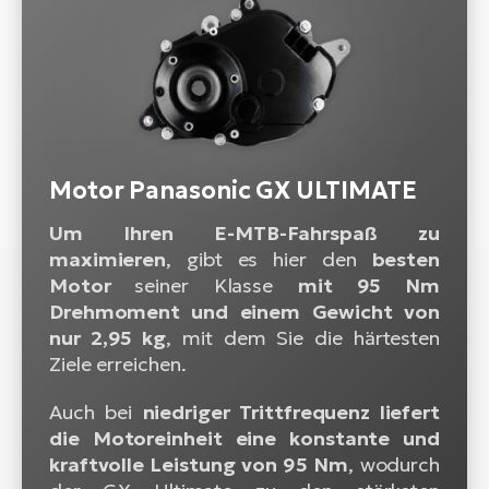
Motor Panasonic GX ULTIMATE
Um Ihren E-MTB-Fahrspaß zu
maximieren
, gibt es hier den
besten
Motor
seiner Klasse
mit 95 Nm
Drehmoment und einem Gewicht von
nur 2,95 kg
, mit dem Sie die härtesten
Ziele erreichen.
Auch bei
niedriger Trittfrequenz liefert
die Motoreinheit eine konstante und
kraftvolle Leistung von 95 Nm
, wodurch