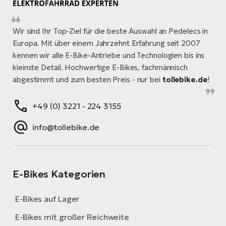
Wir sind Ihr Top-Ziel für die beste Auswahl an Pedelecs in
Europa. Mit über einem Jahrzehnt Erfahrung seit 2007
kennen wir alle E-Bike-Antriebe und Technologien bis ins
kleinste Detail. Hochwertige E-Bikes, fachmännisch
abgestimmt und zum besten Preis - nur bei
tollebike.de
!
+49 (0) 3221 - 224 3155
info@tollebike.de
E-Bikes Kategorien
E-Bikes auf Lager
E-Bikes mit großer Reichweite