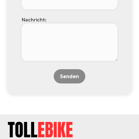
Nachricht:
Senden