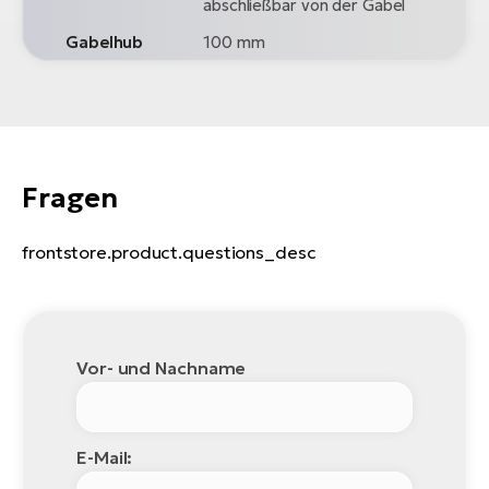
abschließbar von der Gabel
Gabelhub
100 mm
Fragen
frontstore.product.questions_desc
Vor- und Nachname
E-Mail: