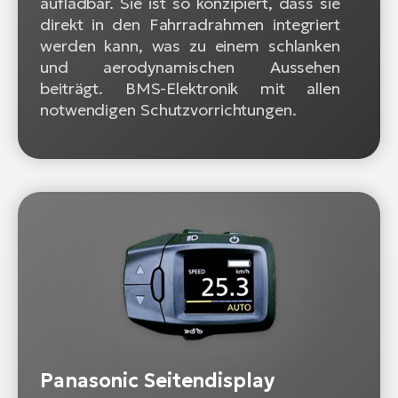
aufladbar. Sie ist so konzipiert, dass sie
direkt in den Fahrradrahmen integriert
werden kann, was zu einem schlanken
und aerodynamischen Aussehen
beiträgt. BMS-Elektronik mit allen
notwendigen Schutzvorrichtungen.
Panasonic Seitendisplay