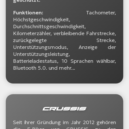
Funktionen:
Tachometer,
Höchstgeschwindigkeit,
Durchschnittsgeschwindigkeit,
Kilometerzähler, verbleibende Fahrstrecke,
zurückgelegte Strecke,
Unterstützungsmodus, Anzeige der
Unterstützungsleistung,
Batterieladestatus, 10 Sprachen wählbar,
Bluetooth 5.0. und mehr...
Seit ihrer Gründung im Jahr 2012 gehören