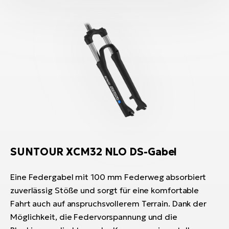
SUNTOUR XCM32 NLO DS-Gabel
Eine Federgabel mit 100 mm Federweg absorbiert
zuverlässig Stöße und sorgt für eine komfortable
Fahrt auch auf anspruchsvollerem Terrain. Dank der
Möglichkeit, die Federvorspannung und die