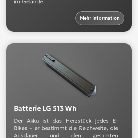
im Gelände.
Mehr Information
Batterie LG 513 Wh
Der Akku ist das Herzstück jedes E-
Bikes – er bestimmt die Reichweite, die
Ausdauer und den gesamten