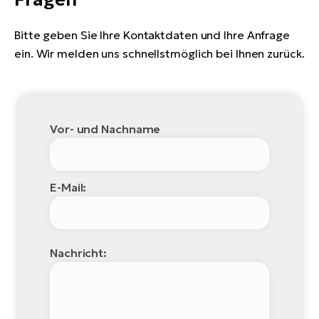
Bitte geben Sie Ihre Kontaktdaten und Ihre Anfrage
ein. Wir melden uns schnellstmöglich bei Ihnen zurück.
Vor- und Nachname
E-Mail:
Nachricht: