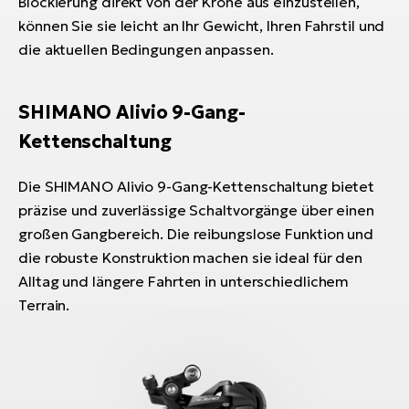
Blockierung direkt von der Krone aus einzustellen,
können Sie sie leicht an Ihr Gewicht, Ihren Fahrstil und
die aktuellen Bedingungen anpassen.
SHIMANO Alivio 9-Gang-
Kettenschaltung
Die SHIMANO Alivio 9-Gang-Kettenschaltung bietet
präzise und zuverlässige Schaltvorgänge über einen
großen Gangbereich. Die reibungslose Funktion und
die robuste Konstruktion machen sie ideal für den
Alltag und längere Fahrten in unterschiedlichem
Terrain.