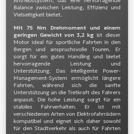
Antriebssystem, das eine hervorragende
Balance zwischen Leistung, Effizienz und
Vielseitigkeit bietet.
Mit 75 Nm Drehmoment und einem
geringen Gewicht von 3,2 kg
ist dieser
Motor ideal für sportliche Fahrten in den
Bergen und anspruchsvolle Touren. Er
sorgt für ein gutes Handling und bietet
hervorragende Leistung und
Unterstützung. Das intelligente Power-
Management-System ermöglicht längere
Fahrten, während sich die sanfte
Unterstützung an die Tretkraft des Fahrers
anpasst. Die hohe Leistung sorgt für ein
stabiles Fahrverhalten. Er ist mit
verschiedenen Arten von Elektrofahrrädern
kompatibel und eignet sich daher sowohl
für den Stadtverkehr als auch für Fahrten