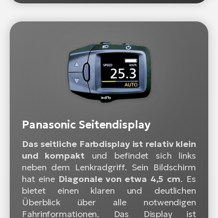
Panasonic Seitendisplay
Das seitliche Farbdisplay ist relativ klein
und kompakt
und befindet sich links
neben dem Lenkradgriff. Sein Bildschirm
hat eine
Diagonale von etwa 4,5 cm
. Es
bietet einen klaren und deutlichen
Überblick über alle notwendigen
Fahrinformationen. Das Display ist