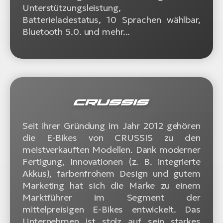
Unterstützungsleistung,
Batterieladestatus, 10 Sprachen wählbar,
Bluetooth 5.0. und mehr...
Seit ihrer Gründung im Jahr 2012 gehören
die E-Bikes von CRUSSIS zu den
meistverkauften Modellen. Dank moderner
Fertigung, Innovationen (z. B. integrierte
Akkus), farbenfrohem Design und gutem
Marketing hat sich die Marke zu einem
Marktführer im Segment der
mittelpreisigen E-Bikes entwickelt. Das
Unternehmen ist stolz auf sein starkes