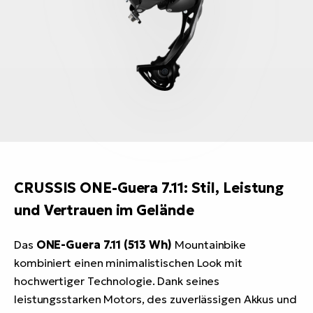
CRUSSIS ONE-Guera 7.11: Stil, Leistung
und Vertrauen im Gelände
Das
ONE-Guera 7.11 (513 Wh)
Mountainbike
kombiniert einen minimalistischen Look mit
hochwertiger Technologie. Dank seines
leistungsstarken Motors, des zuverlässigen Akkus und