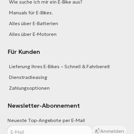
Wie suche ich mir ein E-Bike aus?
Manuals für E-Bikes.
Alles über E-Batterien
Alles über E-Motoren
Für Kunden
Lieferung Ihres E-Bikes – Schnell & Fahrbereit
Dienstradleasing
Zahlungsoptionen
Newsletter-Abonnement
Neueste Top-Angebote per E-Mail
Anmelden