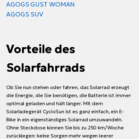
AGOGS GUST WOMAN
AGOGS SUV
Vorteile des
Solarfahrrads
Ob Sie nun stehen oder fahren, das Solarrad erzeugt
die Energie, die Sie benötigen, die Batterie ist immer
optimal geladen und hält länger. Mit dem
Solarladegerät CycloSun ist es ganz einfach, ein E-
Bike in ein eigenständiges Solarrad umzuwandeln.
Ohne Steckdose können Sie bis zu 250 km/Woche
zurücklegen: keine Sorgen mehr wegen leerer