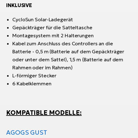
INKLUSIVE
CycloSun Solar-Ladegerät
Gepäckträger für die Satteltasche
Montagesystem mit 2 Halterungen
Kabel zum Anschluss des Controllers an die
Batterie - 0,5 m (Batterie auf dem Gepäckträger
oder unter dem Sattel), 1,5 m (Batterie auf dem
Rahmen oder im Rahmen)
L-förmiger Stecker
6 Kabelklemmen
KOMPATIBLE MODELLE
:
AGOGS GUST