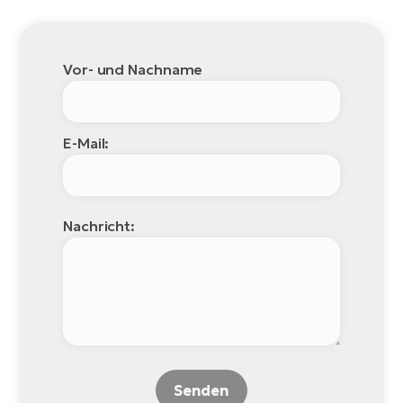
Vor- und Nachname
E-Mail:
Nachricht:
Senden