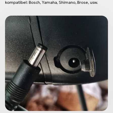
kompatibel: Bosch, Yamaha, Shimano, Brose, usw.