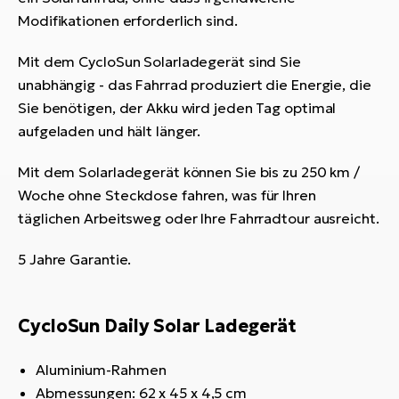
Modifikationen erforderlich sind.
Mit dem CycloSun Solarladegerät sind Sie
unabhängig - das Fahrrad produziert die Energie, die
Sie benötigen, der Akku wird jeden Tag optimal
aufgeladen und hält länger.
Mit dem Solarladegerät können Sie bis zu 250 km /
Woche ohne Steckdose fahren, was für Ihren
täglichen Arbeitsweg oder Ihre Fahrradtour ausreicht.
5 Jahre Garantie.
CycloSun Daily Solar Ladegerät
Aluminium-Rahmen
Abmessungen: 62 x 45 x 4,5 cm