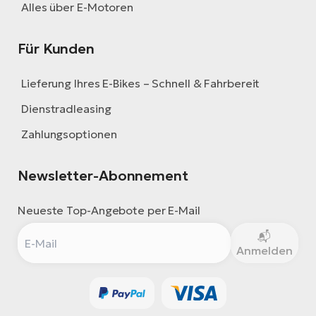
Alles über E-Motoren
Für Kunden
Lieferung Ihres E-Bikes – Schnell & Fahrbereit
Dienstradleasing
Zahlungsoptionen
Newsletter-Abonnement
Neueste Top-Angebote per E-Mail
Anmelden