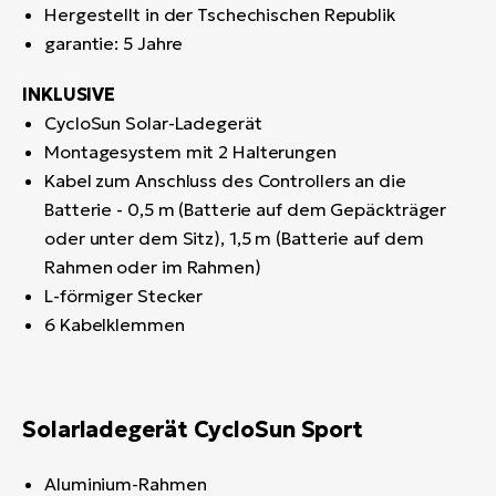
Hergestellt in der Tschechischen Republik
garantie: 5 Jahre
INKLUSIVE
CycloSun Solar-Ladegerät
Montagesystem mit 2 Halterungen
Kabel zum Anschluss des Controllers an die
Batterie - 0,5 m (Batterie auf dem Gepäckträger
oder unter dem Sitz), 1,5 m (Batterie auf dem
Rahmen oder im Rahmen)
L-förmiger Stecker
6 Kabelklemmen
Solarladegerät CycloSun Sport
Aluminium-Rahmen