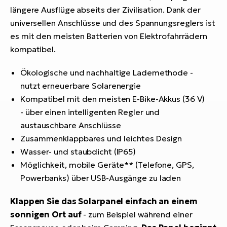
längere Ausflüge abseits der Zivilisation. Dank der
universellen Anschlüsse und des Spannungsreglers ist
es mit den meisten Batterien von Elektrofahrrädern
kompatibel.
Ökologische und nachhaltige Lademethode -
nutzt erneuerbare Solarenergie
Kompatibel mit den meisten E-Bike-Akkus (36 V)
- über einen intelligenten Regler und
austauschbare Anschlüsse
Zusammenklappbares und leichtes Design
Wasser- und staubdicht (IP65)
Möglichkeit, mobile Geräte** (Telefone, GPS,
Powerbanks) über USB-Ausgänge zu laden
Klappen Sie das Solarpanel einfach an einem
sonnigen Ort auf
- zum Beispiel während einer