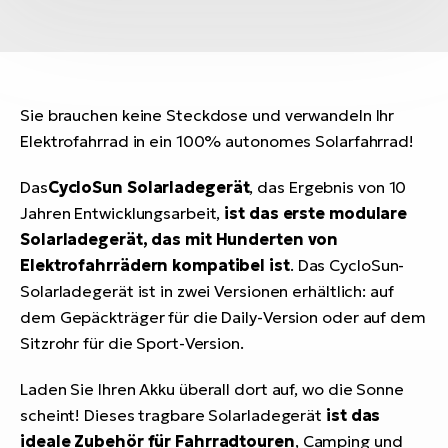
Sie brauchen keine Steckdose und verwandeln Ihr
Elektrofahrrad in ein 100% autonomes Solarfahrrad!
Das
CycloSun Solarladegerät
, das Ergebnis von 10
Jahren Entwicklungsarbeit,
ist das erste modulare
Solarladegerät, das mit Hunderten von
Elektrofahrrädern kompatibel ist
. Das CycloSun-
Solarladegerät ist in zwei Versionen erhältlich: auf
dem Gepäckträger für die Daily-Version oder auf dem
Sitzrohr für die Sport-Version.
Laden Sie Ihren Akku überall dort auf, wo die Sonne
scheint! Dieses tragbare Solarladegerät
ist das
ideale Zubehör für Fahrradtouren
, Camping und