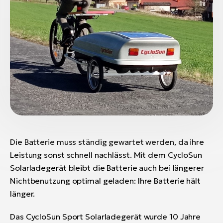
Die Batterie muss ständig gewartet werden, da ihre
Leistung sonst schnell nachlässt. Mit dem CycloSun
Solarladegerät bleibt die Batterie auch bei längerer
Nichtbenutzung optimal geladen: Ihre Batterie hält
länger.
Das CycloSun Sport Solarladegerät wurde 10 Jahre