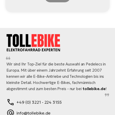
Wir sind Ihr Top-Ziel für die beste Auswahl an Pedelecs in
Europa. Mit über einem Jahrzehnt Erfahrung seit 2007
kennen wir alle E-Bike-Antriebe und Technologien bis ins
kleinste Detail. Hochwertige E-Bikes, fachmännisch
abgestimmt und zum besten Preis - nur bei
tollebike.de
!
+49 (0) 3221 - 224 3155
info@tollebike.de