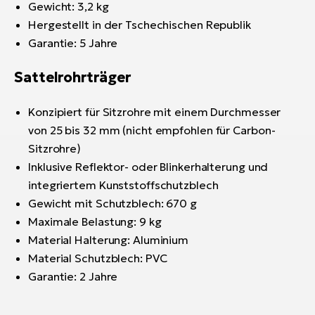
Gewicht: 3,2 kg
Hergestellt in der Tschechischen Republik
Garantie: 5 Jahre
Sattelrohrträger
Konzipiert für Sitzrohre mit einem Durchmesser
von 25 bis 32 mm (nicht empfohlen für Carbon-
Sitzrohre)
Inklusive Reflektor- oder Blinkerhalterung und
integriertem Kunststoffschutzblech
Gewicht mit Schutzblech: 670 g
Maximale Belastung: 9 kg
Material Halterung: Aluminium
Material Schutzblech: PVC
Garantie: 2 Jahre