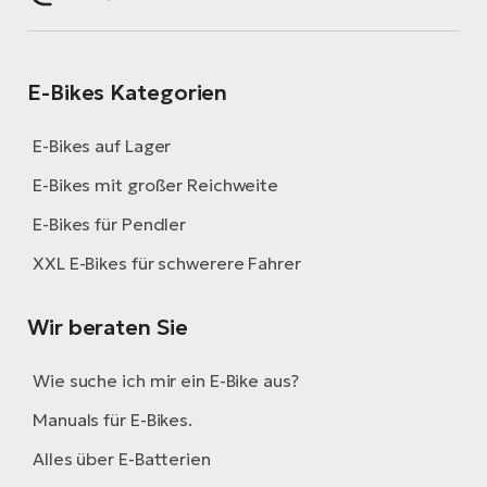
E-Bikes Kategorien
E-Bikes auf Lager
E-Bikes mit großer Reichweite
E-Bikes für Pendler
XXL E-Bikes für schwerere Fahrer
Wir beraten Sie
Wie suche ich mir ein E-Bike aus?
Manuals für E-Bikes.
Alles über E-Batterien