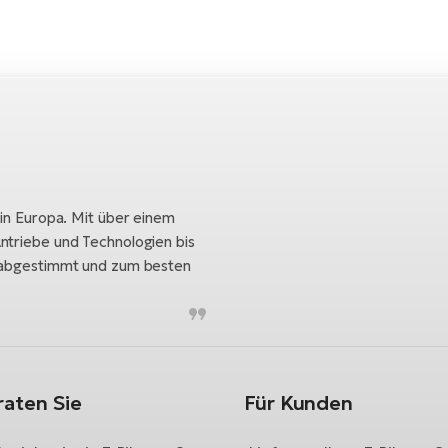
 in Europa. Mit über einem
ntriebe und Technologien bis
h abgestimmt und zum besten
raten Sie
Für Kunden