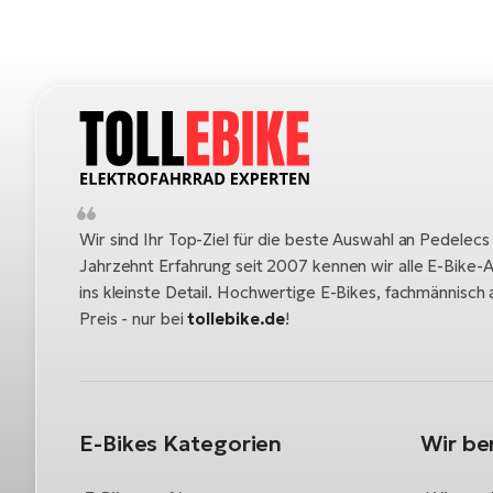
Wir sind Ihr Top-Ziel für die beste Auswahl an Pedelecs
Jahrzehnt Erfahrung seit 2007 kennen wir alle E-Bike-A
ins kleinste Detail. Hochwertige E-Bikes, fachmännisc
Preis - nur bei
tollebike.de
!
E-Bikes Kategorien
Wir be