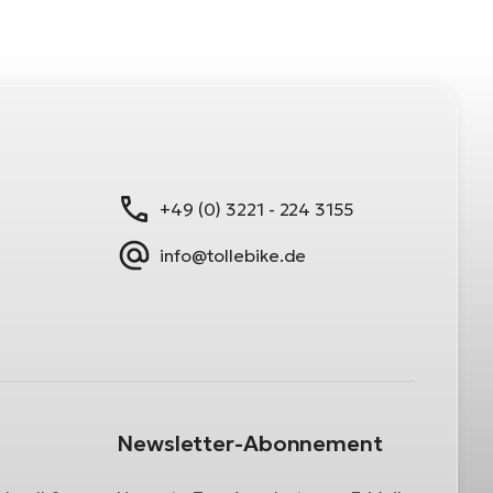
+49 (0) 3221 - 224 3155
info@tollebike.de
Newsletter-Abonnement