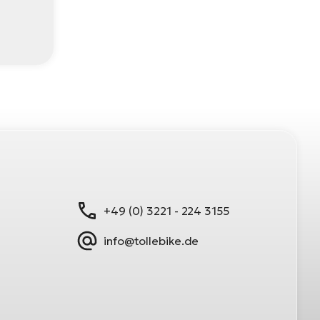
+49 (0) 3221 - 224 3155
info@tollebike.de