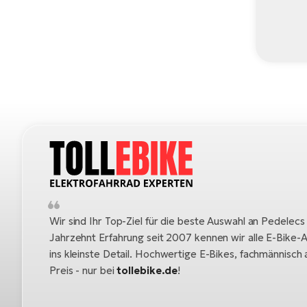
Wir sind Ihr Top-Ziel für die beste Auswahl an Pedelecs
Jahrzehnt Erfahrung seit 2007 kennen wir alle E-Bike-A
ins kleinste Detail. Hochwertige E-Bikes, fachmännisc
Preis - nur bei
tollebike.de
!