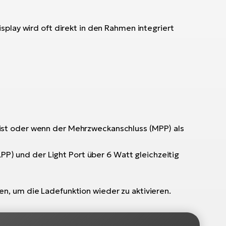
play wird oft direkt in den Rahmen integriert
 ist oder wenn der Mehrzweckanschluss (MPP) als
) und der Light Port über 6 Watt gleichzeitig
n, um die Ladefunktion wieder zu aktivieren.