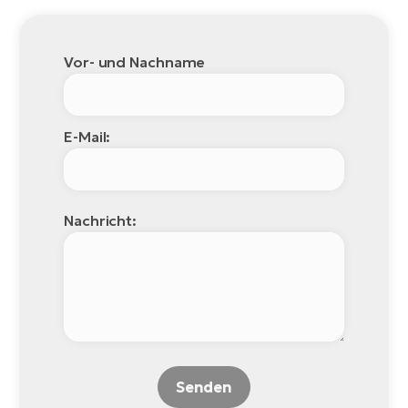
Vor- und Nachname
E-Mail:
Nachricht:
Senden