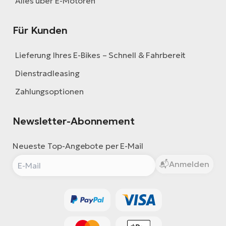
Alles über E-Motoren
Für Kunden
Lieferung Ihres E-Bikes – Schnell & Fahrbereit
Dienstradleasing
Zahlungsoptionen
Newsletter-Abonnement
Neueste Top-Angebote per E-Mail
Anmelden