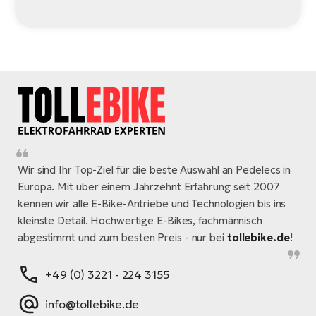
Wir sind Ihr Top-Ziel für die beste Auswahl an Pedelecs in
Europa. Mit über einem Jahrzehnt Erfahrung seit 2007
kennen wir alle E-Bike-Antriebe und Technologien bis ins
kleinste Detail. Hochwertige E-Bikes, fachmännisch
abgestimmt und zum besten Preis - nur bei
tollebike.de
!
+49 (0) 3221 - 224 3155
info@tollebike.de