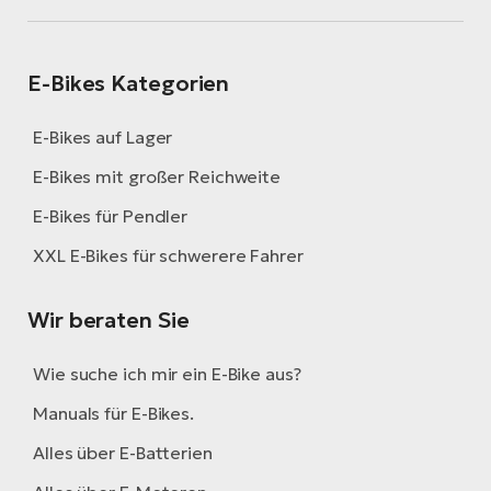
E-Bikes Kategorien
E-Bikes auf Lager
E-Bikes mit großer Reichweite
E-Bikes für Pendler
XXL E-Bikes für schwerere Fahrer
Wir beraten Sie
Wie suche ich mir ein E-Bike aus?
Manuals für E-Bikes.
Alles über E-Batterien