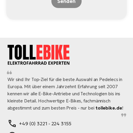
Senden
Wir sind Ihr Top-Ziel für die beste Auswahl an Pedelecs in
Europa. Mit über einem Jahrzehnt Erfahrung seit 2007
kennen wir alle E-Bike-Antriebe und Technologien bis ins
kleinste Detail. Hochwertige E-Bikes, fachmännisch
abgestimmt und zum besten Preis - nur bei
tollebike.de
!
+49 (0) 3221 - 224 3155