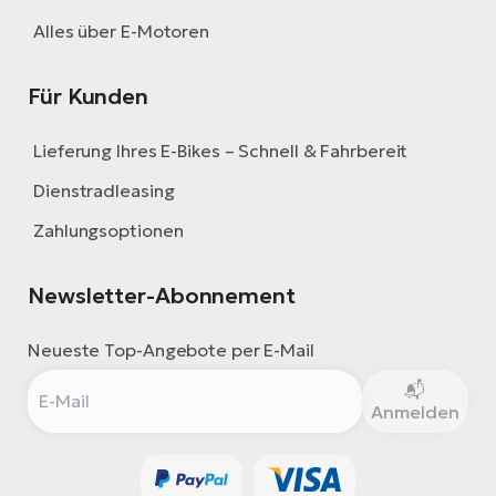
Alles über E-Motoren
Für Kunden
Lieferung Ihres E-Bikes – Schnell & Fahrbereit
Dienstradleasing
Zahlungsoptionen
Newsletter-Abonnement
Neueste Top-Angebote per E-Mail
Anmelden