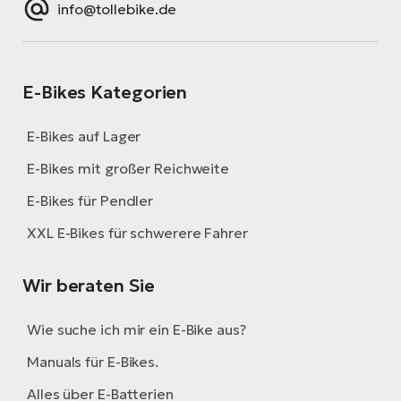
info@tollebike.de
E-Bikes Kategorien
E-Bikes auf Lager
E-Bikes mit großer Reichweite
E-Bikes für Pendler
XXL E-Bikes für schwerere Fahrer
Wir beraten Sie
Wie suche ich mir ein E-Bike aus?
Manuals für E-Bikes.
Alles über E-Batterien