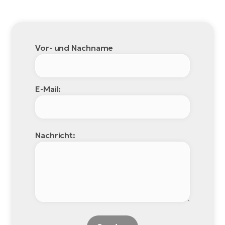
Vor- und Nachname
E-Mail:
Nachricht: