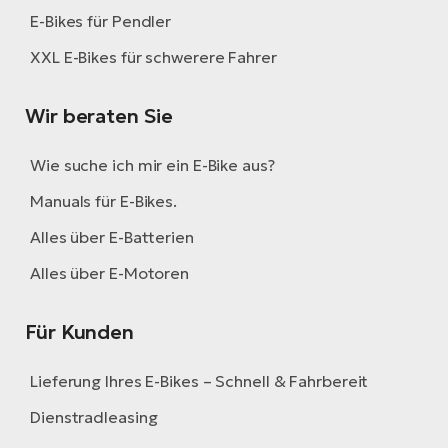
E-Bikes für Pendler
XXL E-Bikes für schwerere Fahrer
Wir beraten Sie
Wie suche ich mir ein E-Bike aus?
Manuals für E-Bikes.
Alles über E-Batterien
Alles über E-Motoren
Für Kunden
Lieferung Ihres E-Bikes – Schnell & Fahrbereit
Dienstradleasing