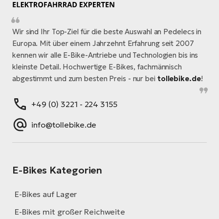
Wir sind Ihr Top-Ziel für die beste Auswahl an Pedelecs in
Europa. Mit über einem Jahrzehnt Erfahrung seit 2007
kennen wir alle E-Bike-Antriebe und Technologien bis ins
kleinste Detail. Hochwertige E-Bikes, fachmännisch
abgestimmt und zum besten Preis - nur bei
tollebike.de
!
+49 (0) 3221 - 224 3155
info@tollebike.de
E-Bikes Kategorien
E-Bikes auf Lager
E-Bikes mit großer Reichweite