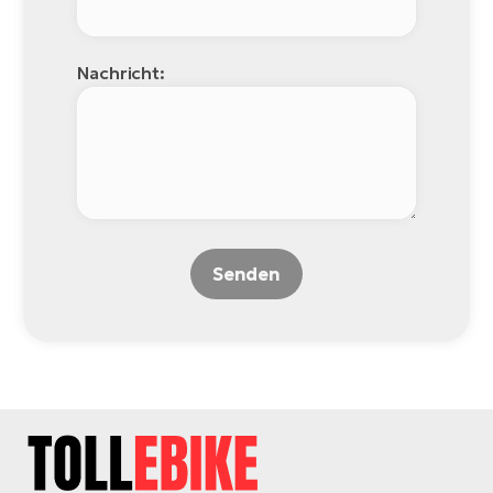
Nachricht:
Senden