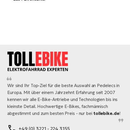
Wir sind Ihr Top-Ziel für die beste Auswahl an Pedelecs in
Europa. Mit über einem Jahrzehnt Erfahrung seit 2007
kennen wir alle E-Bike-Antriebe und Technologien bis ins
kleinste Detail. Hochwertige E-Bikes, fachmännisch
abgestimmt und zum besten Preis - nur bei
tollebike.de
!
+49 (0) 3221 - 224 3155