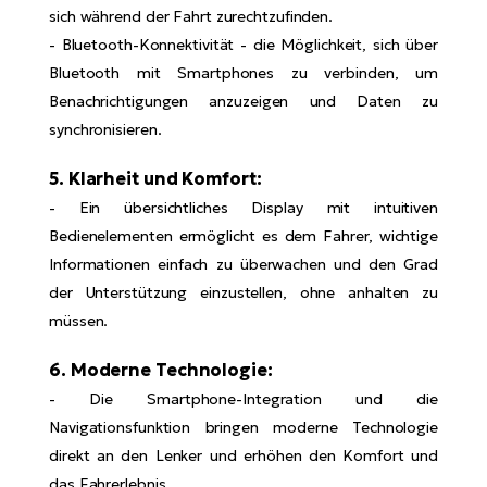
sich während der Fahrt zurechtzufinden.
- Bluetooth-Konnektivität - die Möglichkeit, sich über
Bluetooth mit Smartphones zu verbinden, um
Benachrichtigungen anzuzeigen und Daten zu
synchronisieren.
5. Klarheit und Komfort:
- Ein übersichtliches Display mit intuitiven
Bedienelementen ermöglicht es dem Fahrer, wichtige
Informationen einfach zu überwachen und den Grad
der Unterstützung einzustellen, ohne anhalten zu
müssen.
6. Moderne Technologie:
- Die Smartphone-Integration und die
Navigationsfunktion bringen moderne Technologie
direkt an den Lenker und erhöhen den Komfort und
das Fahrerlebnis.