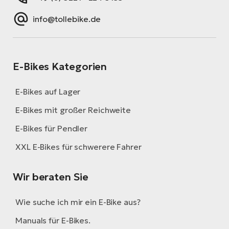
info@tollebike.de
E-Bikes Kategorien
E-Bikes auf Lager
E-Bikes mit großer Reichweite
E-Bikes für Pendler
XXL E-Bikes für schwerere Fahrer
Wir beraten Sie
Wie suche ich mir ein E-Bike aus?
Manuals für E-Bikes.