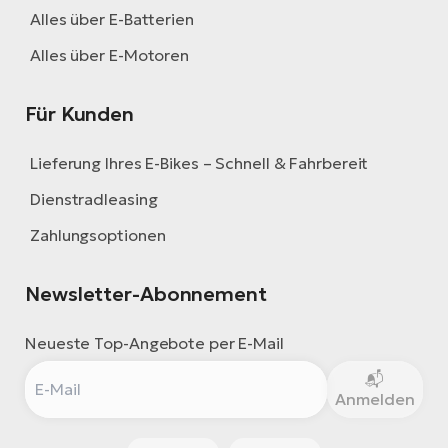
Alles über E-Batterien
Alles über E-Motoren
Für Kunden
Lieferung Ihres E-Bikes – Schnell & Fahrbereit
Dienstradleasing
Zahlungsoptionen
Newsletter-Abonnement
Neueste Top-Angebote per E-Mail
Anmelden