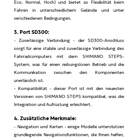
Eco, Normal, Hoch) und bietet so Flexibilität beim
Fahren in unterschiedlichem Gelände und unter
W
verschiedenen Bedingungen.
E-
3. Port SD300:
- Zuverlässige Verbindung - der SD300-Anschluss
sorgt für eine stabile und zuverlässige Verbindung des
Fahrradcomputers mit dem SHIMANO STEPS-
System, was für einen reibungslosen Betrieb und die
Kommunikation zwischen den Komponenten
unerlässlich ist.
- Kompatibilität - dieser Port ist mit den neuesten
Versionen von SHIMANO STEPS kompatibel, was die
Integration und Aufrüstung erleichtert.
4. Zusätzliche Merkmale:
- Navigation und Karten - einige Modelle unterstützen
grundlegende Navigationsfunktionen, die Ihnen helfen,