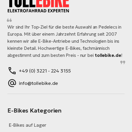
Wir sind Ihr Top-Ziel für die beste Auswahl an Pedelecs in
Europa. Mit über einem Jahrzehnt Erfahrung seit 2007
kennen wir alle E-Bike-Antriebe und Technologien bis ins
kleinste Detail. Hochwertige E-Bikes, fachmännisch
abgestimmt und zum besten Preis - nur bei
tollebike.de
!
+49 (0) 3221 - 224 3155
info@tollebike.de
E-Bikes Kategorien
E-Bikes auf Lager