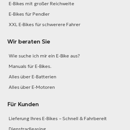
E-Bikes mit großer Reichweite
E-Bikes für Pendler
XXL E-Bikes für schwerere Fahrer
Wir beraten Sie
Wie suche ich mir ein E-Bike aus?
Manuals für E-Bikes.
Alles über E-Batterien
Alles über E-Motoren
Für Kunden
Lieferung Ihres E-Bikes – Schnell & Fahrbereit
Dienstradleasing