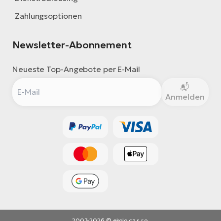
Zahlungsoptionen
Newsletter-Abonnement
Neueste Top-Angebote per E-Mail
Anmelden
2007-2026 © ekolo.cz s.r.o.