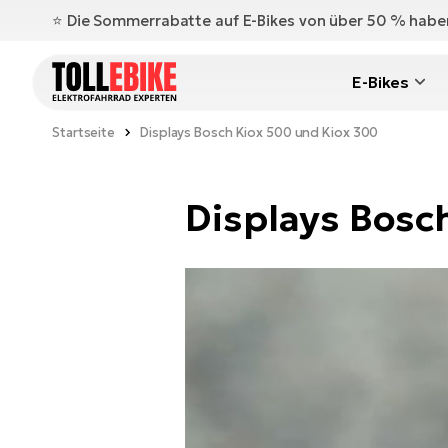
⭐️ Die Sommerrabatte auf E-Bikes von über 50 % hab
E-Bikes
Startseite
Displays Bosch Kiox 500 und Kiox 300
Displays Bosc