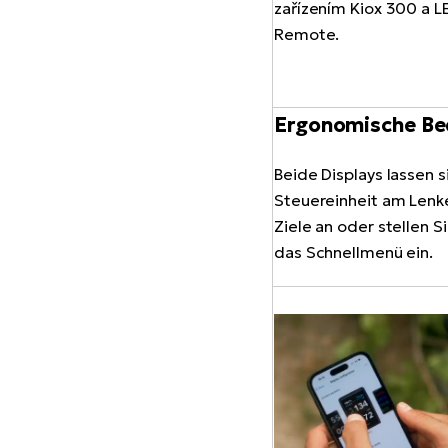
Ergonomische Be
Beide Displays lassen si
Steuereinheit am Lenke
Ziele an oder stellen 
das Schnellmenü ein.