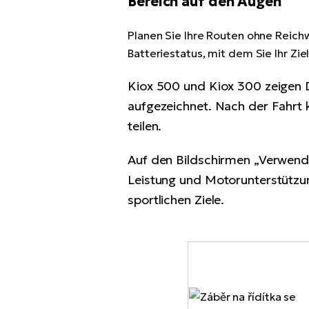
Bereich auf den Augen
Planen Sie Ihre Routen ohne Reich
Batteriestatus, mit dem Sie Ihr Zi
Kiox 500 und Kiox 300 zeigen Da
aufgezeichnet. Nach der Fahrt 
teilen.
Auf den Bildschirmen „Verwendu
Leistung und Motorunterstützung
sportlichen Ziele.