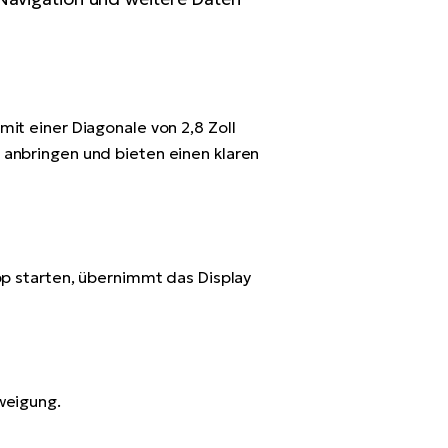
mit einer Diagonale von 2,8 Zoll
 anbringen und bieten einen klaren
App starten, übernimmt das Display
zweigung.