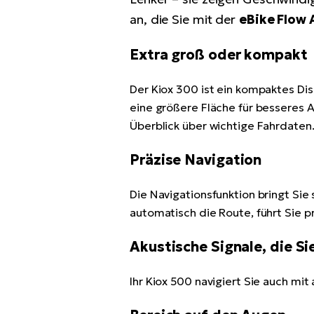
an, die Sie mit der
eBike Flow
Extra groß oder kompakt
Der Kiox 300 ist ein kompaktes Disp
eine größere Fläche für besseres A
Überblick über wichtige Fahrdaten
Präzise Navigation
Die Navigationsfunktion bringt Sie
automatisch die Route, führt Sie p
Akustische Signale, die S
Ihr Kiox 500 navigiert Sie auch mi