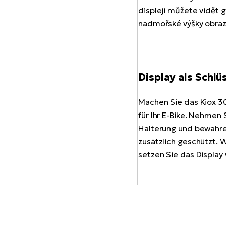
Display als Schlü
Machen Sie das Kiox 3
für Ihr E-Bike. Nehmen 
Halterung und bewahren 
zusätzlich geschützt. 
setzen Sie das Display 