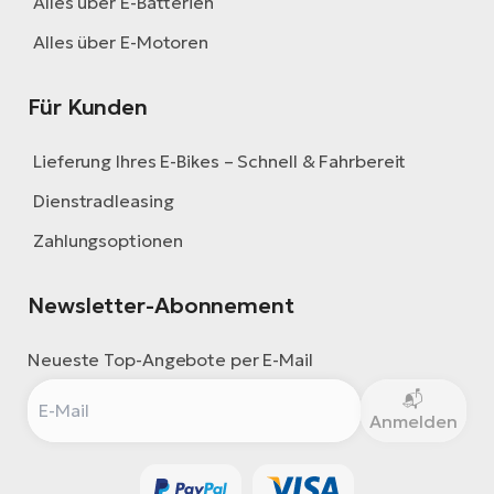
Alles über E-Batterien
Alles über E-Motoren
Für Kunden
Lieferung Ihres E-Bikes – Schnell & Fahrbereit
Dienstradleasing
Zahlungsoptionen
Newsletter-Abonnement
Neueste Top-Angebote per E-Mail
Anmelden