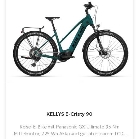
KELLYS E-Cristy 90
Reise-E-Bike mit Panasonic GX Ultimate 95 Nm
Mittelmotor, 725 Wh Akku und gut ablesbarem LCD-