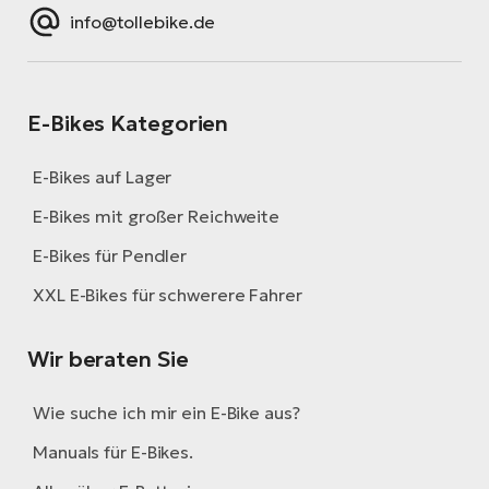
info@tollebike.de
E-Bikes Kategorien
E-Bikes auf Lager
E-Bikes mit großer Reichweite
E-Bikes für Pendler
XXL E-Bikes für schwerere Fahrer
Wir beraten Sie
Wie suche ich mir ein E-Bike aus?
Manuals für E-Bikes.