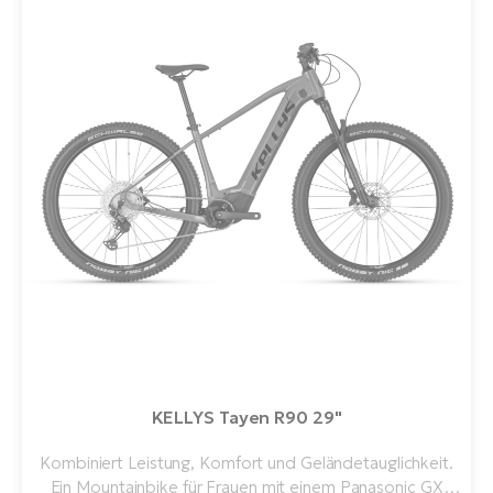
KELLYS Tayen R90 29"
Kombiniert Leistung, Komfort und Geländetauglichkeit.
Ein Mountainbike für Frauen mit einem Panasonic GX