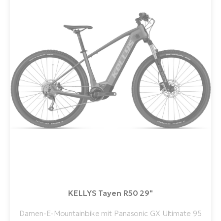
KELLYS Tayen R50 29"
Damen-E-Mountainbike mit Panasonic GX Ultimate 95