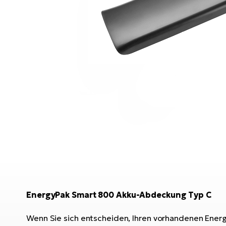
EnergyPak Smart 800 Akku-Abdeckung Typ C
Wenn Sie sich entscheiden, Ihren vorhandenen Energ