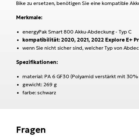
Bike zu ersetzen, benötigen Sie eine kompatible Ak
Merkmale:
energyPak Smart 800 Akku-Abdeckung - Typ C
kompatibilität:
2020, 2021, 2022 Explore E+ Pro
wenn Sie nicht sicher sind, welcher Typ von Abdeck
Spezifikationen:
material: PA 6 GF30 (Polyamid verstärkt mit 30% 
gewicht: 269 g
farbe: schwarz
Fragen