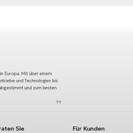
 in Europa. Mit über einem
ntriebe und Technologien bis
h abgestimmt und zum besten
raten Sie
Für Kunden