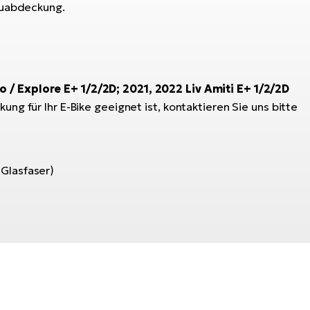
kuabdeckung.
 / Explore E+ 1/2/2D; 2021, 2022 Liv Amiti E+ 1/2/2D
ung für Ihr E-Bike geeignet ist, kontaktieren Sie uns bitte
Glasfaser)