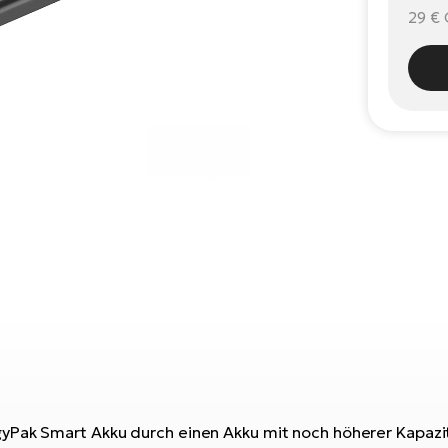
29 €
yPak Smart Akku durch einen Akku mit noch höherer Kapazit