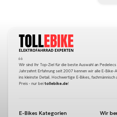
Wir sind Ihr Top-Ziel für die beste Auswahl an Pedelecs
Jahrzehnt Erfahrung seit 2007 kennen wir alle E-Bike-A
ins kleinste Detail. Hochwertige E-Bikes, fachmännisc
Preis - nur bei
tollebike.de
!
E-Bikes Kategorien
Wir be